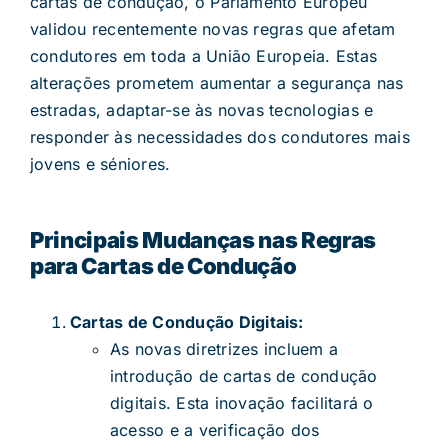
cartas de condução, o Parlamento Europeu
validou recentemente novas regras que afetam
condutores em toda a União Europeia. Estas
alterações prometem aumentar a segurança nas
estradas, adaptar-se às novas tecnologias e
responder às necessidades dos condutores mais
jovens e séniores.
Principais Mudanças nas Regras
para Cartas de Condução
Cartas de Condução Digitais:
As novas diretrizes incluem a
introdução de cartas de condução
digitais. Esta inovação facilitará o
acesso e a verificação dos