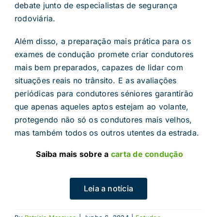
debate junto de especialistas de segurança
rodoviária.
Além disso, a preparação mais prática para os
exames de condução promete criar condutores
mais bem preparados, capazes de lidar com
situações reais no trânsito. E as avaliações
periódicas para condutores séniores garantirão
que apenas aqueles aptos estejam ao volante,
protegendo não só os condutores mais velhos,
mas também todos os outros utentes da estrada.
Saiba mais sobre a
carta de condução
Leia a notícia