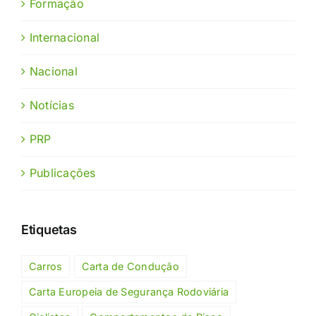
Formação
Internacional
Nacional
Notícias
PRP
Publicações
Etiquetas
Carros
Carta de Condução
Carta Europeia de Segurança Rodoviária