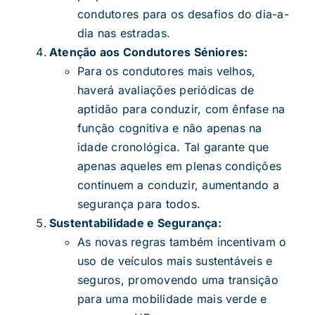
condutores para os desafios do dia-a-
dia nas estradas.
Atenção aos Condutores Séniores:
Para os condutores mais velhos,
haverá avaliações periódicas de
aptidão para conduzir, com ênfase na
função cognitiva e não apenas na
idade cronológica. Tal garante que
apenas aqueles em plenas condições
continuem a conduzir, aumentando a
segurança para todos.
Sustentabilidade e Segurança:
As novas regras também incentivam o
uso de veículos mais sustentáveis e
seguros, promovendo uma transição
para uma mobilidade mais verde e