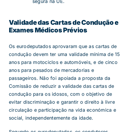
segura na UE.
Validade das Cartas de Condução e
Exames Médicos Prévios
Os eurodeputados aprovaram que as cartas de
condução devem ter uma validade mínima de 15
anos para motociclos e automóveis, e de cinco
anos para pesados de mercadorias e
passageiros. Não foi apoiada a proposta da
Comissão de reduzir a validade das cartas de
condução para os idosos, com o objetivo de
evitar discriminação e garantir o direito à livre
circulação e participação na vida económica e
social, independentemente da idade.
Segundo os eurodeputados, os condutores