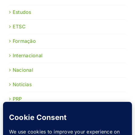
Estudos
ETSC
Formação
Internacional
Nacional
Notícias
PRP
Publicações