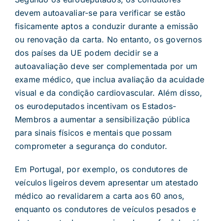
devem autoavaliar-se para verificar se estão
fisicamente aptos a conduzir durante a emissão
ou renovação da carta. No entanto, os governos
dos países da UE podem decidir se a
autoavaliação deve ser complementada por um
exame médico, que inclua avaliação da acuidade
visual e da condição cardiovascular. Além disso,
os eurodeputados incentivam os Estados-
Membros a aumentar a sensibilização pública
para sinais físicos e mentais que possam
comprometer a segurança do condutor.
Em Portugal, por exemplo, os condutores de
veículos ligeiros devem apresentar um atestado
médico ao revalidarem a carta aos 60 anos,
enquanto os condutores de veículos pesados e