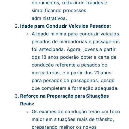
documentos, reduzindo fraudes e
simplificando processos
administrativos.
Idade para Conduzir Veículos Pesados:
A idade mínima para conduzir veículos
pesados de mercadorias e passageiros
foi antecipada. Agora, jovens a partir
dos 18 anos poderão obter a carta de
condução referente a pesados de
mercadorias, e a partir dos 21 anos
para pesados de passageiros, desde
que completem a formação adequada.
Reforço na Preparação para Situações
Reais:
Os exames de condução terão um foco
maior em situações reais de trânsito,
preparando melhor os novos