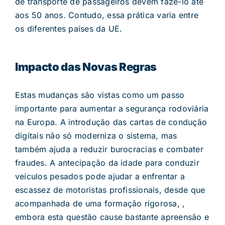
de transporte de passageiros devem fazê-lo até
aos 50 anos. Contudo, essa prática varia entre
os diferentes países da UE.
Impacto das Novas Regras
Estas mudanças são vistas como um passo
importante para aumentar a segurança rodoviária
na Europa. A introdução das cartas de condução
digitais não só moderniza o sistema, mas
também ajuda a reduzir burocracias e combater
fraudes. A antecipação da idade para conduzir
veículos pesados pode ajudar a enfrentar a
escassez de motoristas profissionais, desde que
acompanhada de uma formação rigorosa, ,
embora esta questão cause bastante apreensão e