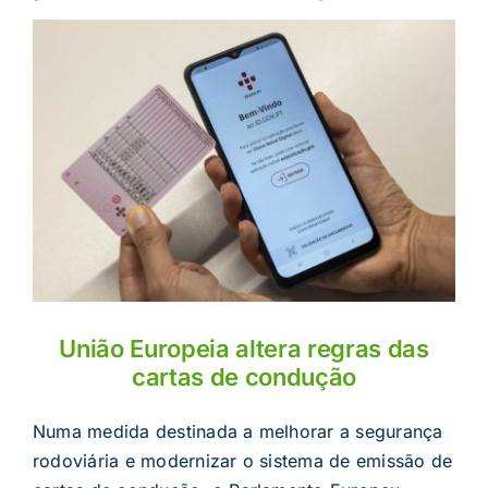
União Europeia altera regras das
cartas de condução
Numa medida destinada a melhorar a segurança
rodoviária e modernizar o sistema de emissão de