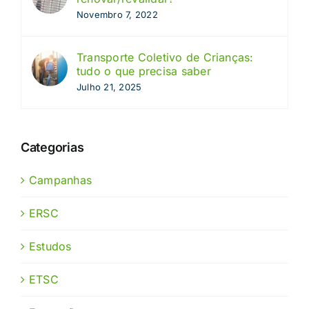
Novembro 7, 2022
Transporte Coletivo de Crianças:
tudo o que precisa saber
Julho 21, 2025
Categorias
Campanhas
ERSC
Estudos
ETSC