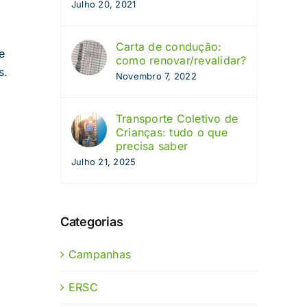
Julho 20, 2021
Carta de condução:
e
como renovar/revalidar?
s.
Novembro 7, 2022
Transporte Coletivo de
Crianças: tudo o que
precisa saber
Julho 21, 2025
Categorias
Campanhas
ERSC