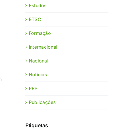
Estudos
ETSC
Formação
Internacional
Nacional
Notícias
o
PRP
s
Publicações
Etiquetas