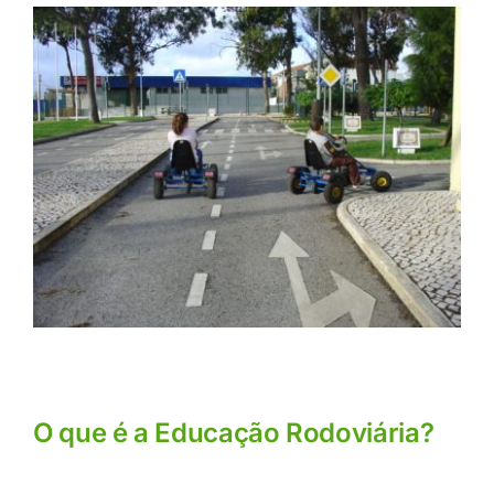
O que é a Educação Rodoviária?