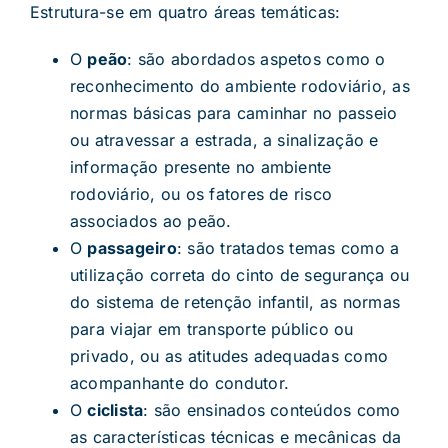
Estrutura-se em quatro áreas temáticas:
O
peão
: são abordados aspetos como o
reconhecimento do ambiente rodoviário, as
normas básicas para caminhar no passeio
ou atravessar a estrada, a sinalização e
informação presente no ambiente
rodoviário, ou os fatores de risco
associados ao peão.
O
passageiro
: são tratados temas como a
utilização correta do cinto de segurança ou
do sistema de retenção infantil, as normas
para viajar em transporte público ou
privado, ou as atitudes adequadas como
acompanhante do condutor.
O
ciclista
: são ensinados conteúdos como
as características técnicas e mecânicas da