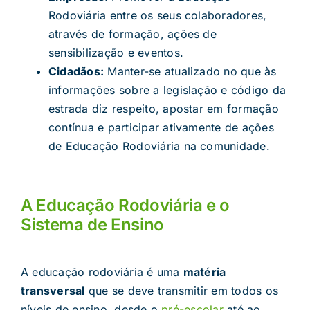
Rodoviária entre os seus colaboradores,
através de formação, ações de
sensibilização e eventos.
Cidadãos:
Manter-se atualizado no que às
informações sobre a legislação e código da
estrada diz respeito, apostar em formação
contínua e participar ativamente de ações
de Educação Rodoviária na comunidade.
A Educação Rodoviária e o
Sistema de Ensino
A educação rodoviária é uma
matéria
transversal
que se deve transmitir em todos os
níveis de ensino, desde o
pré-escolar
até ao