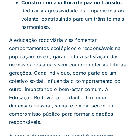
Construir uma cultura de paz no trânsito:
Reduzir a agressividade e a impaciência ao
volante, contribuindo para um trânsito mais
harmonioso.
A educação rodoviária visa fomentar
comportamentos ecológicos e responsáveis na
população jovem, garantindo a satisfação das
necessidades atuais sem comprometer as futuras
gerações. Cada indivíduo, como parte de um
coletivo social, influencia o comportamento do
outro, impactando o bem-estar comum. A
Educação Rodoviária, portanto, tem uma
dimensão pessoal, social e cívica, sendo um
compromisso público para formar cidadãos
responsáveis.