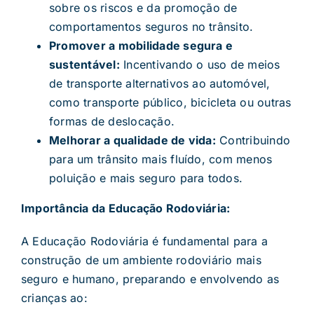
sobre os riscos e da promoção de
comportamentos seguros no trânsito.
Promover a mobilidade segura e
sustentável:
Incentivando o uso de meios
de transporte alternativos ao automóvel,
como transporte público, bicicleta ou outras
formas de deslocação.
Melhorar a qualidade de vida:
Contribuindo
para um trânsito mais fluído, com menos
poluição e mais seguro para todos.
Importância da Educação Rodoviária:
A Educação Rodoviária é fundamental para a
construção de um ambiente rodoviário mais
seguro e humano, preparando e envolvendo as
crianças ao: