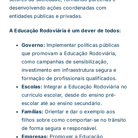
desenvolvendo ações coordenadas com
entidades públicas e privadas.
A Educação Rodoviária é um dever de todos:
Governo:
Implementar políticas públicas
que promovam a Educação Rodoviária,
como campanhas de sensibilização,
investimento em infraestrutura segura e
formação de profissionais qualificados.
Escolas:
Integrar a Educação Rodoviária no
currículo escolar, desde do ensino pré-
escolar até ao ensino secundário.
Famílias:
Orientar e dar o exemplo aos
filhos sobre como comportar-se no trânsito
de forma segura e responsável.
Empresas:
Promover a Educação