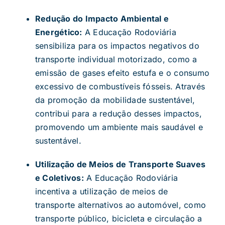
Redução do Impacto Ambiental e
Energético:
A Educação Rodoviária
sensibiliza para os impactos negativos do
transporte individual motorizado, como a
emissão de gases efeito estufa e o consumo
excessivo de combustíveis fósseis. Através
da promoção da mobilidade sustentável,
contribui para a redução desses impactos,
promovendo um ambiente mais saudável e
sustentável.
Utilização de Meios de Transporte Suaves
e Coletivos:
A Educação Rodoviária
incentiva a utilização de meios de
transporte alternativos ao automóvel, como
transporte público, bicicleta e circulação a