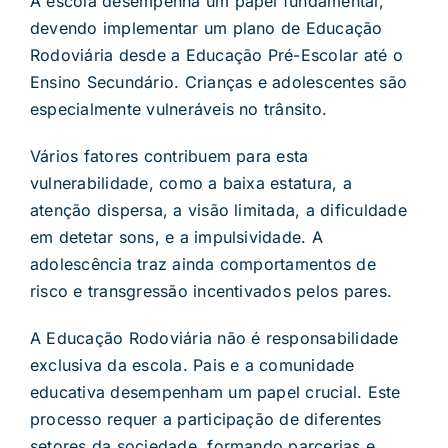
A escola desempenha um papel fundamental,
devendo implementar um plano de Educação
Rodoviária desde a Educação Pré-Escolar até o
Ensino Secundário. Crianças e adolescentes são
especialmente vulneráveis no trânsito.
Vários fatores contribuem para esta
vulnerabilidade, como a baixa estatura, a
atenção dispersa, a visão limitada, a dificuldade
em detetar sons, e a impulsividade. A
adolescência traz ainda comportamentos de
risco e transgressão incentivados pelos pares.
A Educação Rodoviária não é responsabilidade
exclusiva da escola. Pais e a comunidade
educativa desempenham um papel crucial. Este
processo requer a participação de diferentes
setores da sociedade, formando parcerias e