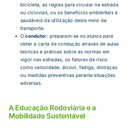
bicicleta, as regras para circular na estrada
ou ciclovias, ou os benefícios ambientais e
saudáveis da utilização deste meio de
transporte.
O
conduto
r: preparam-se os alunos para
obter a carta de condução através de aulas
teóricas e práticas sobre as normas em
vigor nas estradas, os fatores de risco
como velocidade, álcool, fadiga, distraçao
ou medidas preventivas perante situações
adversas.
A Educação Rodoviária e a
Mobilidade Sustentável