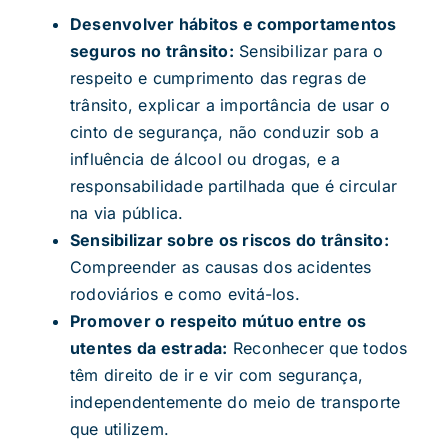
Desenvolver hábitos e comportamentos
seguros no trânsito:
Sensibilizar para o
respeito e cumprimento das regras de
trânsito, explicar a importância de usar o
cinto de segurança, não conduzir sob a
influência de álcool ou drogas, e a
responsabilidade partilhada que é circular
na via pública.
Sensibilizar sobre os riscos do trânsito:
Compreender as causas dos acidentes
rodoviários e como evitá-los.
Promover o respeito mútuo entre os
utentes da estrada:
Reconhecer que todos
têm direito de ir e vir com segurança,
independentemente do meio de transporte
que utilizem.