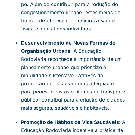
pé. Além de contribuir para a redução do
congestionamento urbano, estes meios de
transporte oferecem benefícios à saúde
física e mental dos indivíduos.
Desenvolvimento de Novas Formas de
Organização Urbana:
A Educação
Rodoviária reconhece a importância de um
planeamento urbano que prioritize a
mobilidade sustentável. Através da
promoção de infraestruturas adequadas
para peões, ciclistas e utentes de transporte
público, contribui para a criação de cidades
mais seguras, saudáveis e habitáveis.
Promoção de Hábitos de Vida Saudáveis:
A
Educação Rodoviária incentiva a prática de