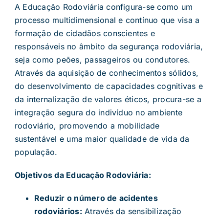
A Educação Rodoviária configura-se como um
processo multidimensional e contínuo que visa a
formação de cidadãos conscientes e
responsáveis no âmbito da segurança rodoviária,
seja como peões, passageiros ou condutores.
Através da aquisição de conhecimentos sólidos,
do desenvolvimento de capacidades cognitivas e
da internalização de valores éticos, procura-se a
integração segura do indivíduo no ambiente
rodoviário, promovendo a mobilidade
sustentável e uma maior qualidade de vida da
população.
Objetivos da Educação Rodoviária:
Reduzir o número de acidentes
rodoviários:
Através da sensibilização