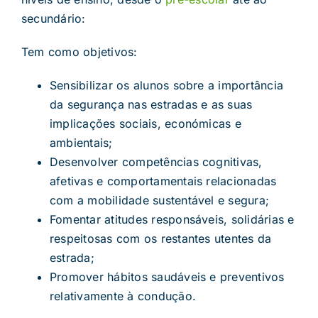
secundário:
Tem como objetivos:
Sensibilizar os alunos sobre a importância
da segurança nas estradas e as suas
implicações sociais, económicas e
ambientais;
Desenvolver competências cognitivas,
afetivas e comportamentais relacionadas
com a mobilidade sustentável e segura;
Fomentar atitudes responsáveis, solidárias e
respeitosas com os restantes utentes da
estrada;
Promover hábitos saudáveis e preventivos
relativamente à condução.