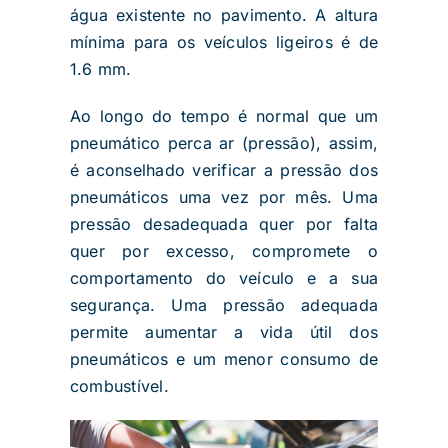
água existente no pavimento. A altura
mínima para os veículos ligeiros é de
1.6 mm.
Ao longo do tempo é normal que um
pneumático perca ar (pressão), assim,
é aconselhado verificar a pressão dos
pneumáticos uma vez por mês. Uma
pressão desadequada quer por falta
quer por excesso, compromete o
comportamento do veículo e a sua
segurança. Uma pressão adequada
permite aumentar a vida útil dos
pneumáticos e um menor consumo de
combustível.