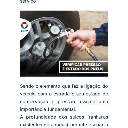
serviço.
Sendo o elemento que faz a ligação do
veículo com a estrada o seu estado de
conservação e pressão assume uma
importância fundamental.
A profundidade dos sulcos (ranhuras
existentes nos pneus) permite escoar a