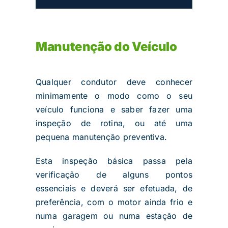
Manutenção do Veículo
Qualquer condutor deve conhecer
minimamente o modo como o seu
veículo funciona e saber fazer uma
inspeção de rotina, ou até uma
pequena manutenção preventiva.
Esta inspeção básica passa pela
verificação de alguns pontos
essenciais e deverá ser efetuada, de
preferência, com o motor ainda frio e
numa garagem ou numa estação de