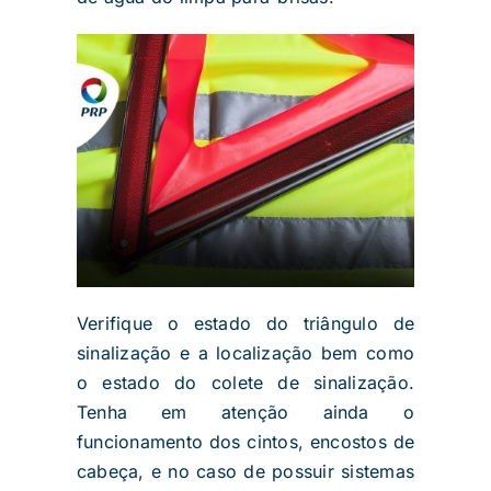
Verifique o estado do triângulo de
sinalização e a localização bem como
o estado do colete de sinalização.
Tenha em atenção ainda o
funcionamento dos cintos, encostos de
cabeça, e no caso de possuir sistemas