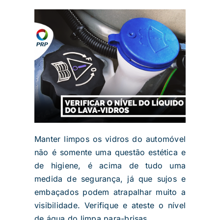
Manter limpos os vidros do automóvel
não é somente uma questão estética e
de higiene, é acima de tudo uma
medida de segurança, já que sujos e
embaçados podem atrapalhar muito a
visibilidade. Verifique e ateste o nível
de água do limpa para-brisas.