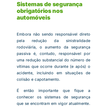
Sistemas de segurança
obrigatórios nos
automóveis
Embora não sendo responsável direto
pela redução da sinistralidade
rodoviária, o aumento da segurança
passiva é, contudo, responsável por
uma redução substancial do número de
vítimas que ocorre durante (e após) o
acidente, incluindo em situações de
colisão e capotamento.
É então importante que fique a
conhecer os sistemas de segurança
que se encontram em vigor atualmente.