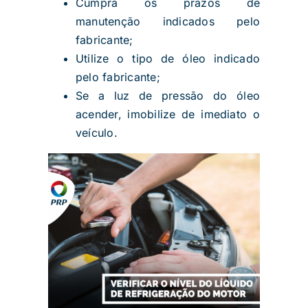
Cumpra os prazos de
manutenção indicados pelo
fabricante;
Utilize o tipo de óleo indicado
pelo fabricante;
Se a luz de pressão do óleo
acender, imobilize de imediato o
veículo.