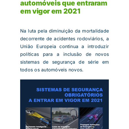
automóveis que entraram
em vigor em 2021
Na luta pela diminuição da mortalidade
decorrente de acidentes rodoviários, a
União Europeia continua a introduzir
políticas para a inclusão de novos
sistemas de segurança de série em
todos os automóveis novos.