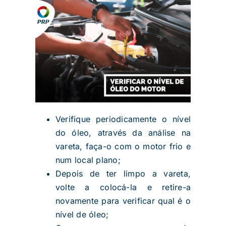
Verifique periodicamente o nível
do óleo, através da análise na
vareta, faça-o com o motor frio e
num local plano;
Depois de ter limpo a vareta,
volte a colocá-la e retire-a
novamente para verificar qual é o
nível de óleo;