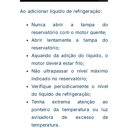
Ao adicionar líquido de refrigeração:
Nunca abrir a tampa do
reservatório com o motor quente;
Abrir lentamente a tampa do
reservatório;
Aquando da adição do líquido, o
motor deverá estar frio;
Não ultrapassar o nível máximo
indicado no reservatório;
Verifique periodicamente o nível
do líquido de refrigeração;
Tenha extrema atenção ao
ponteiro da temperatura ou luz
avisadora de excesso de
temperatura.