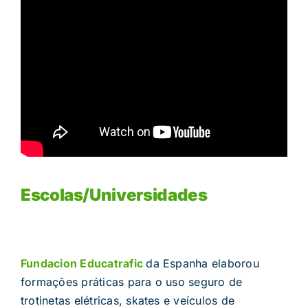
Escolas/Universidades
Fundacion Educatrafic
da Espanha elaborou
formações práticas para o uso seguro de
trotinetas elétricas, skates e veículos de