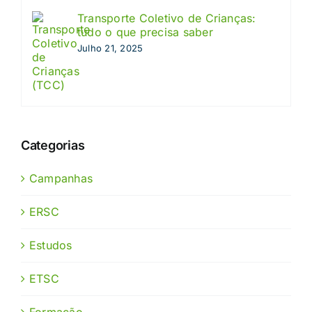
Transporte Coletivo de Crianças:
tudo o que precisa saber
Julho 21, 2025
Categorias
Campanhas
ERSC
Estudos
ETSC
Formação