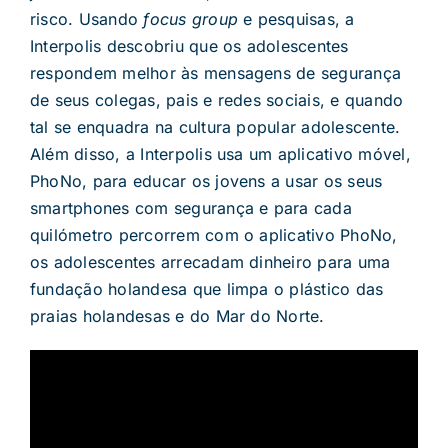
risco. Usando
focus group
e pesquisas, a
Interpolis descobriu que os adolescentes
respondem melhor às mensagens de segurança
de seus colegas, pais e redes sociais, e quando
tal se enquadra na cultura popular adolescente.
Além disso, a Interpolis usa um aplicativo móvel,
PhoNo, para educar os jovens a usar os seus
smartphones com segurança e para cada
quilómetro percorrem com o aplicativo PhoNo,
os adolescentes arrecadam dinheiro para uma
fundação holandesa que limpa o plástico das
praias holandesas e do Mar do Norte.