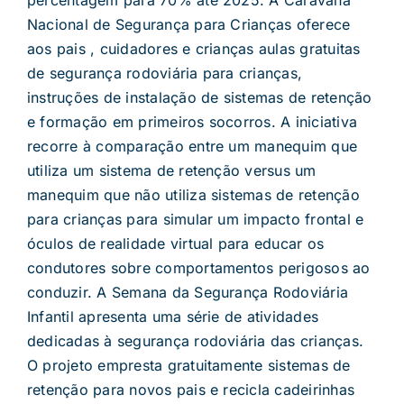
Nacional de Segurança para Crianças oferece
aos pais , cuidadores e crianças aulas gratuitas
de segurança rodoviária para crianças,
instruções de instalação de sistemas de retenção
e formação em primeiros socorros. A iniciativa
recorre à comparação entre um manequim que
utiliza um sistema de retenção versus um
manequim que não utiliza sistemas de retenção
para crianças para simular um impacto frontal e
óculos de realidade virtual para educar os
condutores sobre comportamentos perigosos ao
conduzir. A Semana da Segurança Rodoviária
Infantil apresenta uma série de atividades
dedicadas à segurança rodoviária das crianças.
O projeto empresta gratuitamente sistemas de
retenção para novos pais e recicla cadeirinhas