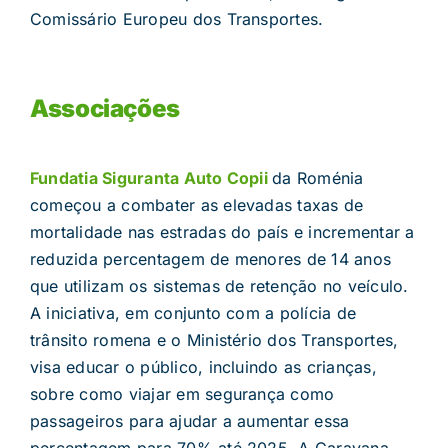
Comissário Europeu dos Transportes.
Associações
Fundatia Siguranta Auto Copii
da Roménia
começou a combater as elevadas taxas de
mortalidade nas estradas do país e incrementar a
reduzida percentagem de menores de 14 anos
que utilizam os sistemas de retenção no veículo.
A iniciativa, em conjunto com a polícia de
trânsito romena e o Ministério dos Transportes,
visa educar o público, incluindo as crianças,
sobre como viajar em segurança como
passageiros para ajudar a aumentar essa
percentagem para 70% até 2025. A Caravana