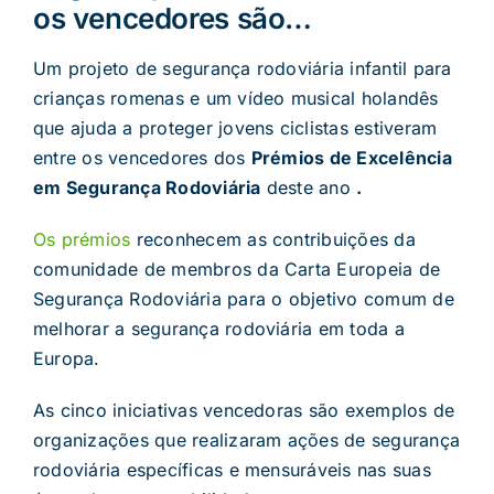
os vencedores são…
Um projeto de segurança rodoviária infantil para
crianças romenas e um vídeo musical holandês
que ajuda a proteger jovens ciclistas estiveram
entre os vencedores dos
Prémios de Excelência
em Segurança Rodoviária
deste ano
.
Os prémios
reconhecem as contribuições da
comunidade de membros da Carta Europeia de
Segurança Rodoviária para o objetivo comum de
melhorar a segurança rodoviária em toda a
Europa.
As cinco iniciativas vencedoras são exemplos de
organizações que realizaram ações de segurança
rodoviária específicas e mensuráveis ​​nas suas