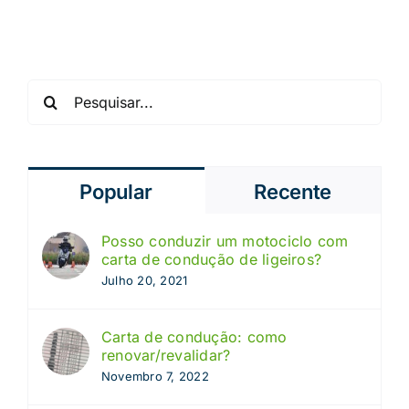
Portugal
Portugal
Pesquisar
Popular
Recente
Posso conduzir um motociclo com
carta de condução de ligeiros?
Julho 20, 2021
Carta de condução: como
renovar/revalidar?
Novembro 7, 2022