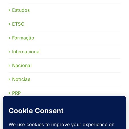
Estudos
ETSC
Formação
Internacional
Nacional
Notícias
PRP
Publicações