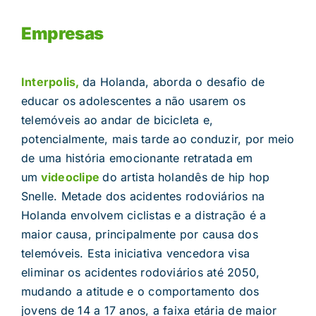
Empresas
Interpolis,
da Holanda, aborda o desafio de
educar os adolescentes a não usarem os
telemóveis ao andar de bicicleta e,
potencialmente, mais tarde ao conduzir, por meio
de uma história emocionante retratada em
um
videoclipe
do artista holandês de hip hop
Snelle. Metade dos acidentes rodoviários na
Holanda envolvem ciclistas e a distração é a
maior causa, principalmente por causa dos
telemóveis. Esta iniciativa vencedora visa
eliminar os acidentes rodoviários até 2050,
mudando a atitude e o comportamento dos
jovens de 14 a 17 anos, a faixa etária de maior