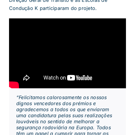
Condução K participaram do projeto.
“Felicitamos calorosamente os nossos
dignos vencedores dos prémios e
agradecemos a todos os que enviaram
uma candidatura pelas suas realizações
louváveis ​​no sentido de melhorar a
segurança rodoviária na Europa. Todos
têm um papel a cumprir para tornar as