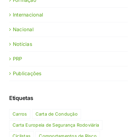
Internacional
Nacional
Notícias
PRP
Publicações
Etiquetas
Carros
Carta de Condução
Carta Europeia de Segurança Rodoviária
Ciclistas
Comportamentos de Risco