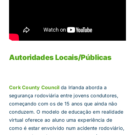
Autoridades Locais/Públicas
Cork County Council
da Irlanda aborda a
segurança rodoviária entre jovens condutores,
começando com os de 15 anos que ainda não
conduzem. O modelo de educação em realidade
virtual oferece ao aluno uma experiência de
como é estar envolvido num acidente rodoviário,