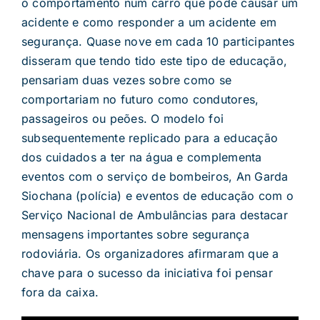
o comportamento num carro que pode causar um
acidente e como responder a um acidente em
segurança. Quase nove em cada 10 participantes
disseram que tendo tido este tipo de educação,
pensariam duas vezes sobre como se
comportariam no futuro como condutores,
passageiros ou peões. O modelo foi
subsequentemente replicado para a educação
dos cuidados a ter na água e complementa
eventos com o serviço de bombeiros, An Garda
Siochana (polícia) e eventos de educação com o
Serviço Nacional de Ambulâncias para destacar
mensagens importantes sobre segurança
rodoviária. Os organizadores afirmaram que a
chave para o sucesso da iniciativa foi pensar
fora da caixa.