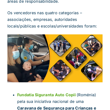
áreas de responsabilidade.
Os vencedores nas quatro categorias –
associações, empresas, autoridades
locais/públicas e escolas/universidades foram:
Fundatia Siguranta Auto Copii
(Roménia)
pela sua iniciativa nacional de uma
Caravana de Segurança para Crianças e