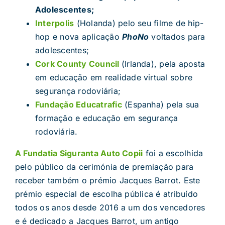
Adolescentes;
Interpolis
(Holanda) pelo seu filme de hip-
hop e nova aplicação
PhoNo
voltados para
adolescentes;
Cork County Council
(Irlanda), pela aposta
em educação em realidade virtual sobre
segurança rodoviária;
Fundação Educatrafic
(Espanha) pela sua
formação e educação em segurança
rodoviária.
A Fundatia Siguranta Auto Copii
foi a escolhida
pelo público da cerimónia de premiação para
receber também o prémio Jacques Barrot. Este
prémio especial de escolha pública é atribuído
todos os anos desde 2016 a um dos vencedores
e é dedicado a Jacques Barrot, um antigo