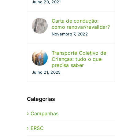
Julho 20, 2021
Carta de condução:
como renovar/revalidar?
Novembro 7, 2022
Transporte Coletivo de
Crianças: tudo o que
precisa saber
Julho 21, 2025
Categorias
Campanhas
ERSC