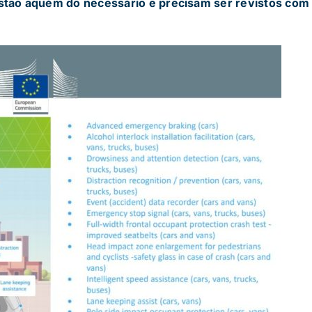
stão aquém do necessário e precisam ser revistos ​​com