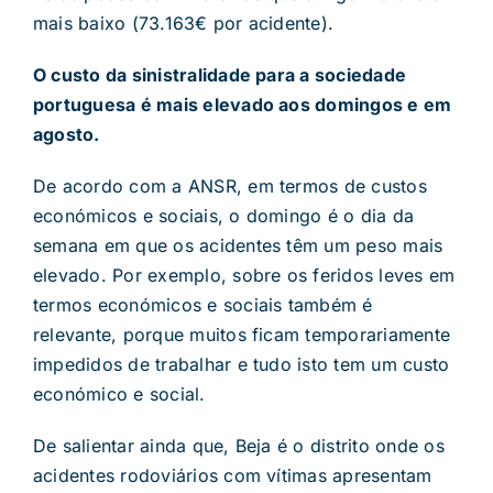
mais baixo (73.163€ por acidente).
O custo da sinistralidade para a sociedade
portuguesa é mais elevado aos domingos e em
agosto.
De acordo com a ANSR, em termos de custos
económicos e sociais, o domingo é o dia da
semana em que os acidentes têm um peso mais
elevado. Por exemplo, sobre os feridos leves em
termos económicos e sociais também é
relevante, porque muitos ficam temporariamente
impedidos de trabalhar e tudo isto tem um custo
económico e social.
De salientar ainda que, Beja é o distrito onde os
acidentes rodoviários com vítimas apresentam