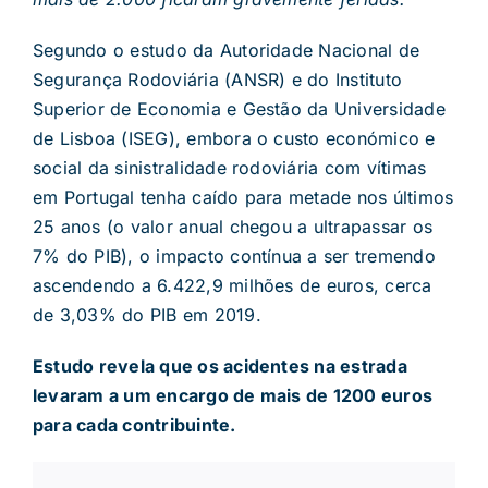
Segundo o estudo da Autoridade Nacional de
Segurança Rodoviária (ANSR) e do Instituto
Superior de Economia e Gestão da Universidade
de Lisboa (ISEG), embora o custo económico e
social da sinistralidade rodoviária com vítimas
em Portugal tenha caído para metade nos últimos
25 anos (o valor anual chegou a ultrapassar os
7% do PIB), o impacto contínua a ser tremendo
ascendendo a 6.422,9 milhões de euros, cerca
de 3,03% do PIB em 2019.
Estudo revela que os acidentes na estrada
levaram a um encargo de mais de 1200 euros
para cada contribuinte.