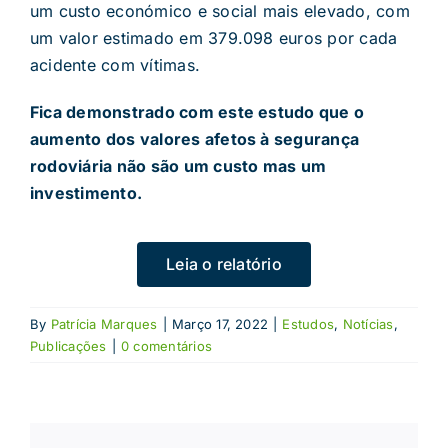
um custo económico e social mais elevado, com
um valor estimado em 379.098 euros por cada
acidente com vítimas.
Fica demonstrado com este estudo que o
aumento dos valores afetos à segurança
rodoviária não são um custo mas um
investimento.
Leia o relatório
By
Patrícia Marques
|
Março 17, 2022
|
Estudos
,
Notícias
,
Publicações
|
0 comentários