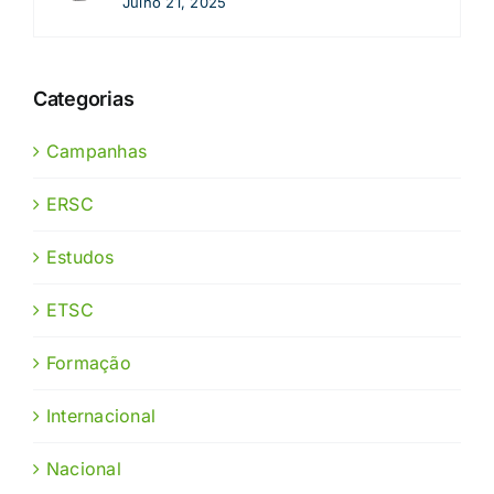
Julho 21, 2025
Categorias
Campanhas
ERSC
Estudos
ETSC
Formação
Internacional
Nacional