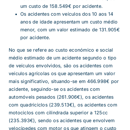
um custo de 158.549€ por acidente.
Os acidentes com veículos dos 10 aos 14
anos de idade apresentam um custo médio
menor, com um valor estimado de 131.905€
por acidente.
No que se refere ao custo económico e social
médio estimado de um acidente segundo o tipo
de veículos envolvidos, são os acidentes com
veículos agrícolas os que apresentam um valor
mais significativo, situando-se em 466.998€ por
acidente, seguindo-se os acidentes com
automóveis pesados (261.906€), os acidentes
com quadriciclos (239.513€), os acidentes com
motociclos com cilindrada superior a 125cc
(235.393€), sendo os acidentes que envolvem
velocípedes com motor os que atingem o custo