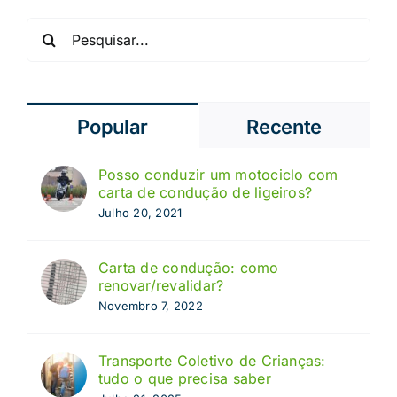
Pesquisar
Popular
Recente
Posso conduzir um motociclo com
carta de condução de ligeiros?
Julho 20, 2021
Carta de condução: como
renovar/revalidar?
Novembro 7, 2022
Transporte Coletivo de Crianças:
tudo o que precisa saber