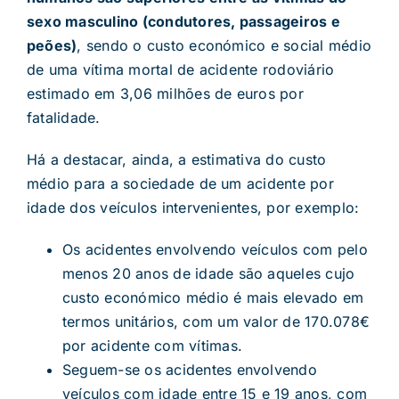
sexo masculino (condutores, passageiros e
peões)
, sendo o custo económico e social médio
de uma vítima mortal de acidente rodoviário
estimado em 3,06 milhões de euros por
fatalidade.
Há a destacar, ainda, a estimativa do custo
médio para a sociedade de um acidente por
idade dos veículos intervenientes, por exemplo:
Os acidentes envolvendo veículos com pelo
menos 20 anos de idade são aqueles cujo
custo económico médio é mais elevado em
termos unitários, com um valor de 170.078€
por acidente com vítimas.
Seguem-se os acidentes envolvendo
veículos com idade entre 15 e 19 anos, com