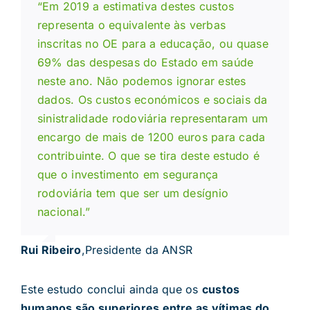
“Em 2019 a estimativa destes custos
representa o equivalente às verbas
inscritas no OE para a educação, ou quase
69% das despesas do Estado em saúde
neste ano. Não podemos ignorar estes
dados. Os custos económicos e sociais da
sinistralidade rodoviária representaram um
encargo de mais de 1200 euros para cada
contribuinte. O que se tira deste estudo é
que o investimento em segurança
rodoviária tem que ser um desígnio
nacional.”
Rui Ribeiro
,
Presidente da ANSR
Este estudo conclui ainda que os
custos
humanos são superiores entre as vítimas do