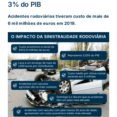
3% do PIB
Acidentes rodoviários tiveram custo de mais de
6 mil milhões de euros em 2019.