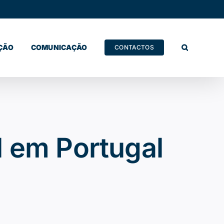
ÇÃO
COMUNICAÇÃO
CONTACTOS
l em Portugal