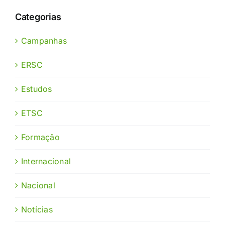
Categorias
Campanhas
ERSC
Estudos
ETSC
Formação
Internacional
Nacional
Notícias