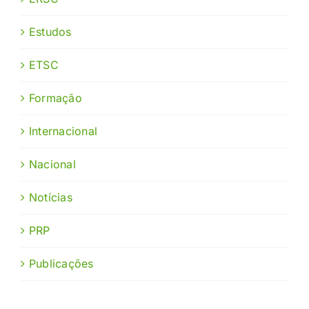
Estudos
ETSC
Formação
Internacional
Nacional
Notícias
PRP
Publicações