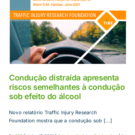
Condução distraída apresenta
riscos semelhantes à condução
sob efeito do álcool
Novo relatório Traffic Injury Research
Foundation mostra que a condução sob [...]