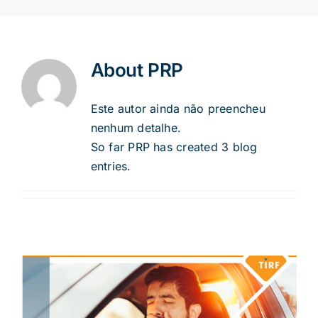
About
PRP
Este autor ainda não preencheu
nenhum detalhe.
So far PRP has created 3 blog
entries.