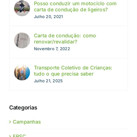
Posso conduzir um motociclo com
carta de condução de ligeiros?
Julho 20, 2021
Carta de condução: como
renovar/revalidar?
Novembro 7, 2022
Transporte Coletivo de Crianças:
tudo o que precisa saber
Julho 21, 2025
Categorias
Campanhas
ERSC