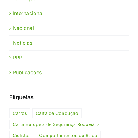
Internacional
Nacional
Notícias
PRP
Publicações
Etiquetas
Carros
Carta de Condução
Carta Europeia de Segurança Rodoviária
Ciclistas
Comportamentos de Risco