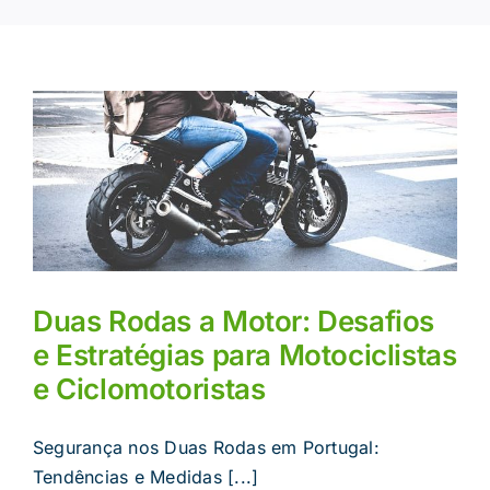
Duas Rodas a Motor: Desafios
e Estratégias para Motociclistas
e Ciclomotoristas
Segurança nos Duas Rodas em Portugal:
Tendências e Medidas [...]