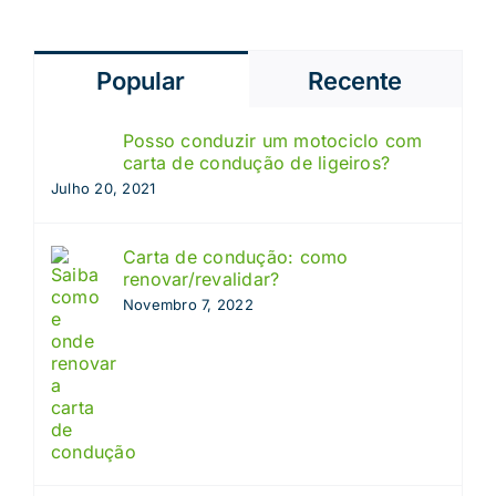
Popular
Recente
Posso conduzir um motociclo com
carta de condução de ligeiros?
Julho 20, 2021
Carta de condução: como
renovar/revalidar?
Novembro 7, 2022