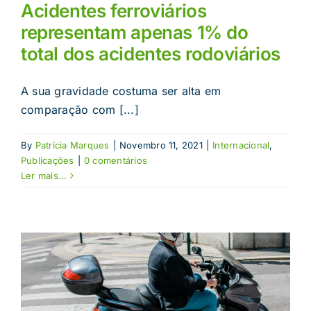
Acidentes ferroviários
representam apenas 1% do
total dos acidentes rodoviários
A sua gravidade costuma ser alta em
comparação com [...]
By
Patrícia Marques
|
Novembro 11, 2021
|
Internacional
,
Publicações
|
0 comentários
Ler mais...