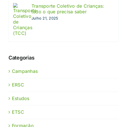
Transporte Coletivo de Crianças:
tudo o que precisa saber
Julho 21, 2025
Categorias
Campanhas
ERSC
Estudos
ETSC
Formação