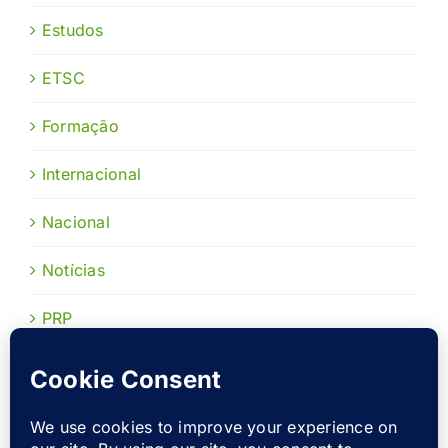
Estudos
ETSC
Formação
Internacional
Nacional
Notícias
PRP
Publicações