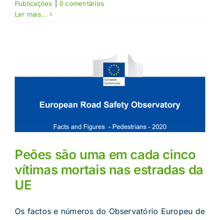
Publicações
|
0 comentários
Ler mais...
Peões são uma em cada cinco
vítimas mortais nas estradas da
UE
Os factos e números do Observatório Europeu de