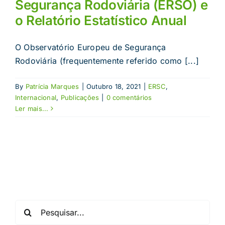
Segurança Rodoviária (ERSO) e
o Relatório Estatístico Anual
O Observatório Europeu de Segurança
Rodoviária (frequentemente referido como [...]
By
Patrícia Marques
|
Outubro 18, 2021
|
ERSC
,
Internacional
,
Publicações
|
0 comentários
Ler mais...
Pesquisar