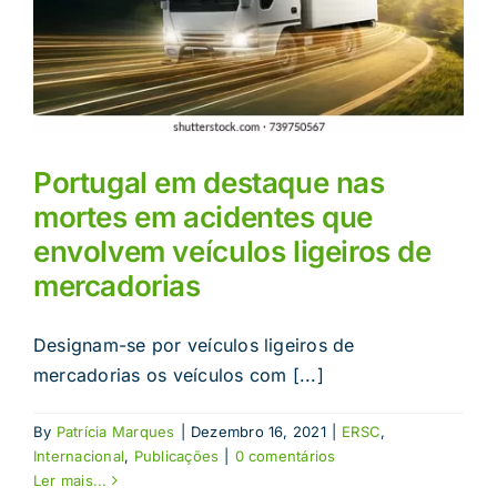
Portugal em destaque nas
mortes em acidentes que
envolvem veículos ligeiros de
mercadorias
Designam-se por veículos ligeiros de
mercadorias os veículos com [...]
By
Patrícia Marques
|
Dezembro 16, 2021
|
ERSC
,
Internacional
,
Publicações
|
0 comentários
Ler mais...