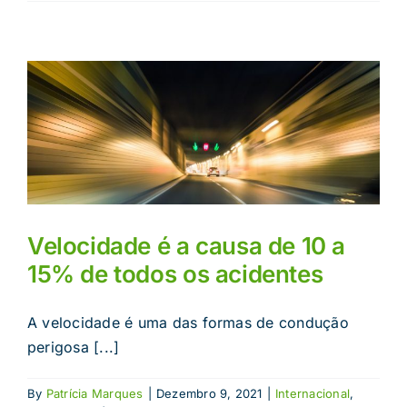
Velocidade é a causa de 10 a
15% de todos os acidentes
A velocidade é uma das formas de condução
perigosa [...]
By
Patrícia Marques
|
Dezembro 9, 2021
|
Internacional
,