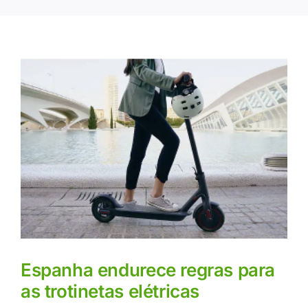
Espanha endurece regras para
as trotinetas elétricas