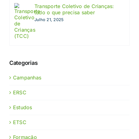
Transporte Coletivo de Crianças:
tudo o que precisa saber
Julho 21, 2025
Categorias
Campanhas
ERSC
Estudos
ETSC
Formação