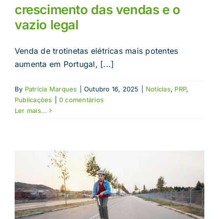
crescimento das vendas e o
vazio legal
Venda de trotinetas elétricas mais potentes
aumenta em Portugal, [...]
By
Patrícia Marques
|
Outubro 16, 2025
|
Notícias
,
PRP
,
Publicações
|
0 comentários
Ler mais...