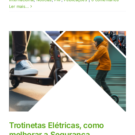
Ler mais...
s
Trotinetas Elétricas, como
melhorar a Segurança