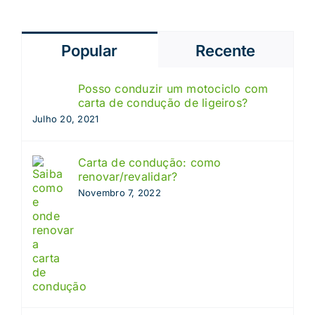
Popular
Recente
Posso conduzir um motociclo com
carta de condução de ligeiros?
Julho 20, 2021
Carta de condução: como
renovar/revalidar?
Novembro 7, 2022