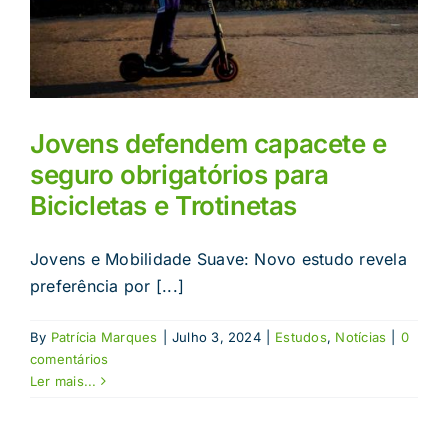
Jovens defendem capacete e
seguro obrigatórios para
Bicicletas e Trotinetas
Jovens e Mobilidade Suave: Novo estudo revela
preferência por [...]
By
Patrícia Marques
|
Julho 3, 2024
|
Estudos
,
Notícias
|
0
comentários
Ler mais...