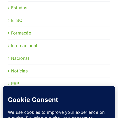
Estudos
ETSC
Formação
Internacional
Nacional
Notícias
PRP
Publicações