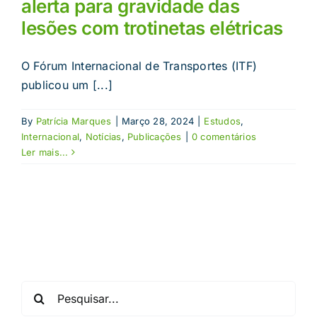
alerta para gravidade das
lesões com trotinetas elétricas
O Fórum Internacional de Transportes (ITF)
publicou um [...]
By
Patrícia Marques
|
Março 28, 2024
|
Estudos
,
Internacional
,
Notícias
,
Publicações
|
0 comentários
Ler mais...
Pesquisar