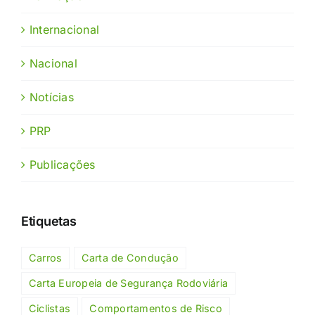
Internacional
Nacional
Notícias
PRP
Publicações
Etiquetas
Carros
Carta de Condução
Carta Europeia de Segurança Rodoviária
Ciclistas
Comportamentos de Risco