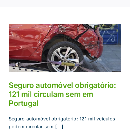
Seguro automóvel obrigatório:
121 mil circulam sem em
Portugal
Seguro automóvel obrigatório: 121 mil veículos
podem circular sem [...]