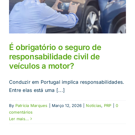
É obrigatório o seguro de
responsabilidade civil de
veículos a motor?
Conduzir em Portugal implica responsabilidades.
Entre elas está uma [...]
By
Patrícia Marques
|
Março 12, 2026
|
Notícias
,
PRP
|
0
comentários
Ler mais...