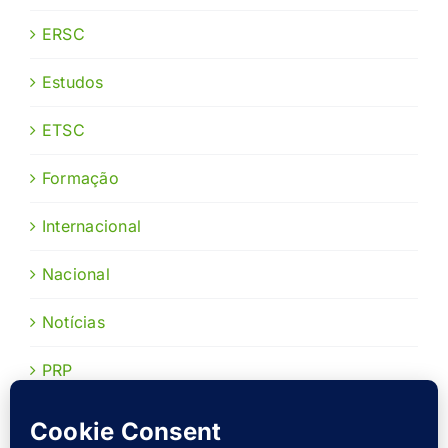
ERSC
Estudos
ETSC
Formação
Internacional
Nacional
Notícias
PRP
Publicações