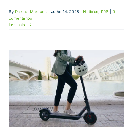
By
Patrícia Marques
|
Julho 14, 2026
|
Notícias
,
PRP
|
0
comentários
Ler mais...