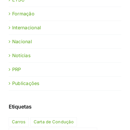
Formação
Internacional
Nacional
Notícias
PRP
Publicações
Etiquetas
Carros
Carta de Condução