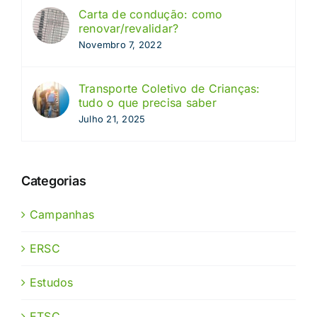
Carta de condução: como
renovar/revalidar?
Novembro 7, 2022
Transporte Coletivo de Crianças:
tudo o que precisa saber
Julho 21, 2025
Categorias
Campanhas
ERSC
Estudos
ETSC