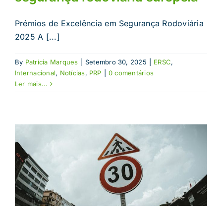
Prémios de Excelência em Segurança Rodoviária
2025 A [...]
By
Patrícia Marques
|
Setembro 30, 2025
|
ERSC
,
Internacional
,
Notícias
,
PRP
|
0 comentários
Ler mais...