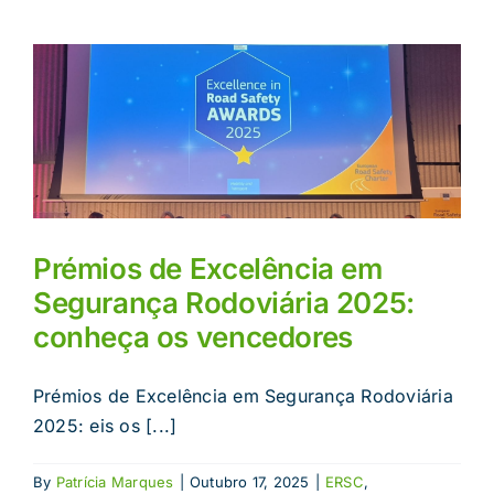
Prémios de Excelência em
Segurança Rodoviária 2025:
conheça os vencedores
Prémios de Excelência em Segurança Rodoviária
2025: eis os [...]
By
Patrícia Marques
|
Outubro 17, 2025
|
ERSC
,