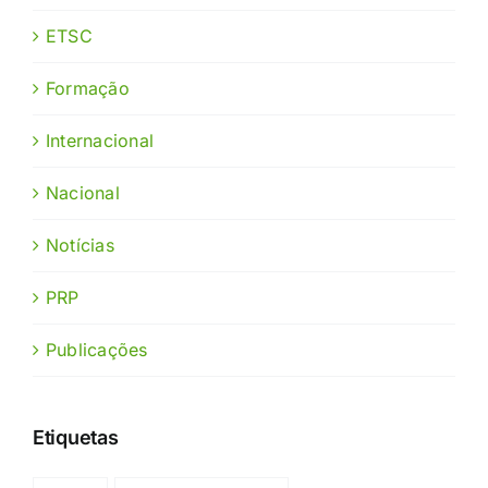
ETSC
Formação
Internacional
Nacional
Notícias
PRP
Publicações
Etiquetas