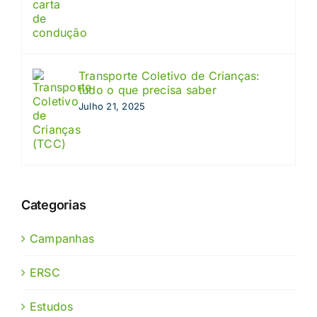
Transporte Coletivo de Crianças:
tudo o que precisa saber
Julho 21, 2025
Categorias
Campanhas
ERSC
Estudos