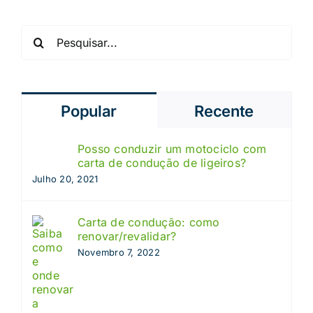
Pesquisar
Popular
Recente
Posso conduzir um motociclo com
carta de condução de ligeiros?
Julho 20, 2021
Carta de condução: como
renovar/revalidar?
Novembro 7, 2022