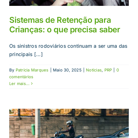
Sistemas de Retenção para
Crianças: o que precisa saber
Os sinistros rodoviários continuam a ser uma das
principais [...]
By
Patrícia Marques
|
Maio 30, 2025
|
Notícias
,
PRP
|
0
comentários
Ler mais...