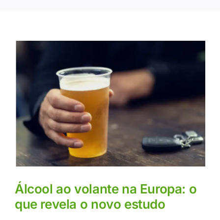
Álcool ao volante na Europa: o
que revela o novo estudo