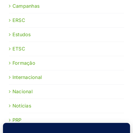
Campanhas
ERSC
Estudos
ETSC
Formação
Internacional
Nacional
Notícias
PRP