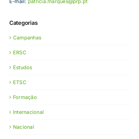
E-mail:
patricia.marques@prp.pt
Categorias
Campanhas
ERSC
Estudos
ETSC
Formação
Internacional
Nacional