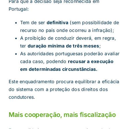
Para que a decisão seja reconhecida em
Portugal:
Tem de ser
definitiva
(sem possibilidade de
recurso no país onde ocorreu a infração);
A proibição de conduzir deverá, em regra,
ter
duração mínima de três meses
;
As autoridades portuguesas poderão avaliar
cada caso, podendo
recusar a execução
em determinadas circunstâncias.
Este enquadramento procura equilibrar a eficácia
do sistema com a proteção dos direitos dos
condutores.
Mais cooperação, mais fiscalização