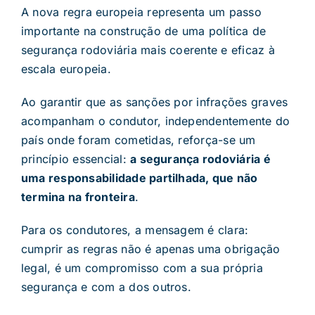
A nova regra europeia representa um passo
importante na construção de uma política de
segurança rodoviária mais coerente e eficaz à
escala europeia.
Ao garantir que as sanções por infrações graves
acompanham o condutor, independentemente do
país onde foram cometidas, reforça-se um
princípio essencial:
a segurança rodoviária é
uma responsabilidade partilhada, que não
termina na fronteira
.
Para os condutores, a mensagem é clara:
cumprir as regras não é apenas uma obrigação
legal, é um compromisso com a sua própria
segurança e com a dos outros.