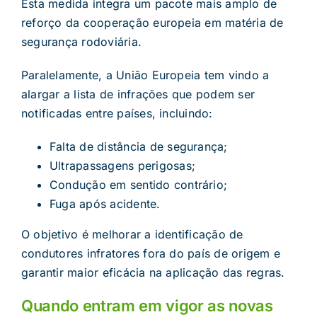
Esta medida integra um pacote mais amplo de
reforço da cooperação europeia em matéria de
segurança rodoviária.
Paralelamente, a União Europeia tem vindo a
alargar a lista de infrações que podem ser
notificadas entre países, incluindo:
Falta de distância de segurança;
Ultrapassagens perigosas;
Condução em sentido contrário;
Fuga após acidente.
O objetivo é melhorar a identificação de
condutores infratores fora do país de origem e
garantir maior eficácia na aplicação das regras.
Quando entram em vigor as novas