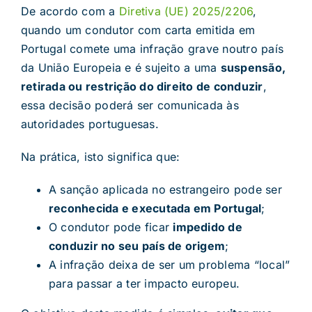
De acordo com a
Diretiva (UE) 2025/2206
,
quando um condutor com carta emitida em
Portugal comete uma infração grave noutro país
da União Europeia e é sujeito a uma
suspensão,
retirada ou restrição do direito de conduzir
,
essa decisão poderá ser comunicada às
autoridades portuguesas.
Na prática, isto significa que:
A sanção aplicada no estrangeiro pode ser
reconhecida e executada em Portugal
;
O condutor pode ficar
impedido de
conduzir no seu país de origem
;
A infração deixa de ser um problema “local”
para passar a ter impacto europeu.