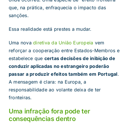
que, na prática, enfraquecia o impacto das
sanções.
Essa realidade está prestes a mudar.
Uma nova
diretiva da União Europeia
vem
reforçar a cooperação entre Estados-Membros e
estabelece que
certas decisões de inibição de
conduzir aplicadas no estrangeiro poderão
passar a produzir efeitos também em Portugal
.
A mensagem é clara: na Europa, a
responsabilidade ao volante deixa de ter
fronteiras.
Uma infração fora pode ter
consequências dentro