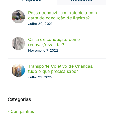
Posso conduzir um motociclo com
carta de condução de ligeiros?
Julho 20, 2021
Carta de condução: como
renovar/revalidar?
Novembro 7, 2022
Transporte Coletivo de Crianças:
tudo o que precisa saber
Julho 21, 2025
Categorias
Campanhas