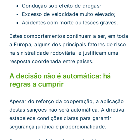
Condução sob efeito de drogas;
Excesso de velocidade muito elevado;
Acidentes com morte ou lesões graves.
Estes comportamentos continuam a ser, em toda
a Europa, alguns dos principais fatores de risco
na sinistralidade rodoviária e justificam uma
resposta coordenada entre países.
A decisão não é automática: há
regras a cumprir
Apesar do reforço da cooperação, a aplicação
destas sanções não será automática. A diretiva
estabelece condições claras para garantir
segurança jurídica e proporcionalidade.