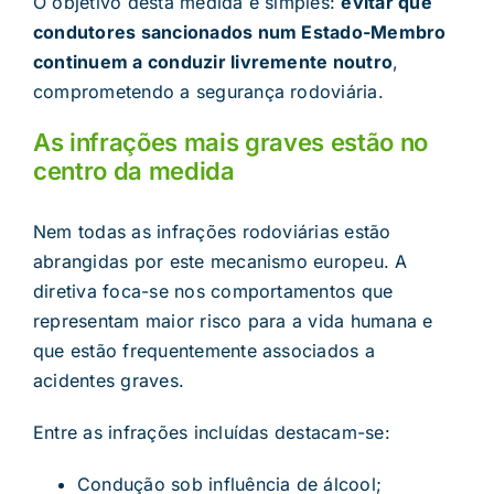
O objetivo desta medida é simples:
evitar que
condutores sancionados num Estado-Membro
continuem a conduzir livremente noutro
,
comprometendo a segurança rodoviária.
As infrações mais graves estão no
centro da medida
Nem todas as infrações rodoviárias estão
abrangidas por este mecanismo europeu. A
diretiva foca-se nos comportamentos que
representam maior risco para a vida humana e
que estão frequentemente associados a
acidentes graves.
Entre as infrações incluídas destacam-se:
Condução sob influência de álcool;