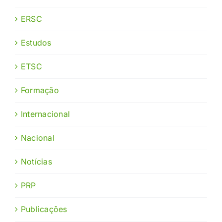
ERSC
Estudos
ETSC
Formação
Internacional
Nacional
Notícias
PRP
Publicações