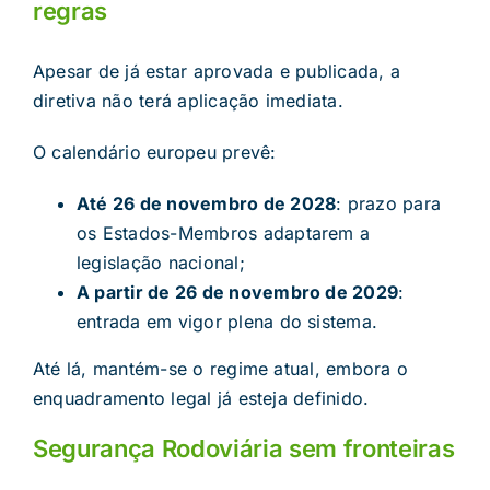
regras
Apesar de já estar aprovada e publicada, a
diretiva não terá aplicação imediata.
O calendário europeu prevê:
Até 26 de novembro de 2028
: prazo para
os Estados-Membros adaptarem a
legislação nacional;
A partir de 26 de novembro de 2029
:
entrada em vigor plena do sistema.
Até lá, mantém-se o regime atual, embora o
enquadramento legal já esteja definido.
Segurança Rodoviária sem fronteiras