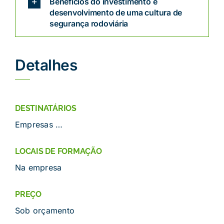
Benefícios do investimento e
desenvolvimento de uma cultura de
segurança rodoviária
Detalhes
DESTINATÁRIOS
Empresas …
LOCAIS DE FORMAÇÃO
Na empresa
PREÇO
Sob orçamento