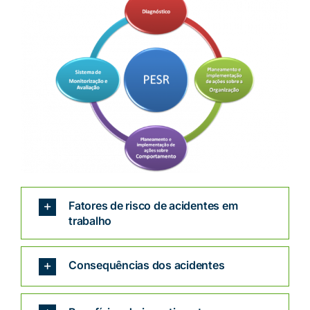
Fatores de risco de acidentes em
trabalho
Consequências dos acidentes