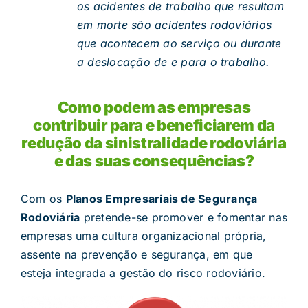
os acidentes de trabalho que resultam
em morte são acidentes rodoviários
que acontecem ao serviço ou durante
a deslocação de e para o trabalho.
Como podem as empresas
contribuir para e beneficiarem da
redução da sinistralidade rodoviária
e das suas consequências?
Com os
Planos Empresariais de Segurança
Rodoviária
pretende-se promover e fomentar nas
empresas uma cultura organizacional própria,
assente na prevenção e segurança, em que
esteja integrada a gestão do risco rodoviário.