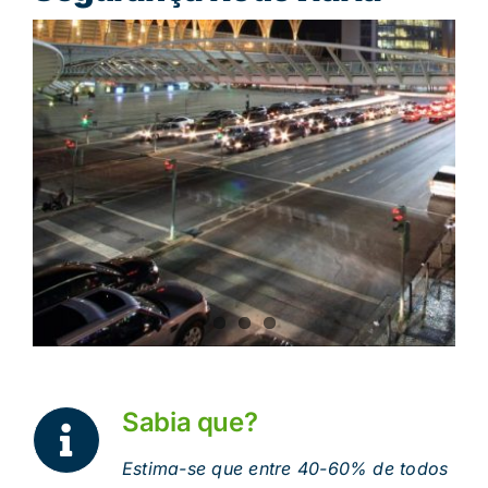
Sabia que?
Estima-se que entre 40-60% de todos