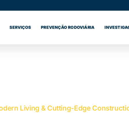
SERVIÇOS
PREVENÇÃO RODOVIÁRIA
INVESTIGA
SERVIÇOS
odern Living & Cutting-Edge Construct