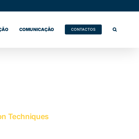
ÇÃO
COMUNICAÇÃO
CONTACTOS
ion Techniques