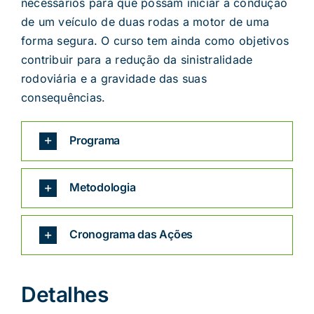
necessários para que possam iniciar a condução
de um veículo de duas rodas a motor de uma
forma segura. O curso tem ainda como objetivos
contribuir para a redução da sinistralidade
rodoviária e a gravidade das suas
consequências.
Programa
Metodologia
Cronograma das Ações
Detalhes