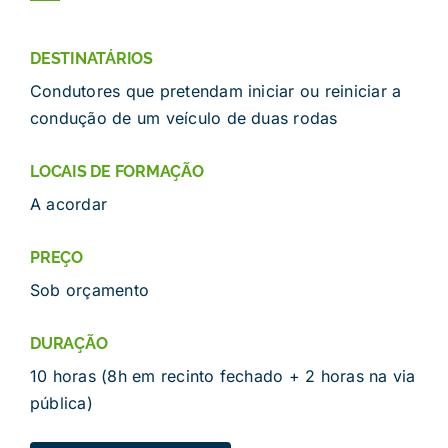
DESTINATÁRIOS
Condutores que pretendam iniciar ou reiniciar a
condução de um veículo de duas rodas
LOCAIS DE FORMAÇÃO
A acordar
PREÇO
Sob orçamento
DURAÇÃO
10 horas (8h em recinto fechado + 2 horas na via
pública)