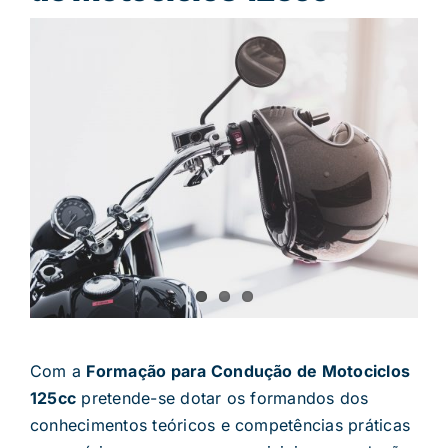
Com a
Formação para Condução de Motociclos
125cc
pretende-se dotar os formandos dos
conhecimentos teóricos e competências práticas