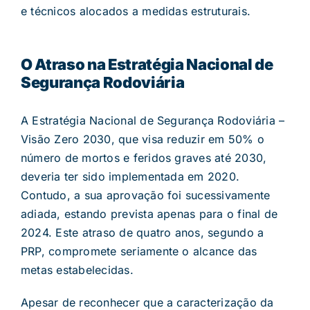
e técnicos alocados a medidas estruturais.
O Atraso na Estratégia Nacional de
Segurança Rodoviária
A Estratégia Nacional de Segurança Rodoviária –
Visão Zero 2030, que visa reduzir em 50% o
número de mortos e feridos graves até 2030,
deveria ter sido implementada em 2020.
Contudo, a sua aprovação foi sucessivamente
adiada, estando prevista apenas para o final de
2024. Este atraso de quatro anos, segundo a
PRP, compromete seriamente o alcance das
metas estabelecidas.
Apesar de reconhecer que a caracterização da