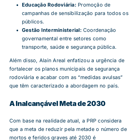
Educação Rodoviária:
Promoção de
campanhas de sensibilização para todos os
públicos.
Gestão Interministerial:
Coordenação
governamental entre setores como
transporte, saúde e segurança pública.
Além disso, Alain Areal enfatizou a urgência de
fortalecer os planos municipais de segurança
rodoviária e acabar com as “medidas avulsas”
que têm caracterizado a abordagem no país.
A Inalcançável Meta de 2030
Com base na realidade atual, a PRP considera
que a meta de reduzir pela metade o número de
mortos e feridos graves até 2030 é