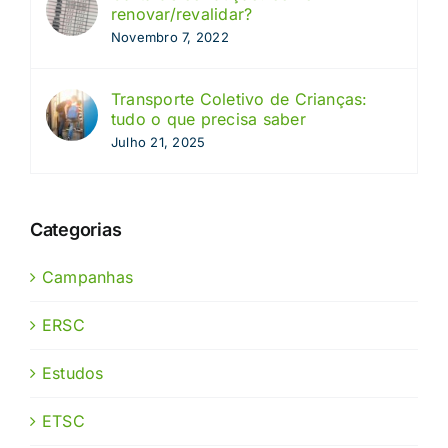
renovar/revalidar?
Novembro 7, 2022
Transporte Coletivo de Crianças:
tudo o que precisa saber
Julho 21, 2025
Categorias
Campanhas
ERSC
Estudos
ETSC