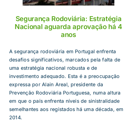
Segurança Rodoviária: Estratégia
Nacional aguarda aprovação há 4
anos
A segurança rodoviária em Portugal enfrenta
desafios significativos, marcados pela falta de
uma estratégia nacional robusta e de
investimento adequado. Esta é a preocupação
expressa por Alain Areal, presidente da
Prevenção Rodoviária Portuguesa, numa altura
em que o país enfrenta níveis de sinistralidade
semelhantes aos registados há uma década, em
2014.