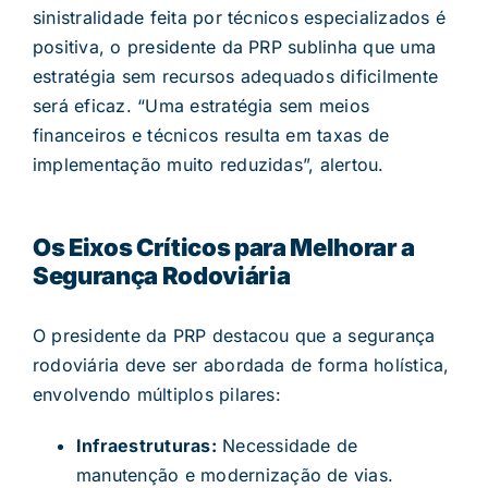
sinistralidade feita por técnicos especializados é
positiva, o presidente da PRP sublinha que uma
estratégia sem recursos adequados dificilmente
será eficaz. “Uma estratégia sem meios
financeiros e técnicos resulta em taxas de
implementação muito reduzidas”, alertou.
Os Eixos Críticos para Melhorar a
Segurança Rodoviária
O presidente da PRP destacou que a segurança
rodoviária deve ser abordada de forma holística,
envolvendo múltiplos pilares:
Infraestruturas:
Necessidade de
manutenção e modernização de vias.