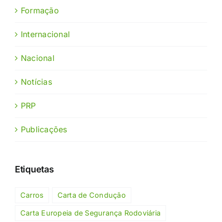
Formação
Internacional
Nacional
Notícias
PRP
Publicações
Etiquetas
Carros
Carta de Condução
Carta Europeia de Segurança Rodoviária