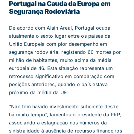
Portugal na Cauda da Europa em
Segurança Rodoviária
De acordo com Alain Areal, Portugal ocupa
atualmente o sexto lugar entre os países da
União Europeia com pior desempenho em
segurança rodoviária, registando 60 mortes por
milhão de habitantes, muito acima da média
europeia de 46. Esta situação representa um
retrocesso significativo em comparação com
posições anteriores, quando o país estava
próximo da média da UE.
“Não tem havido investimento suficiente desde
há muito tempo”, lamentou o presidente da PRP,
associando a estagnação nos números da
sinistralidade à ausência de recursos financeiros