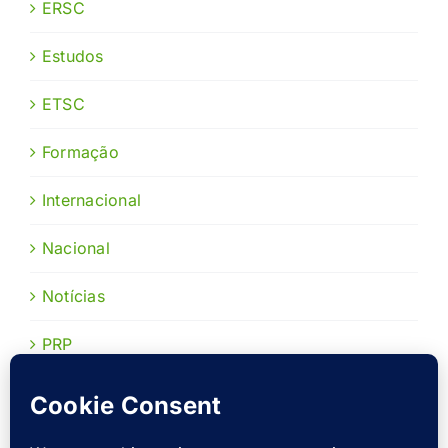
ERSC
Estudos
ETSC
Formação
Internacional
Nacional
Notícias
PRP
Publicações