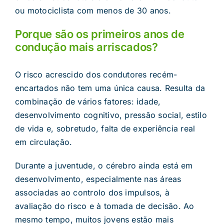
ou motociclista com menos de 30 anos.
Porque são os primeiros anos de
condução mais arriscados?
O risco acrescido dos condutores recém-
encartados não tem uma única causa. Resulta da
combinação de vários fatores: idade,
desenvolvimento cognitivo, pressão social, estilo
de vida e, sobretudo, falta de experiência real
em circulação.
Durante a juventude, o cérebro ainda está em
desenvolvimento, especialmente nas áreas
associadas ao controlo dos impulsos, à
avaliação do risco e à tomada de decisão. Ao
mesmo tempo, muitos jovens estão mais