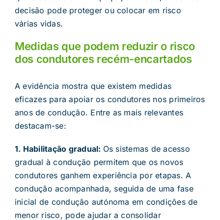
decisão pode proteger ou colocar em risco
várias vidas.
Medidas que podem reduzir o risco
dos condutores recém-encartados
A evidência mostra que existem medidas
eficazes para apoiar os condutores nos primeiros
anos de condução. Entre as mais relevantes
destacam-se:
1. Habilitação gradual:
Os sistemas de acesso
gradual à condução permitem que os novos
condutores ganhem experiência por etapas. A
condução acompanhada, seguida de uma fase
inicial de condução autónoma em condições de
menor risco, pode ajudar a consolidar