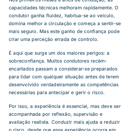
capacidades técnicas melhoram rapidamente. O
condutor ganha fluidez, habitua-se ao veículo,
domina melhor a circulação e começa a sentir-se
mais seguro. Mas este ganho de confiança pode
criar uma perceção errada de controlo.
É aqui que surge um dos maiores perigos: a
sobreconfiança. Muitos condutores recém-
encartados passam a considerar-se preparados
para lidar com qualquer situação antes de terem
desenvolvido verdadeiramente as competências
necessárias para antecipar e gerir o risco.
Por isso, a experiência é essencial, mas deve ser
acompanhada por reflexão, supervisão e
avaliação realista. Conduzir mais ajuda a reduzir
o risco, desde que essa experiência ocorra em