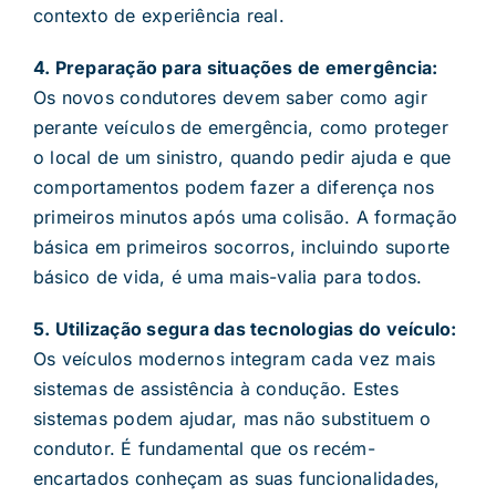
contexto de experiência real.
4. Preparação para situações de emergência:
Os novos condutores devem saber como agir
perante veículos de emergência, como proteger
o local de um sinistro, quando pedir ajuda e que
comportamentos podem fazer a diferença nos
primeiros minutos após uma colisão. A formação
básica em primeiros socorros, incluindo suporte
básico de vida, é uma mais-valia para todos.
5. Utilização segura das tecnologias do veículo:
Os veículos modernos integram cada vez mais
sistemas de assistência à condução. Estes
sistemas podem ajudar, mas não substituem o
condutor. É fundamental que os recém-
encartados conheçam as suas funcionalidades,