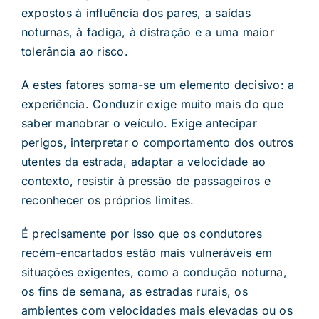
expostos à influência dos pares, a saídas
noturnas, à fadiga, à distração e a uma maior
tolerância ao risco.
A estes fatores soma-se um elemento decisivo: a
experiência. Conduzir exige muito mais do que
saber manobrar o veículo. Exige antecipar
perigos, interpretar o comportamento dos outros
utentes da estrada, adaptar a velocidade ao
contexto, resistir à pressão de passageiros e
reconhecer os próprios limites.
É precisamente por isso que os condutores
recém-encartados estão mais vulneráveis em
situações exigentes, como a condução noturna,
os fins de semana, as estradas rurais, os
ambientes com velocidades mais elevadas ou os