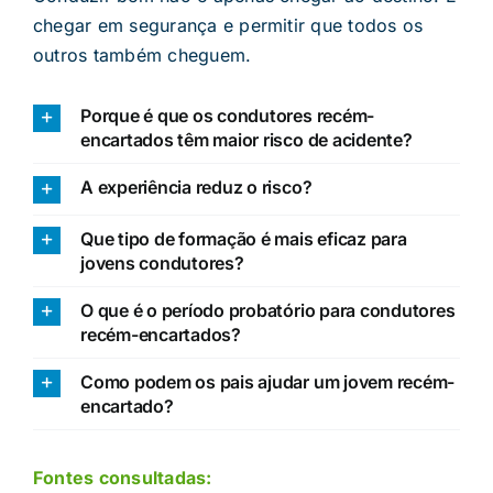
chegar em segurança e permitir que todos os
outros também cheguem.
Porque é que os condutores recém-
encartados têm maior risco de acidente?
A experiência reduz o risco?
Que tipo de formação é mais eficaz para
jovens condutores?
O que é o período probatório para condutores
recém-encartados?
Como podem os pais ajudar um jovem recém-
encartado?
Fontes consultadas: