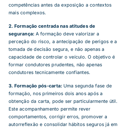
competências antes da exposição a contextos
mais complexos.
2. Formação centrada nas atitudes de
segurança:
A formação deve valorizar a
perceção do risco, a antecipação de perigos e a
tomada de decisão segura, e não apenas a
capacidade de controlar o veículo. O objetivo é
formar condutores prudentes, não apenas
condutores tecnicamente confiantes.
3. Formação pós-carta:
Uma segunda fase de
formação, nos primeiros dois anos após a
obtenção da carta, pode ser particularmente útil.
Este acompanhamento permite rever
comportamentos, corrigir erros, promover a
autorreflexão e consolidar hábitos seguros já em