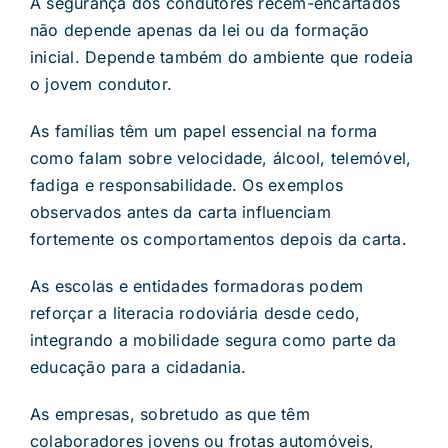
A segurança dos condutores recém-encartados
não depende apenas da lei ou da formação
inicial. Depende também do ambiente que rodeia
o jovem condutor.
As famílias têm um papel essencial na forma
como falam sobre velocidade, álcool, telemóvel,
fadiga e responsabilidade. Os exemplos
observados antes da carta influenciam
fortemente os comportamentos depois da carta.
As escolas e entidades formadoras podem
reforçar a literacia rodoviária desde cedo,
integrando a mobilidade segura como parte da
educação para a cidadania.
As empresas, sobretudo as que têm
colaboradores jovens ou frotas automóveis,