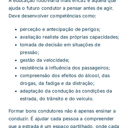
A educação rodoviária mais eficaz é aquela que
ajuda o futuro condutor a pensar antes de agir.
Deve desenvolver competências como:
perceção e antecipação de perigos;
avaliação realista das próprias capacidades;
tomada de decisão em situações de
pressão;
gestão da velocidade;
resistência à influência dos passageiros;
compreensão dos efeitos do álcool, das
drogas, da fadiga e da distração;
adaptação da condução às condições da
estrada, do trânsito e do veículo.
Formar bons condutores não é apenas ensinar a
conduzir. É ajudar cada pessoa a compreender
que a estrada é um espaço partilhado, onde cada