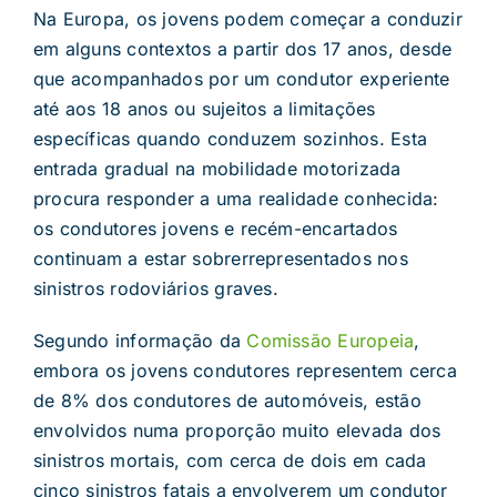
Na Europa, os jovens podem começar a conduzir
em alguns contextos a partir dos 17 anos, desde
que acompanhados por um condutor experiente
até aos 18 anos ou sujeitos a limitações
específicas quando conduzem sozinhos. Esta
entrada gradual na mobilidade motorizada
procura responder a uma realidade conhecida:
os condutores jovens e recém-encartados
continuam a estar sobrerrepresentados nos
sinistros rodoviários graves.
Segundo informação da
Comissão Europeia
,
embora os jovens condutores representem cerca
de 8% dos condutores de automóveis, estão
envolvidos numa proporção muito elevada dos
sinistros mortais, com cerca de dois em cada
cinco sinistros fatais a envolverem um condutor