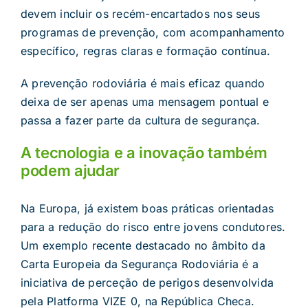
devem incluir os recém-encartados nos seus
programas de prevenção, com acompanhamento
específico, regras claras e formação contínua.
A prevenção rodoviária é mais eficaz quando
deixa de ser apenas uma mensagem pontual e
passa a fazer parte da cultura de segurança.
A tecnologia e a inovação também
podem ajudar
Na Europa, já existem boas práticas orientadas
para a redução do risco entre jovens condutores.
Um exemplo recente destacado no âmbito da
Carta Europeia da Segurança Rodoviária é a
iniciativa de perceção de perigos desenvolvida
pela Platforma VIZE 0, na República Checa.