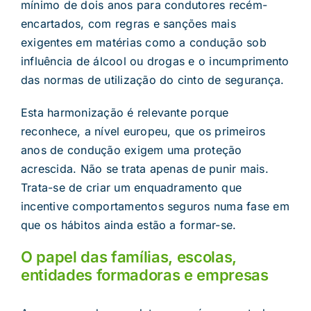
mínimo de dois anos para condutores recém-
encartados, com regras e sanções mais
exigentes em matérias como a condução sob
influência de álcool ou drogas e o incumprimento
das normas de utilização do cinto de segurança.
Esta harmonização é relevante porque
reconhece, a nível europeu, que os primeiros
anos de condução exigem uma proteção
acrescida. Não se trata apenas de punir mais.
Trata-se de criar um enquadramento que
incentive comportamentos seguros numa fase em
que os hábitos ainda estão a formar-se.
O papel das famílias, escolas,
entidades formadoras e empresas