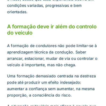
condições variadas, progressivas e bem
orientadas.
A formação deve ir além do controlo
do veículo
A formação de condutores não pode limitar-se à
aprendizagem técnica da condução. Saber
arrancar, estacionar, mudar de via ou controlar o
veículo é importante, mas não chega.
Uma formação demasiado centrada na destreza
pode até produzir um efeito indesejado:
aumentar a confiança sem aumentar, na mesma
proporção, a consciência do risco.