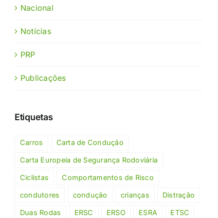
Nacional
Notícias
PRP
Publicações
Etiquetas
Carros
Carta de Condução
Carta Europeia de Segurança Rodoviária
Ciclistas
Comportamentos de Risco
condutores
condução
crianças
Distração
Duas Rodas
ERSC
ERSO
ESRA
ETSC