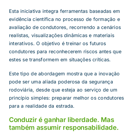
Esta iniciativa integra ferramentas baseadas em
evidência científica no processo de formação e
avaliação de condutores, recorrendo a cenários
realistas, visualizações dinâmicas e materiais
interativos. O objetivo é treinar os futuros
condutores para reconhecerem riscos antes que
estes se transformem em situações críticas.
Este tipo de abordagem mostra que a inovação
pode ser uma aliada poderosa da segurança
rodoviária, desde que esteja ao serviço de um
princípio simples: preparar melhor os condutores
para a realidade da estrada.
Conduzir é ganhar liberdade. Mas
também assumir responsabilidade.