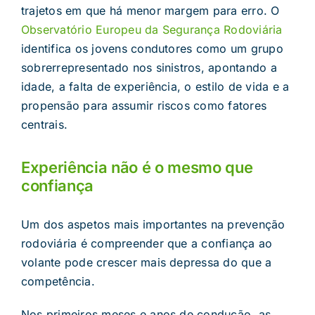
trajetos em que há menor margem para erro. O
Observatório Europeu da Segurança Rodoviária
identifica os jovens condutores como um grupo
sobrerrepresentado nos sinistros, apontando a
idade, a falta de experiência, o estilo de vida e a
propensão para assumir riscos como fatores
centrais.
Experiência não é o mesmo que
confiança
Um dos aspetos mais importantes na prevenção
rodoviária é compreender que a confiança ao
volante pode crescer mais depressa do que a
competência.
Nos primeiros meses e anos de condução, as