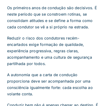
Os primeiros anos de condução são decisivos. É
neste período que se constroem rotinas, se
consolidam atitudes e se define a forma como
cada condutor se vê a si próprio na estrada.
Reduzir o risco dos condutores recém-
encartados exige formação de qualidade,
experiência progressiva, regras claras,
acompanhamento e uma cultura de segurança
partilhada por todos.
A autonomia que a carta de condução
proporciona deve ser acompanhada por uma
consciência igualmente forte: cada escolha ao
volante conta.
Conduzir bem não é apenas chegar ao destino. É