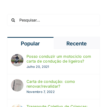
Pesquisar
Popular
Recente
Posso conduzir um motociclo com
carta de condução de ligeiros?
Julho 20, 2021
Carta de condução: como
renovar/revalidar?
Novembro 7, 2022
Transporte Coletivo de Crianças: