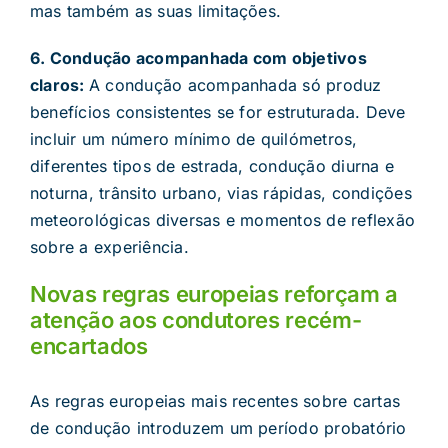
mas também as suas limitações.
6. Condução acompanhada com objetivos
claros:
A condução acompanhada só produz
benefícios consistentes se for estruturada. Deve
incluir um número mínimo de quilómetros,
diferentes tipos de estrada, condução diurna e
noturna, trânsito urbano, vias rápidas, condições
meteorológicas diversas e momentos de reflexão
sobre a experiência.
Novas regras europeias reforçam a
atenção aos condutores recém-
encartados
As regras europeias mais recentes sobre cartas
de condução introduzem um período probatório