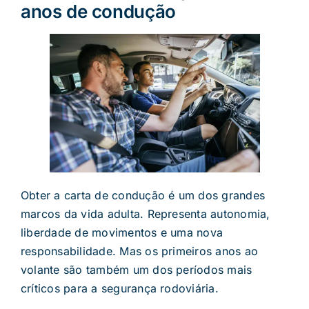
anos de condução
Obter a carta de condução é um dos grandes
marcos da vida adulta. Representa autonomia,
liberdade de movimentos e uma nova
responsabilidade. Mas os primeiros anos ao
volante são também um dos períodos mais
críticos para a segurança rodoviária.