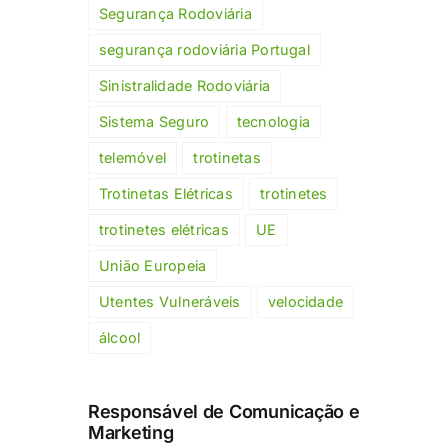
Segurança Rodoviária
segurança rodoviária Portugal
Sinistralidade Rodoviária
Sistema Seguro
tecnologia
telemóvel
trotinetas
Trotinetas Elétricas
trotinetes
trotinetes elétricas
UE
União Europeia
Utentes Vulneráveis
velocidade
álcool
Responsável de Comunicação e
Marketing