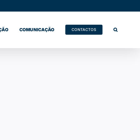
ÇÃO
COMUNICAÇÃO
CONTACTOS