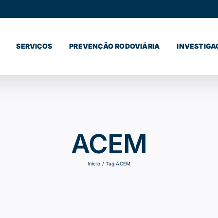
SERVIÇOS
PREVENÇÃO RODOVIÁRIA
INVESTIGA
ACEM
Início
Tag:
ACEM