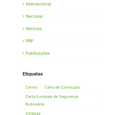
Internacional
Nacional
Notícias
PRP
Publicações
Etiquetas
Carros
Carta de Condução
Carta Europeia de Segurança
Rodoviária
Ciclistas