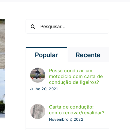
Pesquisar
Popular
Recente
Posso conduzir um
motociclo com carta de
condução de ligeiros?
Julho 20, 2021
Carta de condução:
como renovar/revalidar?
Novembro 7, 2022