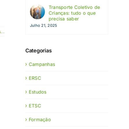
Transporte Coletivo de
Crianças: tudo o que
precisa saber
Julho 21, 2025
...
Categorias
Campanhas
ERSC
Estudos
ETSC
Formação