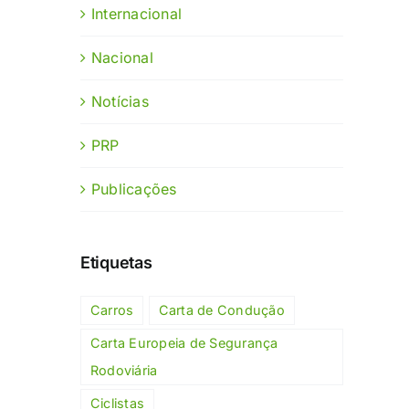
Internacional
Nacional
Notícias
PRP
Publicações
Etiquetas
Carros
Carta de Condução
Carta Europeia de Segurança
Rodoviária
Ciclistas