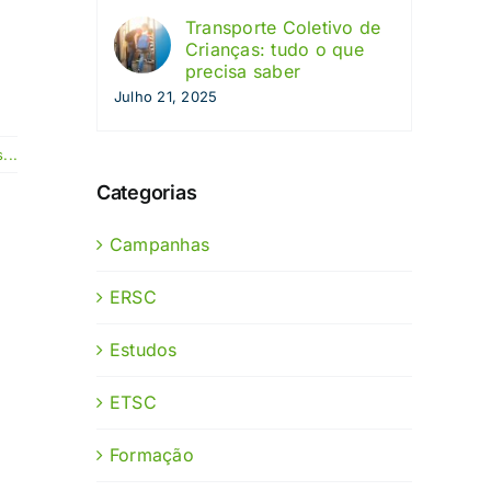
Transporte Coletivo de
Crianças: tudo o que
precisa saber
Julho 21, 2025
...
Categorias
Campanhas
ERSC
Estudos
ETSC
Formação