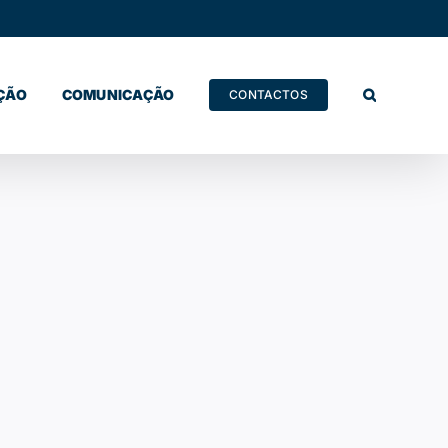
ÇÃO
COMUNICAÇÃO
CONTACTOS