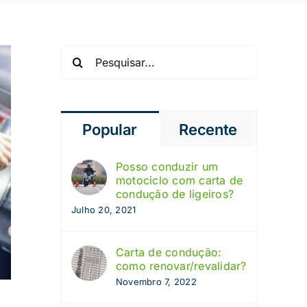
Pesquisar
Popular
Recente
Posso conduzir um
motociclo com carta de
condução de ligeiros?
Julho 20, 2021
Carta de condução:
como renovar/revalidar?
Novembro 7, 2022