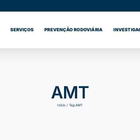
SERVIÇOS
PREVENÇÃO RODOVIÁRIA
INVESTIGA
AMT
Início
Tag:
AMT