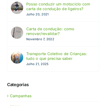
Posso conduzir um motociclo com
carta de condução de ligeiros?
Julho 20, 2021
Carta de condução: como
renovar/revalidar?
Novembro 7, 2022
Transporte Coletivo de Crianças:
tudo o que precisa saber
Julho 21, 2025
Categorias
Campanhas