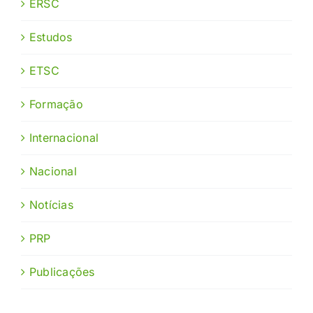
ERSC
Estudos
ETSC
Formação
Internacional
Nacional
Notícias
PRP
Publicações