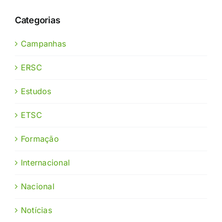
Categorias
Campanhas
ERSC
Estudos
ETSC
Formação
Internacional
Nacional
Notícias