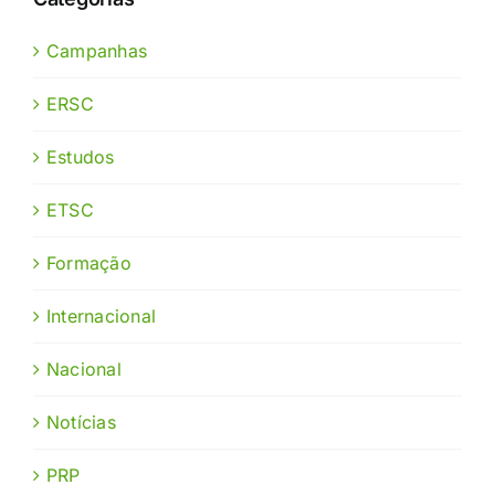
Campanhas
ERSC
Estudos
ETSC
Formação
Internacional
Nacional
Notícias
PRP