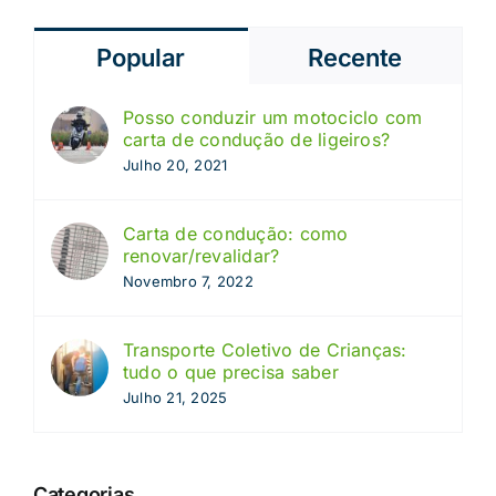
Popular
Recente
Posso conduzir um motociclo com
carta de condução de ligeiros?
Julho 20, 2021
Carta de condução: como
renovar/revalidar?
Novembro 7, 2022
Transporte Coletivo de Crianças:
tudo o que precisa saber
Julho 21, 2025
Categorias