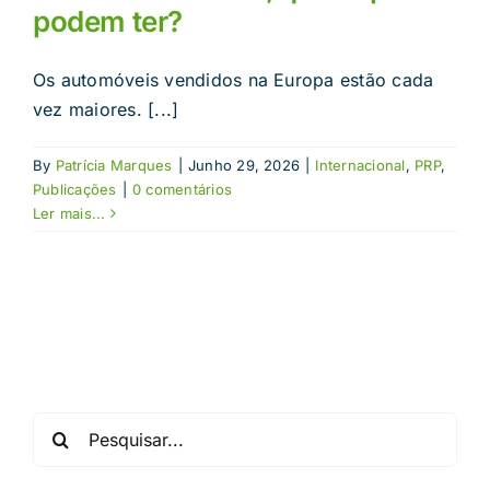
podem ter?
Os automóveis vendidos na Europa estão cada
vez maiores. [...]
By
Patrícia Marques
|
Junho 29, 2026
|
Internacional
,
PRP
,
Publicações
|
0 comentários
Ler mais...
Pesquisar