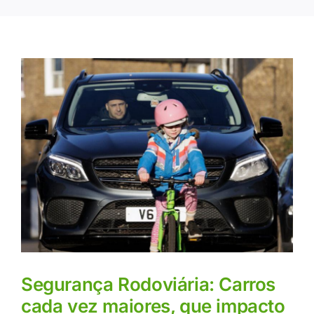
Segurança Rodoviária: Carros
cada vez maiores, que impacto