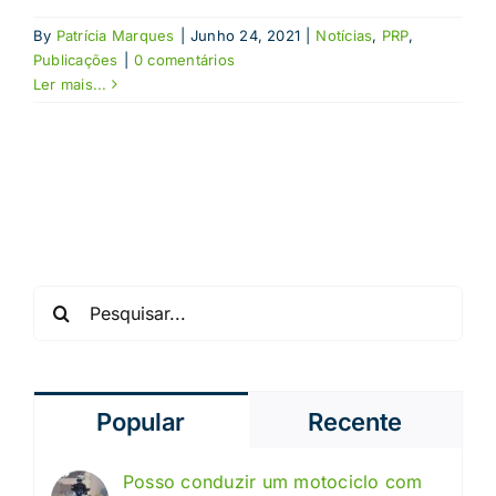
By
Patrícia Marques
|
Junho 24, 2021
|
Notícias
,
PRP
,
Publicações
|
0 comentários
Ler mais...
Pesquisar
Popular
Recente
Posso conduzir um motociclo com