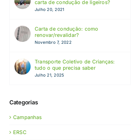
carta de condução de ligeiros?
Julho 20, 2021
Carta de condução: como
renovar/revalidar?
Novembro 7, 2022
Transporte Coletivo de Crianças:
tudo o que precisa saber
Julho 21, 2025
Categorias
Campanhas
ERSC