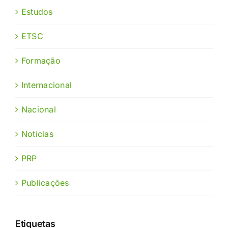
Estudos
ETSC
Formação
Internacional
Nacional
Notícias
PRP
Publicações
Etiquetas