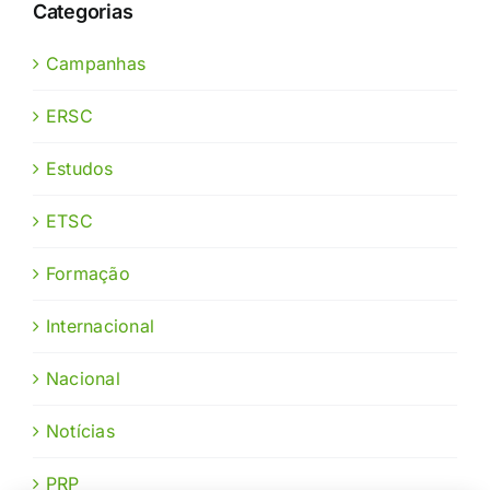
Categorias
Campanhas
ERSC
Estudos
ETSC
Formação
Internacional
Nacional
Notícias
PRP