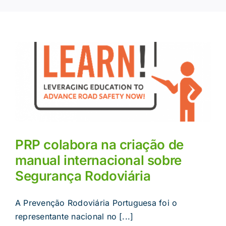
PRP colabora na criação de
manual internacional sobre
Segurança Rodoviária
A Prevenção Rodoviária Portuguesa foi o
representante nacional no [...]