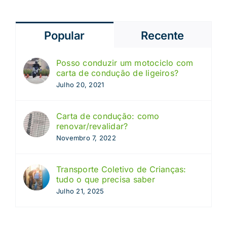
Popular
Recente
Posso conduzir um motociclo com
carta de condução de ligeiros?
Julho 20, 2021
Carta de condução: como
renovar/revalidar?
Novembro 7, 2022
Transporte Coletivo de Crianças:
tudo o que precisa saber
Julho 21, 2025