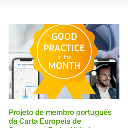
Projeto de membro português
da Carta Europeia de