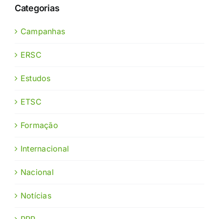
Categorias
Campanhas
ERSC
Estudos
ETSC
Formação
Internacional
Nacional
Notícias
PRP