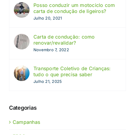
Posso conduzir um motociclo com
carta de condução de ligeiros?
Julho 20, 2021
Carta de condução: como
renovar/revalidar?
Novembro 7, 2022
Transporte Coletivo de Crianças:
tudo o que precisa saber
Julho 21, 2025
Categorias
Campanhas