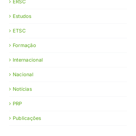
ERSC
Estudos
ETSC
Formação
Internacional
Nacional
Notícias
PRP
Publicações