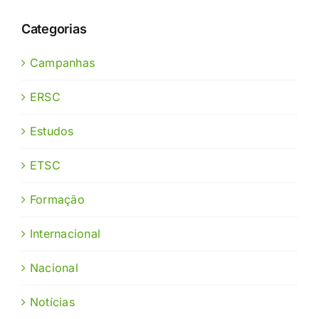
Categorias
Campanhas
ERSC
Estudos
ETSC
Formação
Internacional
Nacional
Notícias