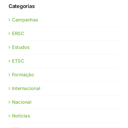
Categorias
Campanhas
ERSC
Estudos
ETSC
Formação
Internacional
Nacional
Notícias