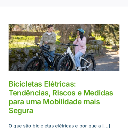
Bicicletas Elétricas:
Tendências, Riscos e Medidas
para uma Mobilidade mais
Segura
O que são bicicletas elétricas e por que a [...]