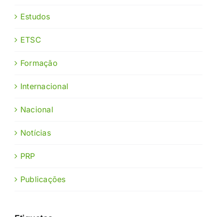
Estudos
ETSC
Formação
Internacional
Nacional
Notícias
PRP
Publicações