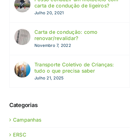
carta de condução de ligeiros?
Julho 20, 2021
Carta de condução: como
renovar/revalidar?
Novembro 7, 2022
Transporte Coletivo de Crianças:
tudo o que precisa saber
Julho 21, 2025
Categorias
Campanhas
ERSC