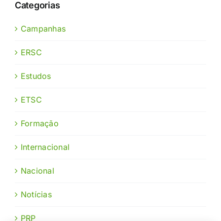
Categorias
Campanhas
ERSC
Estudos
ETSC
Formação
Internacional
Nacional
Notícias
PRP