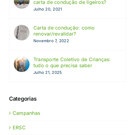
carta de condução de ligeiros?
Julho 20, 2021
Carta de condução: como
renovar/revalidar?
Novembro 7, 2022
Transporte Coletivo de Crianças:
tudo o que precisa saber
Julho 21, 2025
Categorias
Campanhas
ERSC