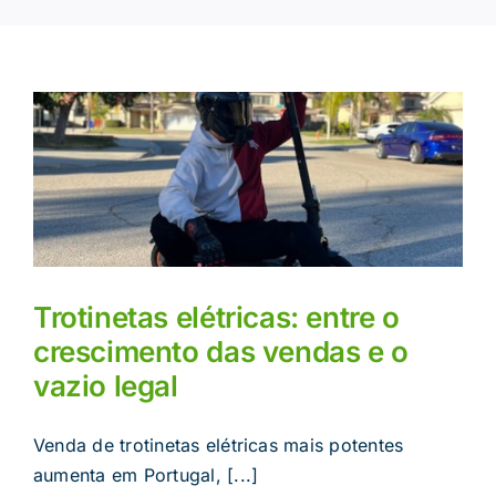
Trotinetas elétricas: entre o
crescimento das vendas e o
vazio legal
Venda de trotinetas elétricas mais potentes
aumenta em Portugal, [...]