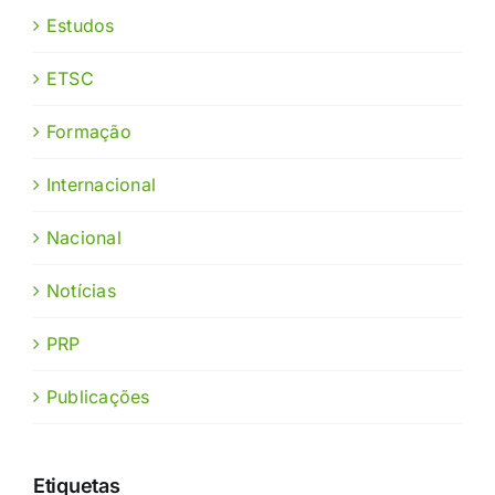
Estudos
ETSC
Formação
Internacional
Nacional
Notícias
PRP
Publicações
Etiquetas