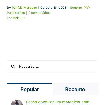
By
Patrícia Marques
|
Outubro 16, 2025
|
Notícias
,
PRP
,
Publicações
|
0 comentários
Ler mais...
Pesquisar
Popular
Recente
Posso conduzir um motociclo com