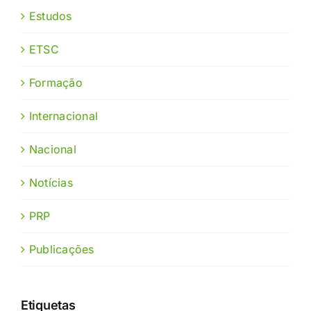
Estudos
ETSC
Formação
Internacional
Nacional
Notícias
PRP
Publicações
Etiquetas