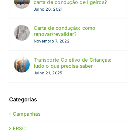
carta de condução de ligeiros?
Julho 20, 2021
Carta de condução: como
renovar/revalidar?
Novembro 7, 2022
Transporte Coletivo de Crianças:
tudo o que precisa saber
Julho 21, 2025
Categorias
Campanhas
ERSC