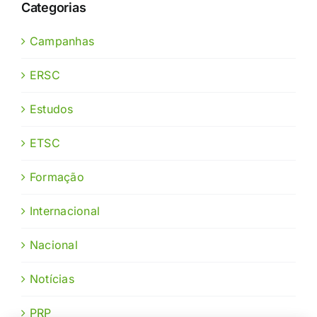
Categorias
Campanhas
ERSC
Estudos
ETSC
Formação
Internacional
Nacional
Notícias
PRP