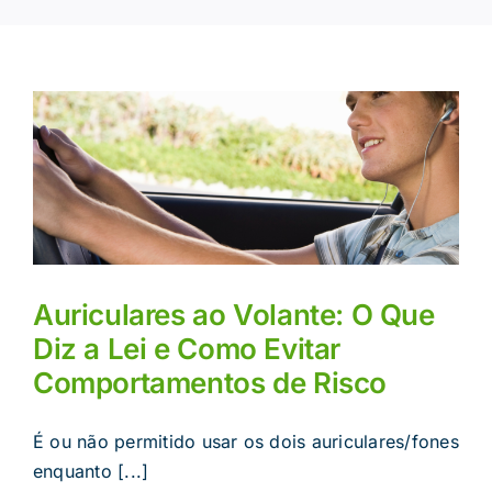
Auriculares ao Volante: O Que
Diz a Lei e Como Evitar
Comportamentos de Risco
É ou não permitido usar os dois auriculares/fones
enquanto [...]