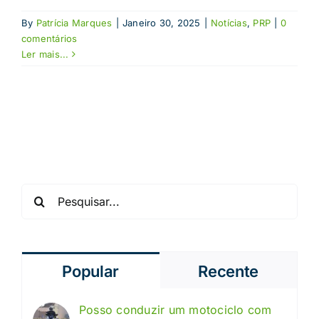
By
Patrícia Marques
|
Janeiro 30, 2025
|
Notícias
,
PRP
|
0
comentários
Ler mais...
Pesquisar
Popular
Recente
Posso conduzir um motociclo com