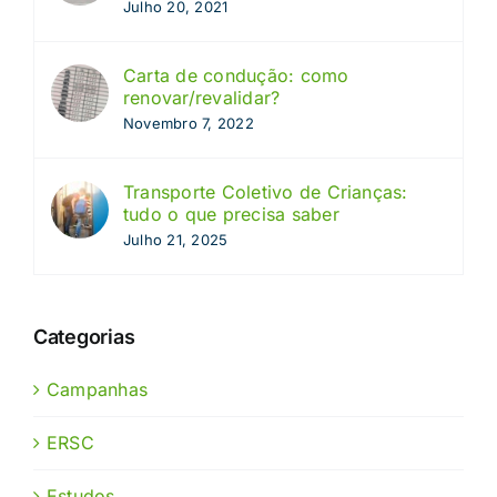
Julho 20, 2021
Carta de condução: como
renovar/revalidar?
Novembro 7, 2022
Transporte Coletivo de Crianças:
tudo o que precisa saber
Julho 21, 2025
Categorias
Campanhas
ERSC
Estudos