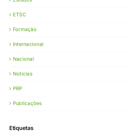
ETSC
Formação
Internacional
Nacional
Notícias
PRP
Publicações
Etiquetas