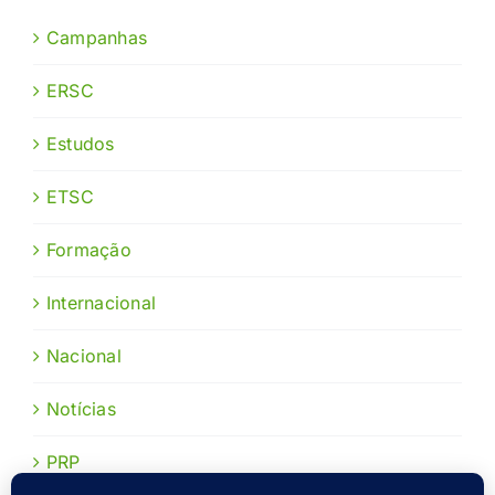
Campanhas
ERSC
Estudos
ETSC
Formação
Internacional
Nacional
Notícias
PRP