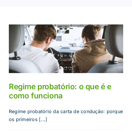
Regime probatório: o que é e
como funciona
Regime probatório da carta de condução: porque
os primeiros [...]