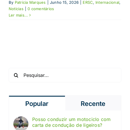
By
Patrícia Marques
|
Junho 15, 2026
|
ERSC
,
Internacional
,
Notícias
|
0 comentários
Ler mais...
Pesquisar
Popular
Recente
Posso conduzir um motociclo com
carta de condução de ligeiros?