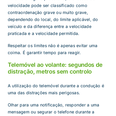
velocidade pode ser classificado como
contraordenação grave ou muito grave,
dependendo do local, do limite aplicável, do
veículo e da diferença entre a velocidade
praticada e a velocidade permitida.
Respeitar os limites não é apenas evitar uma
coima. É garantir tempo para reagir.
Telemóvel ao volante: segundos de
distração, metros sem controlo
A utilização do telemóvel durante a condução é
uma das distrações mais perigosas.
Olhar para uma notificação, responder a uma
mensagem ou segurar o telefone durante a