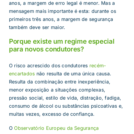
anos, a margem de erro legal é menor. Mas a
mensagem mais importante é esta: durante os
primeiros três anos, a margem de segurança
também deve ser maior.
Porque existe um regime especial
para novos condutores?
O risco acrescido dos condutores
recém-
encartados
não resulta de uma única causa.
Resulta da combinação entre inexperiência,
menor exposição a situações complexas,
pressão social, estilo de vida, distração, fadiga,
consumo de álcool ou substâncias psicoativas e,
muitas vezes, excesso de confiança.
O
Observatório Europeu da Segurança