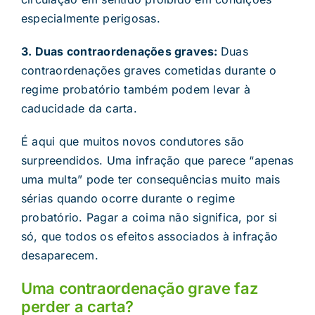
especialmente perigosas.
3. Duas contraordenações graves:
Duas
contraordenações graves cometidas durante o
regime probatório também podem levar à
caducidade da carta.
É aqui que muitos novos condutores são
surpreendidos. Uma infração que parece “apenas
uma multa” pode ter consequências muito mais
sérias quando ocorre durante o regime
probatório. Pagar a coima não significa, por si
só, que todos os efeitos associados à infração
desaparecem.
Uma contraordenação grave faz
perder a carta?