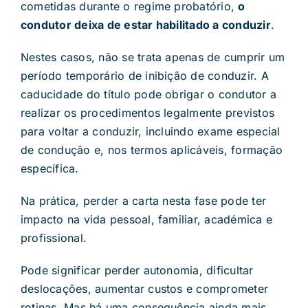
cometidas durante o regime probatório,
o
condutor deixa de estar habilitado a conduzir
.
Nestes casos, não se trata apenas de cumprir um
período temporário de inibição de conduzir. A
caducidade do título pode obrigar o condutor a
realizar os procedimentos legalmente previstos
para voltar a conduzir, incluindo exame especial
de condução e, nos termos aplicáveis, formação
específica.
Na prática, perder a carta nesta fase pode ter
impacto na vida pessoal, familiar, académica e
profissional.
Pode significar perder autonomia, dificultar
deslocações, aumentar custos e comprometer
rotinas. Mas há uma consequência ainda mais