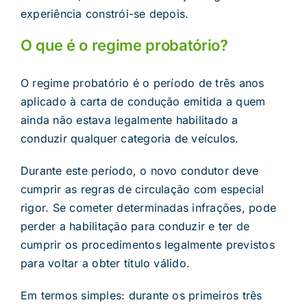
experiência constrói-se depois.
O que é o regime probatório?
O regime probatório é o período de três anos
aplicado à carta de condução emitida a quem
ainda não estava legalmente habilitado a
conduzir qualquer categoria de veículos.
Durante este período, o novo condutor deve
cumprir as regras de circulação com especial
rigor. Se cometer determinadas infrações, pode
perder a habilitação para conduzir e ter de
cumprir os procedimentos legalmente previstos
para voltar a obter título válido.
Em termos simples: durante os primeiros três