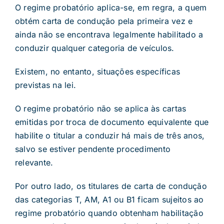
O regime probatório aplica-se, em regra, a quem
obtém carta de condução pela primeira vez e
ainda não se encontrava legalmente habilitado a
conduzir qualquer categoria de veículos.
Existem, no entanto, situações específicas
previstas na lei.
O regime probatório não se aplica às cartas
emitidas por troca de documento equivalente que
habilite o titular a conduzir há mais de três anos,
salvo se estiver pendente procedimento
relevante.
Por outro lado, os titulares de carta de condução
das categorias T, AM, A1 ou B1 ficam sujeitos ao
regime probatório quando obtenham habilitação