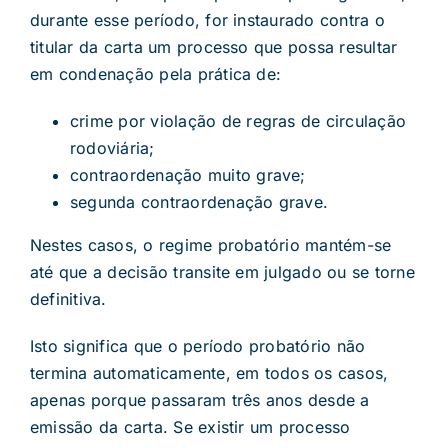
durante esse período, for instaurado contra o
titular da carta um processo que possa resultar
em condenação pela prática de:
crime por violação de regras de circulação
rodoviária;
contraordenação muito grave;
segunda contraordenação grave.
Nestes casos, o regime probatório mantém-se
até que a decisão transite em julgado ou se torne
definitiva.
Isto significa que o período probatório não
termina automaticamente, em todos os casos,
apenas porque passaram três anos desde a
emissão da carta. Se existir um processo