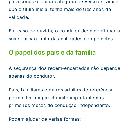
para conduzir outra categoria de veículos, ainda
que o título inicial tenha mais de três anos de
validade.
Em caso de dúvida, o condutor deve confirmar a
sua situação junto das entidades competentes.
O papel dos pais e da família
A segurança dos recém-encartados não depende
apenas do condutor.
Pais, familiares e outros adultos de referência
podem ter um papel muito importante nos
primeiros meses de condução independente.
Podem ajudar de várias formas: