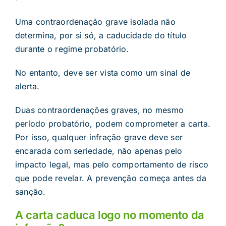
Uma contraordenação grave isolada não
determina, por si só, a caducidade do título
durante o regime probatório.
No entanto, deve ser vista como um sinal de
alerta.
Duas contraordenações graves, no mesmo
período probatório, podem comprometer a carta.
Por isso, qualquer infração grave deve ser
encarada com seriedade, não apenas pelo
impacto legal, mas pelo comportamento de risco
que pode revelar. A prevenção começa antes da
sanção.
A carta caduca logo no momento da