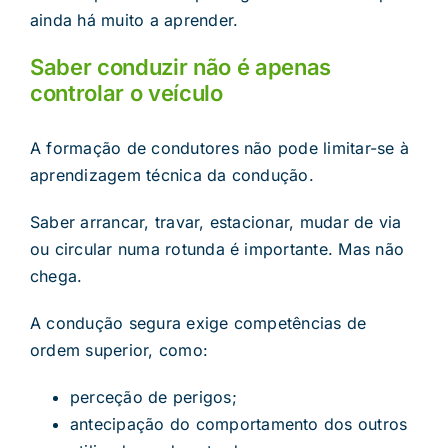
ainda há muito a aprender.
Saber conduzir não é apenas
controlar o veículo
A formação de condutores não pode limitar-se à
aprendizagem técnica da condução.
Saber arrancar, travar, estacionar, mudar de via
ou circular numa rotunda é importante. Mas não
chega.
A condução segura exige competências de
ordem superior, como:
perceção de perigos;
antecipação do comportamento dos outros