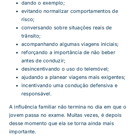
dando o exemplo;
evitando normalizar comportamentos de
risco;
conversando sobre situações reais de
trânsito;
acompanhando algumas viagens iniciais;
reforçando a importância de não beber
antes de conduzir;
desincentivando o uso do telemóvel;
ajudando a planear viagens mais exigentes;
incentivando uma condução defensiva e
responsável.
A influência familiar não termina no dia em que o
jovem passa no exame. Muitas vezes, é depois
desse momento que ela se torna ainda mais
importante.