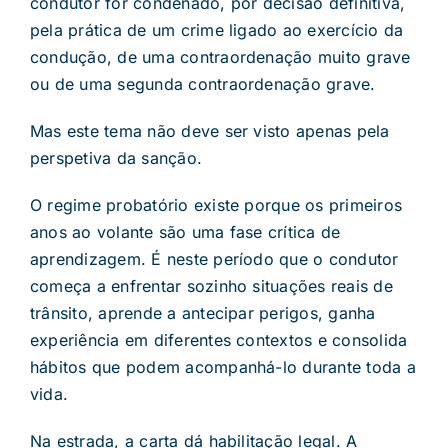
condutor for condenado, por decisão definitiva,
pela prática de um crime ligado ao exercício da
condução, de uma contraordenação muito grave
ou de uma segunda contraordenação grave.
Mas este tema não deve ser visto apenas pela
perspetiva da sanção.
O regime probatório existe porque os primeiros
anos ao volante são uma fase crítica de
aprendizagem. É neste período que o condutor
começa a enfrentar sozinho situações reais de
trânsito, aprende a antecipar perigos, ganha
experiência em diferentes contextos e consolida
hábitos que podem acompanhá-lo durante toda a
vida.
Na estrada, a carta dá habilitação legal. A