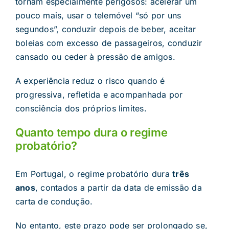
tornam especialmente perigosos: acelerar um
pouco mais, usar o telemóvel “só por uns
segundos”, conduzir depois de beber, aceitar
boleias com excesso de passageiros, conduzir
cansado ou ceder à pressão de amigos.
A experiência reduz o risco quando é
progressiva, refletida e acompanhada por
consciência dos próprios limites.
Quanto tempo dura o regime
probatório?
Em Portugal, o regime probatório dura
três
anos
, contados a partir da data de emissão da
carta de condução.
No entanto, este prazo pode ser prolongado se,