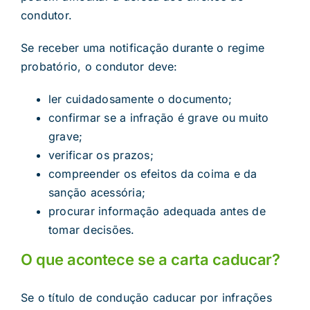
condutor.
Se receber uma notificação durante o regime
probatório, o condutor deve:
ler cuidadosamente o documento;
confirmar se a infração é grave ou muito
grave;
verificar os prazos;
compreender os efeitos da coima e da
sanção acessória;
procurar informação adequada antes de
tomar decisões.
O que acontece se a carta caducar?
Se o título de condução caducar por infrações