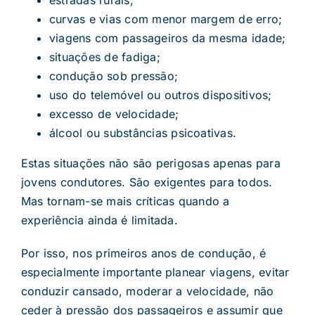
estradas rurais;
curvas e vias com menor margem de erro;
viagens com passageiros da mesma idade;
situações de fadiga;
condução sob pressão;
uso do telemóvel ou outros dispositivos;
excesso de velocidade;
álcool ou substâncias psicoativas.
Estas situações não são perigosas apenas para
jovens condutores. São exigentes para todos.
Mas tornam-se mais críticas quando a
experiência ainda é limitada.
Por isso, nos primeiros anos de condução, é
especialmente importante planear viagens, evitar
conduzir cansado, moderar a velocidade, não
ceder à pressão dos passageiros e assumir que