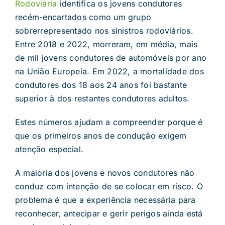
Rodoviária
identifica os jovens condutores
recém-encartados como um grupo
sobrerrepresentado nos sinistros rodoviários.
Entre 2018 e 2022, morreram, em média, mais
de mil jovens condutores de automóveis por ano
na União Europeia. Em 2022, a mortalidade dos
condutores dos 18 aos 24 anos foi bastante
superior à dos restantes condutores adultos.
Estes números ajudam a compreender porque é
que os primeiros anos de condução exigem
atenção especial.
A maioria dos jovens e novos condutores não
conduz com intenção de se colocar em risco. O
problema é que a experiência necessária para
reconhecer, antecipar e gerir perigos ainda está