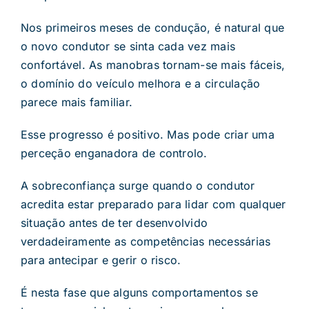
Nos primeiros meses de condução, é natural que
o novo condutor se sinta cada vez mais
confortável. As manobras tornam-se mais fáceis,
o domínio do veículo melhora e a circulação
parece mais familiar.
Esse progresso é positivo. Mas pode criar uma
perceção enganadora de controlo.
A sobreconfiança surge quando o condutor
acredita estar preparado para lidar com qualquer
situação antes de ter desenvolvido
verdadeiramente as competências necessárias
para antecipar e gerir o risco.
É nesta fase que alguns comportamentos se