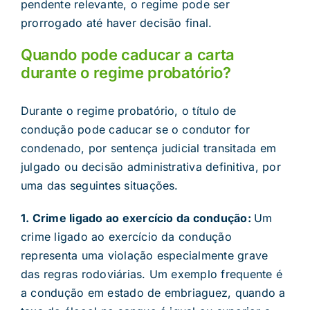
pendente relevante, o regime pode ser
prorrogado até haver decisão final.
Quando pode caducar a carta
durante o regime probatório?
Durante o regime probatório, o título de
condução pode caducar se o condutor for
condenado, por sentença judicial transitada em
julgado ou decisão administrativa definitiva, por
uma das seguintes situações.
1. Crime ligado ao exercício da condução:
Um
crime ligado ao exercício da condução
representa uma violação especialmente grave
das regras rodoviárias. Um exemplo frequente é
a condução em estado de embriaguez, quando a