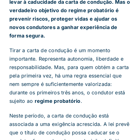
levar à caducidade da carta de condução. Mas o
verdadeiro objetivo do regime probatório é
prevenir riscos, proteger vidas e ajudar os
novos condutores a ganhar experiência de
forma segura.
Tirar a carta de condução é um momento
importante. Representa autonomia, liberdade e
responsabilidade. Mas, para quem obtém a carta
pela primeira vez, há uma regra essencial que
nem sempre é suficientemente valorizada:
durante os primeiros três anos, o condutor está
sujeito ao
regime probatório
.
Neste período, a carta de condução está
associada a uma exigência acrescida. A lei prevê
que o título de condução possa caducar se o