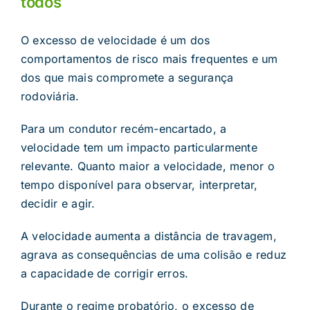
todos
O excesso de velocidade é um dos
comportamentos de risco mais frequentes e um
dos que mais compromete a segurança
rodoviária.
Para um condutor recém-encartado, a
velocidade tem um impacto particularmente
relevante. Quanto maior a velocidade, menor o
tempo disponível para observar, interpretar,
decidir e agir.
A velocidade aumenta a distância de travagem,
agrava as consequências de uma colisão e reduz
a capacidade de corrigir erros.
Durante o regime probatório, o excesso de