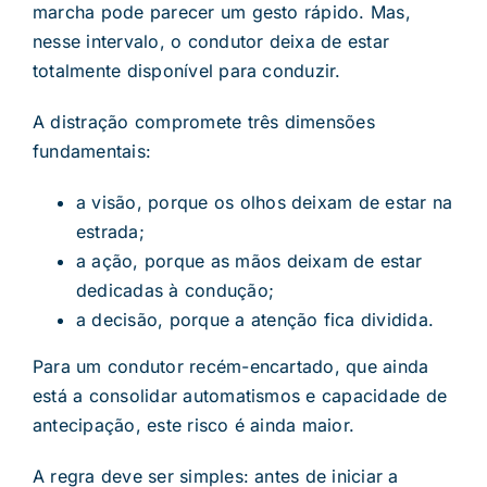
marcha pode parecer um gesto rápido. Mas,
nesse intervalo, o condutor deixa de estar
totalmente disponível para conduzir.
A distração compromete três dimensões
fundamentais:
a visão, porque os olhos deixam de estar na
estrada;
a ação, porque as mãos deixam de estar
dedicadas à condução;
a decisão, porque a atenção fica dividida.
Para um condutor recém-encartado, que ainda
está a consolidar automatismos e capacidade de
antecipação, este risco é ainda maior.
A regra deve ser simples: antes de iniciar a