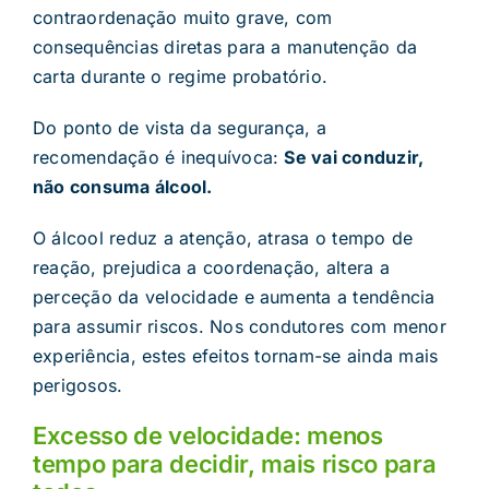
contraordenação muito grave, com
consequências diretas para a manutenção da
carta durante o regime probatório.
Do ponto de vista da segurança, a
recomendação é inequívoca:
Se vai conduzir,
não consuma álcool.
O álcool reduz a atenção, atrasa o tempo de
reação, prejudica a coordenação, altera a
perceção da velocidade e aumenta a tendência
para assumir riscos. Nos condutores com menor
experiência, estes efeitos tornam-se ainda mais
perigosos.
Excesso de velocidade: menos
tempo para decidir, mais risco para