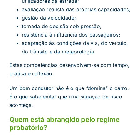
utilizadores da estrada;
avaliação realista das próprias capacidades;
gestão da velocidade;
tomada de decisão sob pressão;
resistência à influência dos passageiros;
adaptação às condições da via, do veículo,
do trânsito e da meteorologia.
Estas competências desenvolvem-se com tempo,
prática e reflexão.
Um bom condutor não é o que “domina” o carro.
É o que sabe evitar que uma situação de risco
aconteça.
Quem está abrangido pelo regime
probatório?