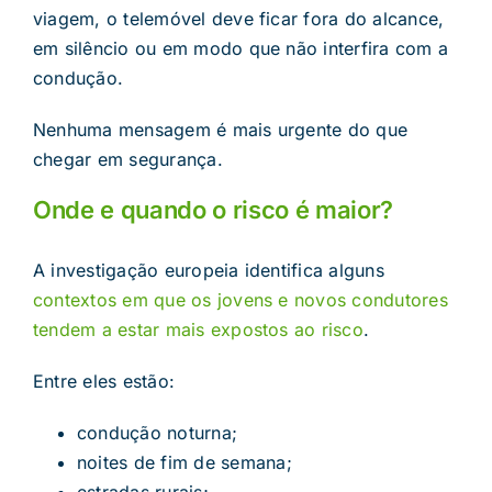
viagem, o telemóvel deve ficar fora do alcance,
em silêncio ou em modo que não interfira com a
condução.
Nenhuma mensagem é mais urgente do que
chegar em segurança.
Onde e quando o risco é maior?
A investigação europeia identifica alguns
contextos em que os jovens e novos condutores
tendem a estar mais expostos ao risco
.
Entre eles estão:
condução noturna;
noites de fim de semana;