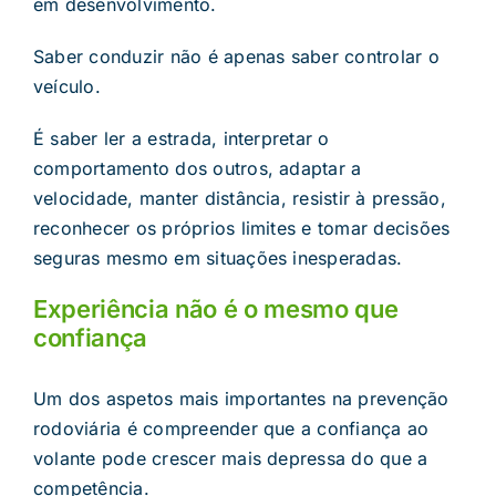
em desenvolvimento.
Saber conduzir não é apenas saber controlar o
veículo.
É saber ler a estrada, interpretar o
comportamento dos outros, adaptar a
velocidade, manter distância, resistir à pressão,
reconhecer os próprios limites e tomar decisões
seguras mesmo em situações inesperadas.
Experiência não é o mesmo que
confiança
Um dos aspetos mais importantes na prevenção
rodoviária é compreender que a confiança ao
volante pode crescer mais depressa do que a
competência.