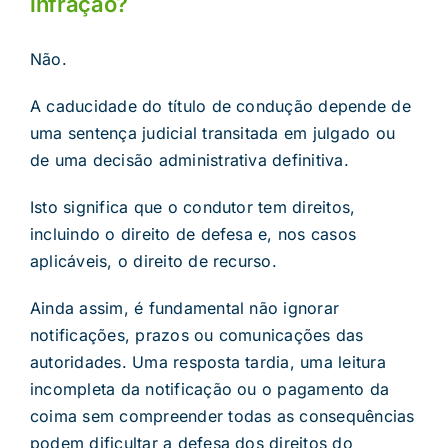
infração?
Não.
A caducidade do título de condução depende de
uma sentença judicial transitada em julgado ou
de uma decisão administrativa definitiva.
Isto significa que o condutor tem direitos,
incluindo o direito de defesa e, nos casos
aplicáveis, o direito de recurso.
Ainda assim, é fundamental não ignorar
notificações, prazos ou comunicações das
autoridades. Uma resposta tardia, uma leitura
incompleta da notificação ou o pagamento da
coima sem compreender todas as consequências
podem dificultar a defesa dos direitos do