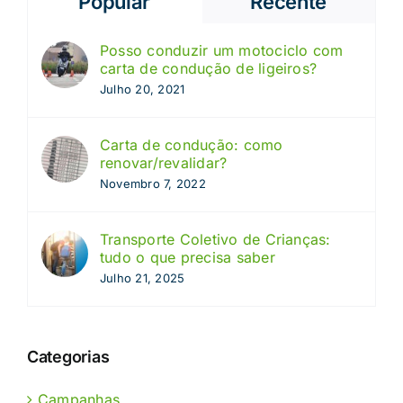
Popular
Recente
Posso conduzir um motociclo com
carta de condução de ligeiros?
Julho 20, 2021
Carta de condução: como
renovar/revalidar?
Novembro 7, 2022
Transporte Coletivo de Crianças:
tudo o que precisa saber
Julho 21, 2025
Categorias
Campanhas