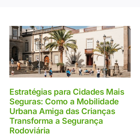
Estratégias para Cidades Mais
Seguras: Como a Mobilidade
Urbana Amiga das Crianças
Transforma a Segurança
Rodoviária