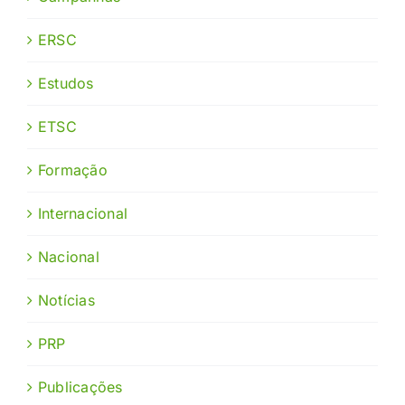
ERSC
Estudos
ETSC
Formação
Internacional
Nacional
Notícias
PRP
Publicações