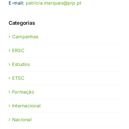
E-mail:
patricia.marques@prp.pt
Categorias
Campanhas
ERSC
Estudos
ETSC
Formação
Internacional
Nacional