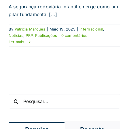
A segurança rodoviária infantil emerge como um
pilar fundamental [...]
By
Patrícia Marques
|
Maio 19, 2025
|
Internacional
,
Notícias
,
PRP
,
Publicações
|
0 comentários
Ler mais...
Pesquisar