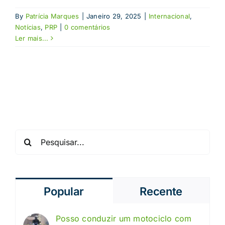
By
Patrícia Marques
|
Janeiro 29, 2025
|
Internacional
,
Notícias
,
PRP
|
0 comentários
Ler mais...
Pesquisar
Popular
Recente
Posso conduzir um motociclo com