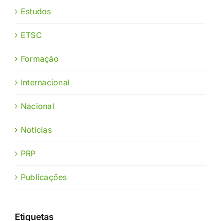
Estudos
ETSC
Formação
Internacional
Nacional
Notícias
PRP
Publicações
Etiquetas