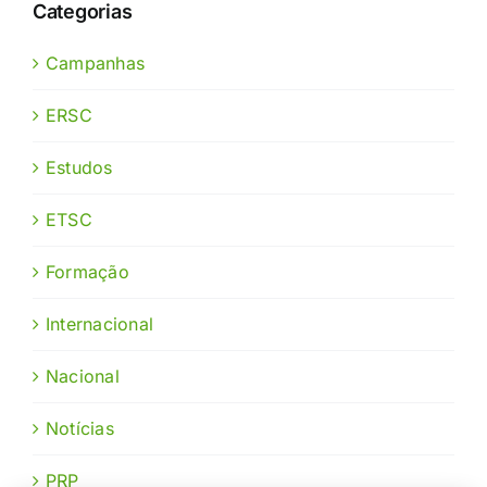
Categorias
Campanhas
ERSC
Estudos
ETSC
Formação
Internacional
Nacional
Notícias
PRP