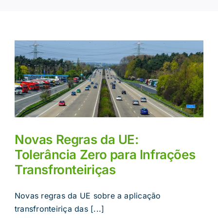
Novas Regras da UE:
Tolerância Zero para Infrações
Transfronteiriças
Novas regras da UE sobre a aplicação
transfronteiriça das [...]