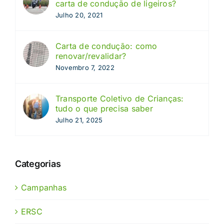
carta de condução de ligeiros?
Julho 20, 2021
Carta de condução: como
renovar/revalidar?
Novembro 7, 2022
Transporte Coletivo de Crianças:
tudo o que precisa saber
Julho 21, 2025
Categorias
Campanhas
ERSC