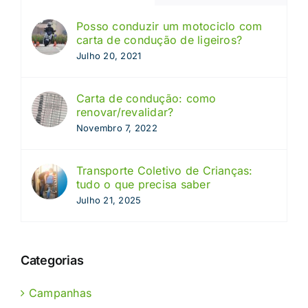
Posso conduzir um motociclo com
carta de condução de ligeiros?
Julho 20, 2021
Carta de condução: como
renovar/revalidar?
Novembro 7, 2022
Transporte Coletivo de Crianças:
tudo o que precisa saber
Julho 21, 2025
Categorias
Campanhas