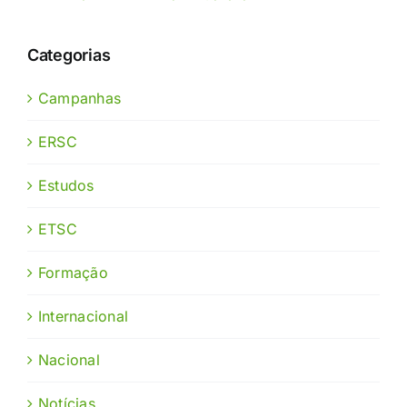
Categorias
Campanhas
ERSC
Estudos
ETSC
Formação
Internacional
Nacional
Notícias