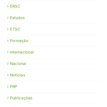
ERSC
Estudos
ETSC
Formação
Internacional
Nacional
Notícias
PRP
Publicações