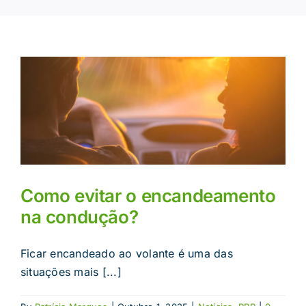
Como evitar o encandeamento
na condução?
Ficar encandeado ao volante é uma das
situações mais [...]