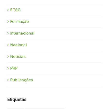
ETSC
Formação
Internacional
Nacional
Notícias
PRP
Publicações
Etiquetas