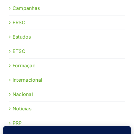
Campanhas
ERSC
Estudos
ETSC
Formação
Internacional
Nacional
Notícias
PRP