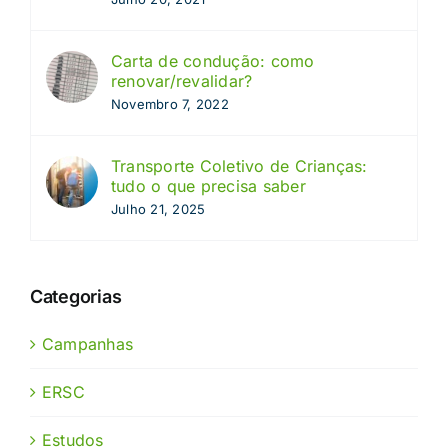
Carta de condução: como
renovar/revalidar?
Novembro 7, 2022
Transporte Coletivo de Crianças:
tudo o que precisa saber
Julho 21, 2025
Categorias
Campanhas
ERSC
Estudos