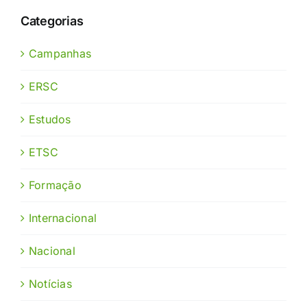
Categorias
Campanhas
ERSC
Estudos
ETSC
Formação
Internacional
Nacional
Notícias