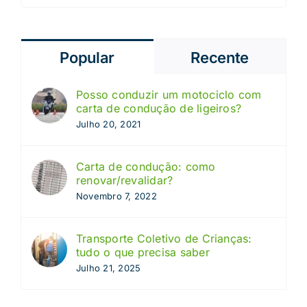
Popular
Recente
Posso conduzir um motociclo com
carta de condução de ligeiros?
Julho 20, 2021
Carta de condução: como
renovar/revalidar?
Novembro 7, 2022
Transporte Coletivo de Crianças:
tudo o que precisa saber
Julho 21, 2025