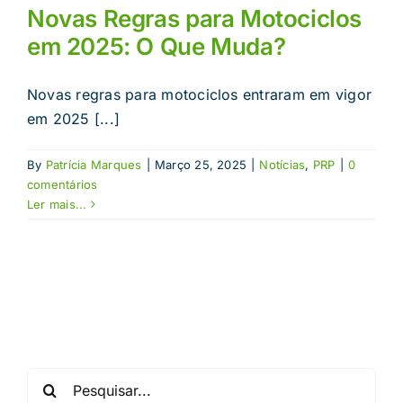
Novas Regras para Motociclos
em 2025: O Que Muda?
Novas regras para motociclos entraram em vigor
em 2025 [...]
By
Patrícia Marques
|
Março 25, 2025
|
Notícias
,
PRP
|
0
comentários
Ler mais...
Pesquisar