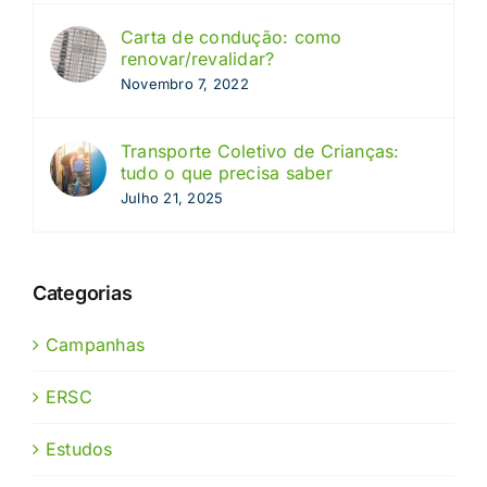
Carta de condução: como
renovar/revalidar?
Novembro 7, 2022
Transporte Coletivo de Crianças:
tudo o que precisa saber
Julho 21, 2025
Categorias
Campanhas
ERSC
Estudos