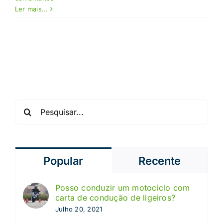
Ler mais...
Pesquisar
Popular
Recente
Posso conduzir um motociclo com
carta de condução de ligeiros?
Julho 20, 2021