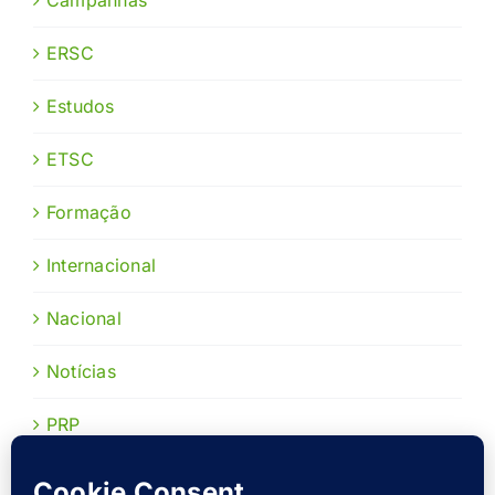
ERSC
Estudos
ETSC
Formação
Internacional
Nacional
Notícias
PRP
Publicações