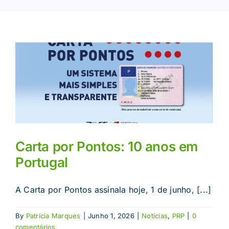
Carta por Pontos: 10 anos em
Portugal
A Carta por Pontos assinala hoje, 1 de junho, [...]
By
Patrícia Marques
|
Junho 1, 2026
|
Notícias
,
PRP
|
0
comentários