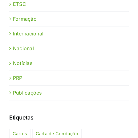
ETSC
Formação
Internacional
Nacional
Notícias
PRP
Publicações
Etiquetas
Carros
Carta de Condução