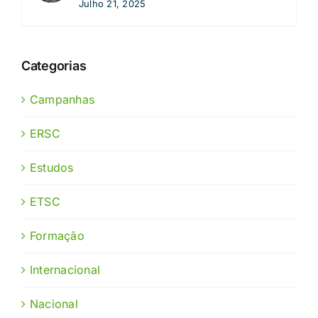
Julho 21, 2025
Categorias
Campanhas
ERSC
Estudos
ETSC
Formação
Internacional
Nacional