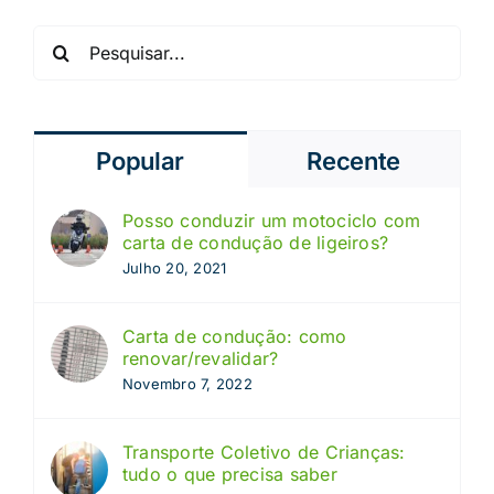
Pesquisar
Popular
Recente
Posso conduzir um motociclo com
carta de condução de ligeiros?
Julho 20, 2021
Carta de condução: como
renovar/revalidar?
Novembro 7, 2022
Transporte Coletivo de Crianças:
tudo o que precisa saber