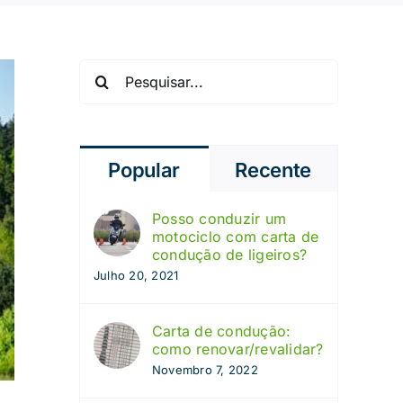
Pesquisar
Popular
Recente
Posso conduzir um
motociclo com carta de
condução de ligeiros?
Julho 20, 2021
Carta de condução:
como renovar/revalidar?
Novembro 7, 2022