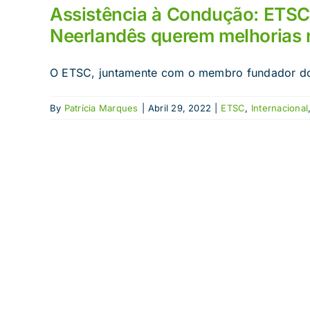
Assistência à Condução: ETSC
Neerlandês querem melhorias 
O ETSC, juntamente com o membro fundador do 
By
Patrícia Marques
|
Abril 29, 2022
|
ETSC
,
Internacional