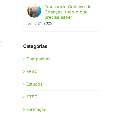
Transporte Coletivo de
Crianças: tudo o que
precisa saber
Julho 21, 2025
...
Categorias
Campanhas
ERSC
Estudos
ETSC
Formação