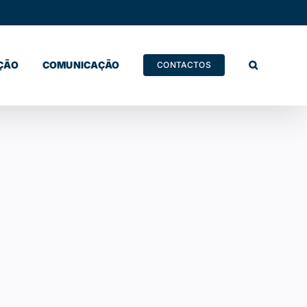
ÇÃO
COMUNICAÇÃO
CONTACTOS