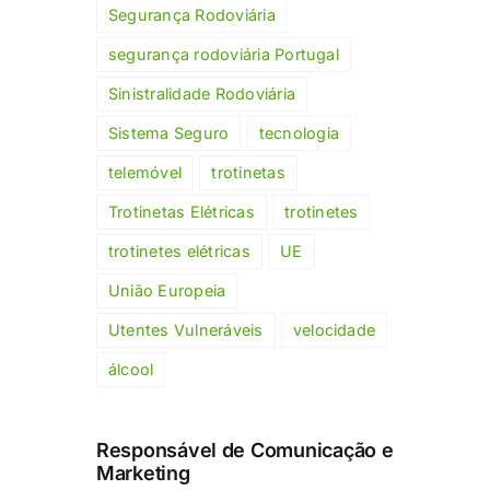
Segurança Rodoviária
segurança rodoviária Portugal
Sinistralidade Rodoviária
Sistema Seguro
tecnologia
telemóvel
trotinetas
Trotinetas Elétricas
trotinetes
trotinetes elétricas
UE
União Europeia
Utentes Vulneráveis
velocidade
álcool
Responsável de Comunicação e
Marketing