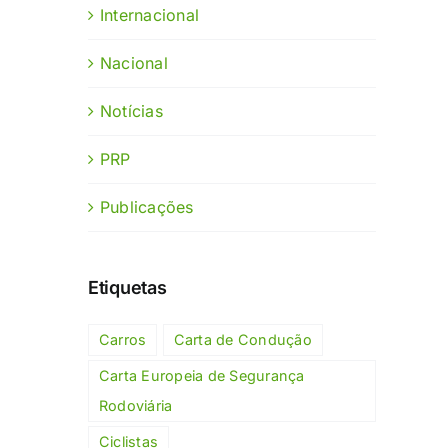
Internacional
Nacional
Notícias
PRP
Publicações
Etiquetas
Carros
Carta de Condução
Carta Europeia de Segurança
Rodoviária
Ciclistas