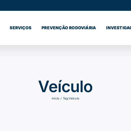
SERVIÇOS
PREVENÇÃO RODOVIÁRIA
INVESTIGA
Veículo
Início
Tag:
Veículo