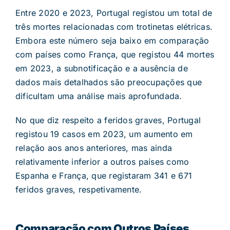
Entre 2020 e 2023, Portugal registou um total de
três mortes relacionadas com trotinetas elétricas.
Embora este número seja baixo em comparação
com países como França, que registou 44 mortes
em 2023, a subnotificação e a ausência de
dados mais detalhados são preocupações que
dificultam uma análise mais aprofundada.
No que diz respeito a feridos graves, Portugal
registou 19 casos em 2023, um aumento em
relação aos anos anteriores, mas ainda
relativamente inferior a outros países como
Espanha e França, que registaram 341 e 671
feridos graves, respetivamente.
Comparação com Outros Países