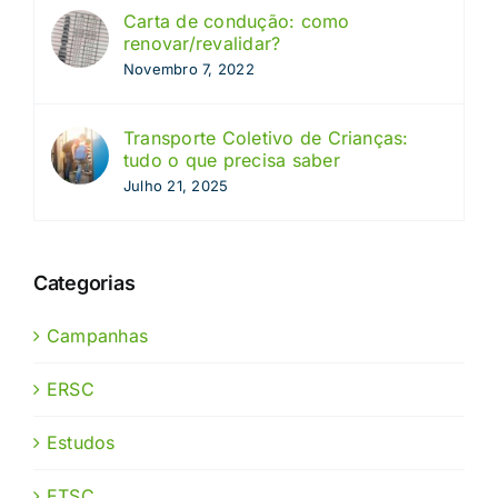
Carta de condução: como
renovar/revalidar?
Novembro 7, 2022
Transporte Coletivo de Crianças:
tudo o que precisa saber
Julho 21, 2025
Categorias
Campanhas
ERSC
Estudos
ETSC