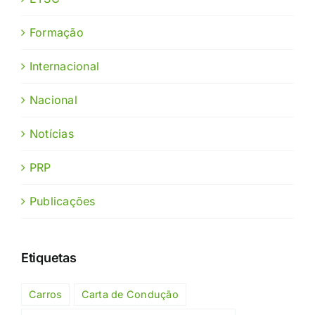
Formação
Internacional
Nacional
Notícias
PRP
Publicações
Etiquetas
Carros
Carta de Condução