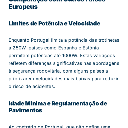
Europeus
Limites de Potência e Velocidade
Enquanto Portugal limita a potência das trotinetas
a 250W, países como Espanha e Estónia
permitem potências até 1000W. Estas variações
refletem diferenças significativas nas abordagens
à segurança rodoviária, com alguns países a
priorizarem velocidades mais baixas para reduzir
o risco de acidentes​.
Idade Mínima e Regulamentação de
Pavimentos
Ao contrário de Portugal, que não define uma