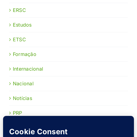
ERSC
Estudos
ETSC
Formação
Internacional
Nacional
Notícias
PRP
Publicações