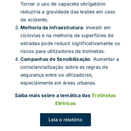
Tornar o uso de capacete obrigatório
reduziria a gravidade das lesões em caso
de acidente.
Melhoria da Infraestrutura
: Investir em
ciclovias e na melhoria de superfícies de
estradas pode reduzir significativamente os
riscos para utilizadores de trotinetas.
Campanhas de Sensibilização
: Aumentar a
consciencialização sobre as regras de
segurança entre os utilizadores,
especialmente em áreas urbanas.
Saiba mais sobre a temática das
Trotinetas
Elétricas
Leia o relatório