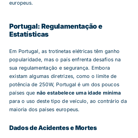
europeus.
Portugal: Regulamentação e
Estatísticas
Em Portugal, as trotinetas elétricas têm ganho
popularidade, mas o país enfrenta desafios na
sua regulamentação e segurança. Embora
existam algumas diretrizes, como o limite de
potência de 250W, Portugal é um dos poucos
países que
não estabelece uma idade mínima
para o uso deste tipo de veículo, ao contrário da
maioria dos países europeus.
Dados de Acidentes e Mortes