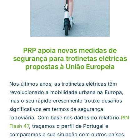
PRP apoia novas medidas de
segurança para trotinetas elétricas
propostas à União Europeia
Nos últimos anos, as trotinetas elétricas têm
revolucionado a mobilidade urbana na Europa,
mas o seu rápido crescimento trouxe desafios
significativos em termos de segurança
rodoviária. Com base nos dados do relatório
PIN
Flash 47
, traçamos o perfil de Portugal e
comparamos a sua situação com outros países