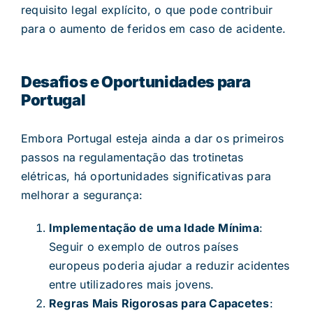
requisito legal explícito, o que pode contribuir
para o aumento de feridos em caso de acidente.
Desafios e Oportunidades para
Portugal
Embora Portugal esteja ainda a dar os primeiros
passos na regulamentação das trotinetas
elétricas, há oportunidades significativas para
melhorar a segurança:
Implementação de uma Idade Mínima
:
Seguir o exemplo de outros países
europeus poderia ajudar a reduzir acidentes
entre utilizadores mais jovens.
Regras Mais Rigorosas para Capacetes
: