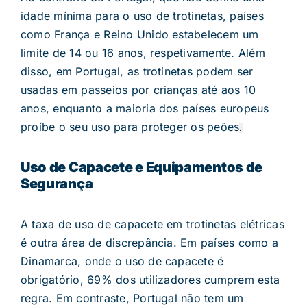
idade mínima para o uso de trotinetas, países
como França e Reino Unido estabelecem um
limite de 14 ou 16 anos, respetivamente. Além
disso, em Portugal, as trotinetas podem ser
usadas em passeios por crianças até aos 10
anos, enquanto a maioria dos países europeus
proíbe o seu uso para proteger os peões​
.
Uso de Capacete e Equipamentos de
Segurança
A taxa de uso de capacete em trotinetas elétricas
é outra área de discrepância. Em países como a
Dinamarca, onde o uso de capacete é
obrigatório, 69% dos utilizadores cumprem esta
regra. Em contraste, Portugal não tem um