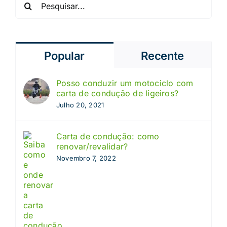
Popular
Recente
Posso conduzir um motociclo com
carta de condução de ligeiros?
Julho 20, 2021
Carta de condução: como
renovar/revalidar?
Novembro 7, 2022