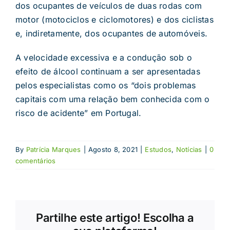
dos ocupantes de veículos de duas rodas com
motor (motociclos e ciclomotores) e dos ciclistas
e, indiretamente, dos ocupantes de automóveis.
A velocidade excessiva e a condução sob o
efeito de álcool continuam a ser apresentadas
pelos especialistas como os “dois problemas
capitais com uma relação bem conhecida com o
risco de acidente” em Portugal.
By
Patrícia Marques
|
Agosto 8, 2021
|
Estudos
,
Notícias
|
0
comentários
Partilhe este artigo! Escolha a