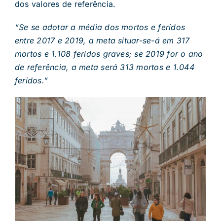
dos valores de referência.
“Se se adotar a média dos mortos e feridos
entre 2017 e 2019, a meta situar-se-á em 317
mortos e 1.108 feridos graves; se 2019 for o ano
de referência, a meta será 313 mortos e 1.044
feridos.”