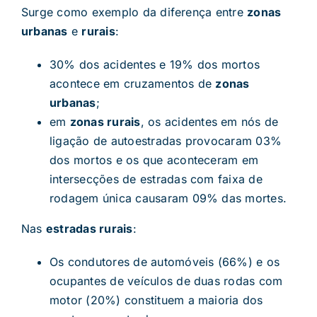
Surge como exemplo da diferença entre
zonas
urbanas
e
rurais
:
30% dos acidentes e 19% dos mortos
acontece em cruzamentos de
zonas
urbanas
;
em
zonas rurais
, os acidentes em nós de
ligação de autoestradas provocaram 03%
dos mortos e os que aconteceram em
intersecções de estradas com faixa de
rodagem única causaram 09% das mortes.
Nas
estradas rurais
:
Os condutores de automóveis (66%) e os
ocupantes de veículos de duas rodas com
motor (20%) constituem a maioria dos