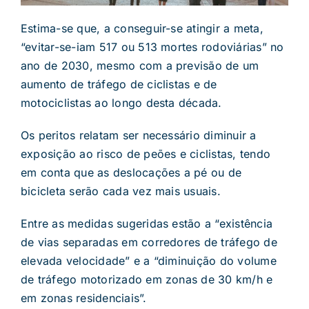
Estima-se que, a conseguir-se atingir a meta,
“evitar-se-iam 517 ou 513 mortes rodoviárias” no
ano de 2030, mesmo com a previsão de um
aumento de tráfego de ciclistas e de
motociclistas ao longo desta década.
Os peritos relatam ser necessário diminuir a
exposição ao risco de peões e ciclistas, tendo
em conta que as deslocações a pé ou de
bicicleta serão cada vez mais usuais.
Entre as medidas sugeridas estão a “existência
de vias separadas em corredores de tráfego de
elevada velocidade” e a “diminuição do volume
de tráfego motorizado em zonas de 30 km/h e
em zonas residenciais”.