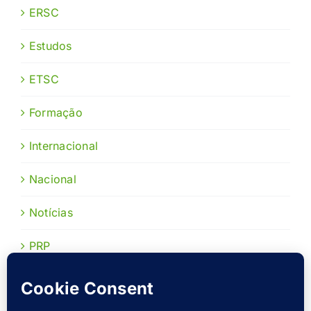
ERSC
Estudos
ETSC
Formação
Internacional
Nacional
Notícias
PRP
Publicações