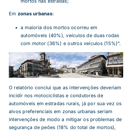
mortos nas estradas;
Em
zonas urbanas
:
a maioria dos mortos ocorreu em
automóveis (40%), veículos de duas rodas
com motor (36%) e outros veículos (15%)”.
O relatório conclui que as intervenções deveriam
incidir nos motociclistas e condutores de
automóveis em estradas rurais, já por sua vez os
alvos preferenciais em zonas urbanas seriam
intervenções de modo a mitigar os problemas de
segurança de peões (18% do total de mortos),