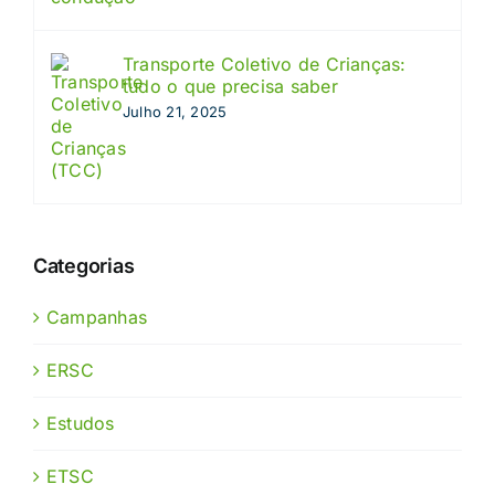
Transporte Coletivo de Crianças:
tudo o que precisa saber
Julho 21, 2025
Categorias
Campanhas
ERSC
Estudos
ETSC