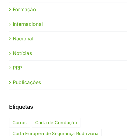
Formação
Internacional
Nacional
Notícias
PRP
Publicações
Etiquetas
Carros
Carta de Condução
Carta Europeia de Segurança Rodoviária