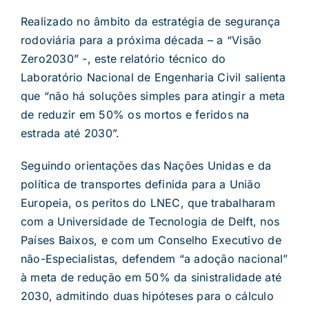
Realizado no âmbito da estratégia de segurança
rodoviária para a próxima década – a “Visão
Zero2030” -, este relatório técnico do
Laboratório Nacional de Engenharia Civil salienta
que “não há soluções simples para atingir a meta
de reduzir em 50% os mortos e feridos na
estrada até 2030”.
Seguindo orientações das Nações Unidas e da
política de transportes definida para a União
Europeia, os peritos do LNEC, que trabalharam
com a Universidade de Tecnologia de Delft, nos
Países Baixos, e com um Conselho Executivo de
não-Especialistas, defendem “a adoção nacional”
à meta de redução em 50% da sinistralidade até
2030, admitindo duas hipóteses para o cálculo