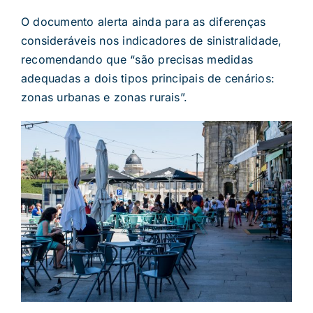
O documento alerta ainda para as diferenças
consideráveis nos indicadores de sinistralidade,
recomendando que “são precisas medidas
adequadas a dois tipos principais de cenários:
zonas urbanas e zonas rurais”.