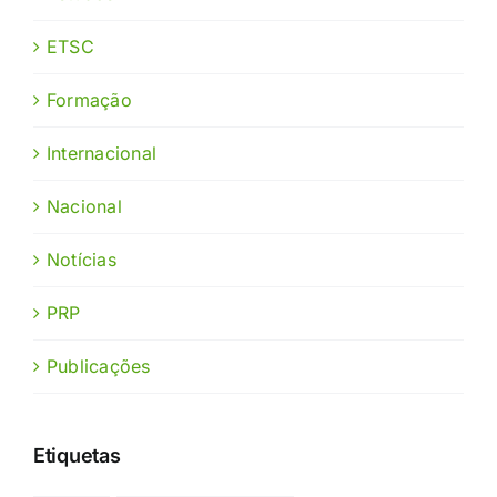
ETSC
Formação
Internacional
Nacional
Notícias
PRP
Publicações
Etiquetas