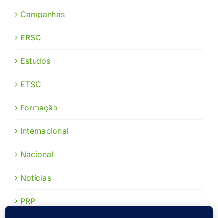
Campanhas
ERSC
Estudos
ETSC
Formação
Internacional
Nacional
Notícias
PRP