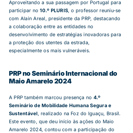
Aproveitando a sua passagem por Portugal para
participar no
10.º PLURIS
, o professor reuniu-se
com Alain Areal, presidente da PRP, destacando
a colaboração entre as entidades no
desenvolvimento de estratégias inovadoras para
a proteção dos utentes da estrada,
especialmente os mais vulneráveis.
PRP no Seminário Internacional do
Maio Amarelo 2024
A PRP também marcou presença no
4.º
Seminário de Mobilidade Humana Segura e
Sustentável
, realizado na Foz do Iguaçu, Brasil.
Este evento, que deu início às ações do Maio
Amarelo 2024, contou com a participação do