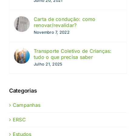
Julho 20, 2021
Carta de condução: como
renovar/revalidar?
Novembro 7, 2022
Transporte Coletivo de Crianças:
tudo o que precisa saber
Julho 21, 2025
Categorias
Campanhas
ERSC
Estudos