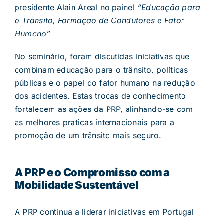
presidente Alain Areal no painel
“Educação para
o Trânsito, Formação de Condutores e Fator
Humano”
.
No seminário, foram discutidas iniciativas que
combinam educação para o trânsito, políticas
públicas e o papel do fator humano na redução
dos acidentes. Estas trocas de conhecimento
fortalecem as ações da PRP, alinhando-se com
as melhores práticas internacionais para a
promoção de um trânsito mais seguro.
A PRP e o Compromisso com a
Mobilidade Sustentável
A PRP continua a liderar iniciativas em Portugal