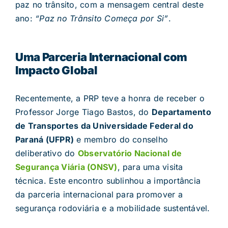
paz no trânsito, com a mensagem central deste
ano:
“Paz no Trânsito Começa por Si”
.
Uma Parceria Internacional com
Impacto Global
Recentemente, a PRP teve a honra de receber o
Professor Jorge Tiago Bastos, do
Departamento
de Transportes da Universidade Federal do
Paraná (UFPR)
e membro do conselho
deliberativo do
Observatório Nacional de
Segurança Viária (ONSV)
, para uma visita
técnica. Este encontro sublinhou a importância
da parceria internacional para promover a
segurança rodoviária e a mobilidade sustentável.