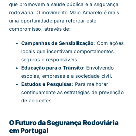
que promovem a saúde pública e a segurança
rodoviária. O movimento Maio Amarelo é mais
uma oportunidade para reforçar este
compromisso, através de:
Campanhas de Sensibilização
: Com ações
locais que incentivam comportamentos
seguros e responsáveis.
Educação para o Trânsito
: Envolvendo
escolas, empresas e a sociedade civil.
Estudos e Pesquisas
: Para melhorar
continuamente as estratégias de prevenção
de acidentes.
O Futuro da Segurança Rodoviária
em Portugal