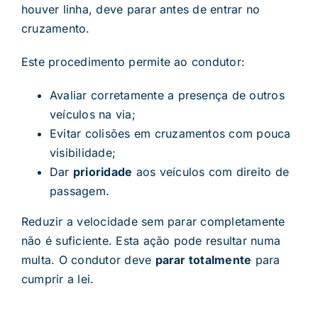
houver linha, deve parar antes de entrar no
cruzamento.
Este procedimento permite ao condutor:
Avaliar corretamente a presença de outros
veículos na via;
Evitar colisões em cruzamentos com pouca
visibilidade;
Dar
prioridade
aos veículos com direito de
passagem.
Reduzir a velocidade sem parar completamente
não é suficiente. Esta ação pode resultar numa
multa. O condutor deve
parar totalmente
para
cumprir a lei.