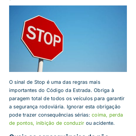
O sinal de Stop é uma das regras mais
importantes do Código da Estrada. Obriga à
paragem total de todos os veículos para garantir
a segurança rodoviária. Ignorar esta obrigação
pode trazer consequências sérias:
coima, perda
de pontos, inibição de conduzir
ou acidente.