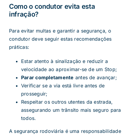
Como o condutor evita esta
infração?
Para evitar multas e garantir a segurança, o
condutor deve seguir estas recomendações
práticas:
Estar atento à sinalização e reduzir a
velocidade ao aproximar-se de um Stop;
Parar completamente
antes de avançar;
Verificar se a via está livre antes de
prosseguir;
Respeitar os outros utentes da estrada,
assegurando um trânsito mais seguro para
todos.
A segurança rodoviária é uma responsabilidade