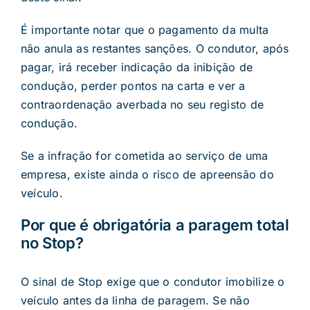
É importante notar que o pagamento da multa
não anula as restantes sanções. O condutor, após
pagar, irá receber indicação da inibição de
condução, perder pontos na carta e ver a
contraordenação averbada no seu registo de
condução.
Se a infração for cometida ao serviço de uma
empresa, existe ainda o risco de apreensão do
veículo.
Por que é obrigatória a paragem total
no Stop?
O sinal de Stop exige que o condutor imobilize o
veículo antes da linha de paragem. Se não