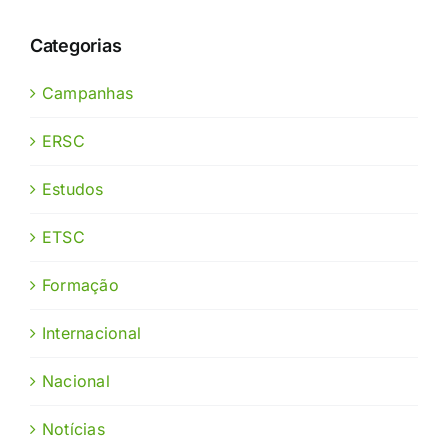
Categorias
Campanhas
ERSC
Estudos
ETSC
Formação
Internacional
Nacional
Notícias