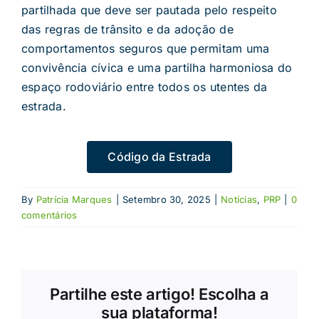
partilhada que deve ser pautada pelo respeito
das regras de trânsito e da adoção de
comportamentos seguros que permitam uma
convivência cívica e uma partilha harmoniosa do
espaço rodoviário entre todos os utentes da
estrada.
Código da Estrada
By
Patrícia Marques
|
Setembro 30, 2025
|
Notícias
,
PRP
|
0
comentários
Partilhe este artigo! Escolha a
sua plataforma!