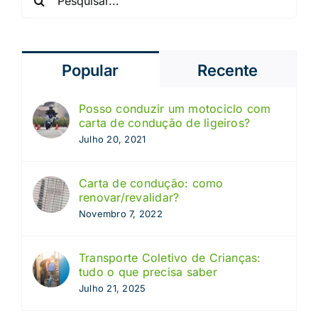
Popular
Recente
Posso conduzir um motociclo com
carta de condução de ligeiros?
Julho 20, 2021
Carta de condução: como
renovar/revalidar?
Novembro 7, 2022
Transporte Coletivo de Crianças:
tudo o que precisa saber
Julho 21, 2025