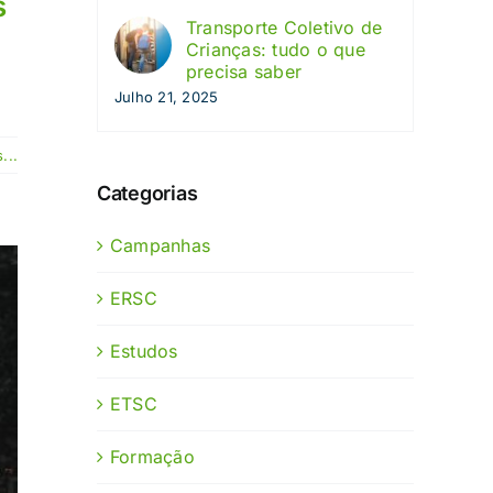
s
Transporte Coletivo de
Crianças: tudo o que
precisa saber
Julho 21, 2025
...
Categorias
Campanhas
ERSC
Estudos
ETSC
Formação