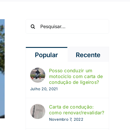
Pesquisar
Popular
Recente
Posso conduzir um
motociclo com carta de
condução de ligeiros?
Julho 20, 2021
Carta de condução:
como renovar/revalidar?
Novembro 7, 2022