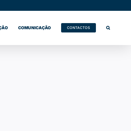
ÇÃO
COMUNICAÇÃO
CONTACTOS