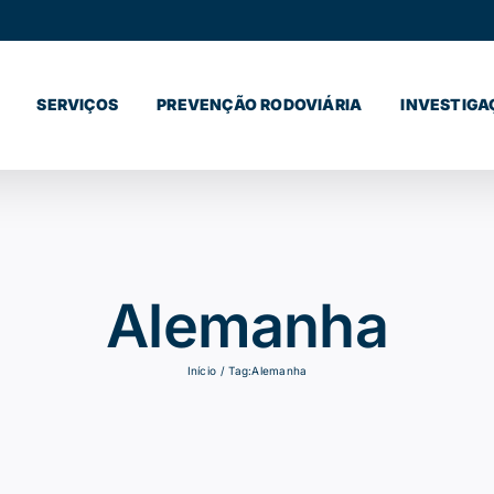
SERVIÇOS
PREVENÇÃO RODOVIÁRIA
INVESTIGA
Alemanha
Início
Tag:
Alemanha