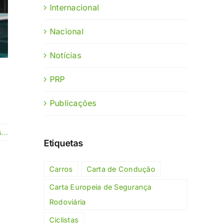
Internacional
Nacional
Notícias
PRP
Publicações
...
Etiquetas
Carros
Carta de Condução
Carta Europeia de Segurança
Rodoviária
Ciclistas