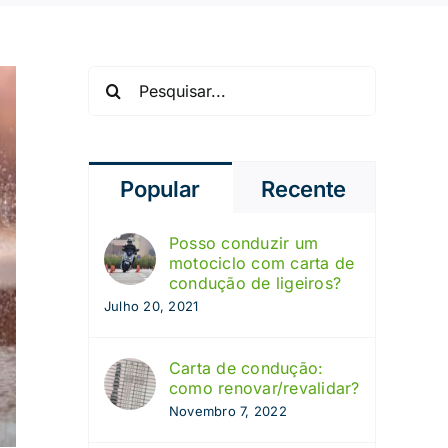
Pesquisar
Popular
Recente
Posso conduzir um
motociclo com carta de
condução de ligeiros?
Julho 20, 2021
Carta de condução:
como renovar/revalidar?
Novembro 7, 2022