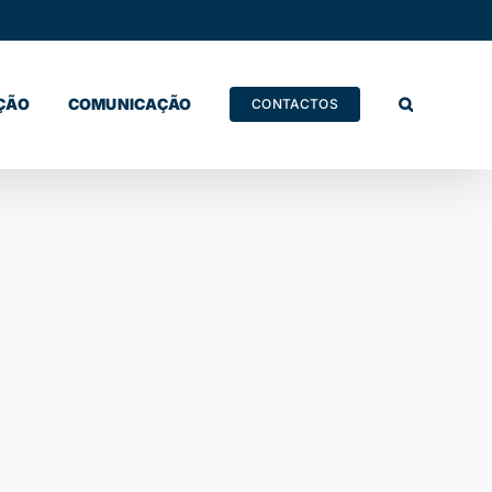
ÇÃO
COMUNICAÇÃO
CONTACTOS