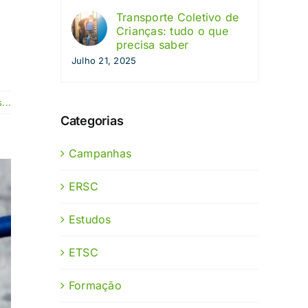
Transporte Coletivo de
Crianças: tudo o que
precisa saber
Julho 21, 2025
...
Categorias
Campanhas
ERSC
Estudos
ETSC
Formação