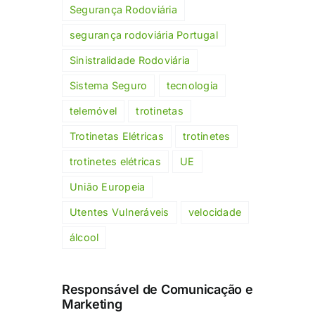
Segurança Rodoviária
segurança rodoviária Portugal
Sinistralidade Rodoviária
Sistema Seguro
tecnologia
telemóvel
trotinetas
Trotinetas Elétricas
trotinetes
trotinetes elétricas
UE
União Europeia
Utentes Vulneráveis
velocidade
álcool
Responsável de Comunicação e
Marketing