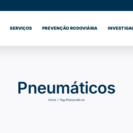
SERVIÇOS
PREVENÇÃO RODOVIÁRIA
INVESTIGA
Pneumáticos
Início
Tag:
Pneumáticos