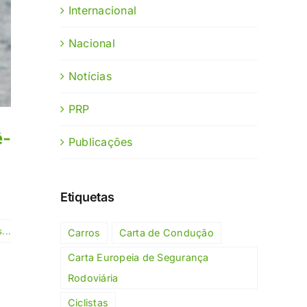
Internacional
Nacional
Notícias
PRP
ê-
Publicações
Etiquetas
...
Carros
Carta de Condução
Carta Europeia de Segurança
Rodoviária
Ciclistas