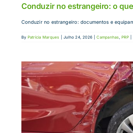
Conduzir no estrangeiro: o que
Conduzir no estrangeiro: documentos e equipame
By
Patrícia Marques
|
Julho 24, 2026
|
Campanhas
,
PRP
|