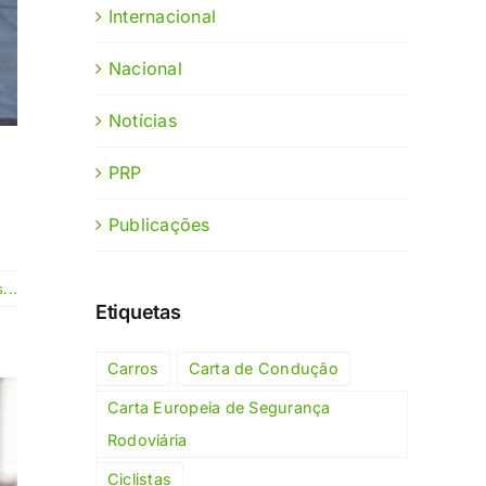
Internacional
Nacional
Notícias
PRP
Publicações
...
Etiquetas
Carros
Carta de Condução
Carta Europeia de Segurança
Rodoviária
Ciclistas