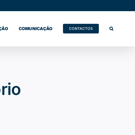
ÇÃO
COMUNICAÇÃO
CONTACTOS
rio