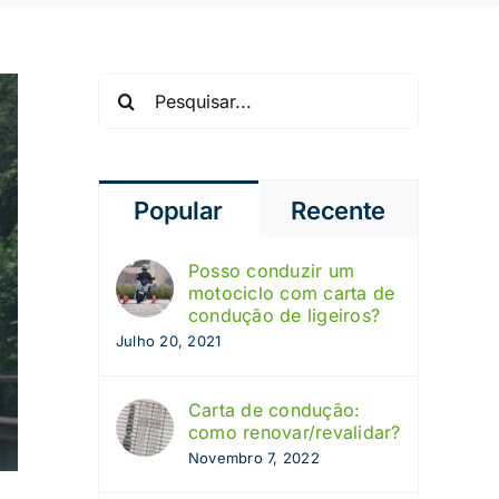
Pesquisar
Popular
Recente
Posso conduzir um
motociclo com carta de
condução de ligeiros?
Julho 20, 2021
Carta de condução:
como renovar/revalidar?
Novembro 7, 2022