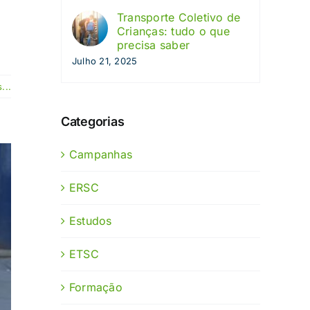
Transporte Coletivo de
Crianças: tudo o que
precisa saber
Julho 21, 2025
...
Categorias
Campanhas
ERSC
Estudos
ETSC
Formação