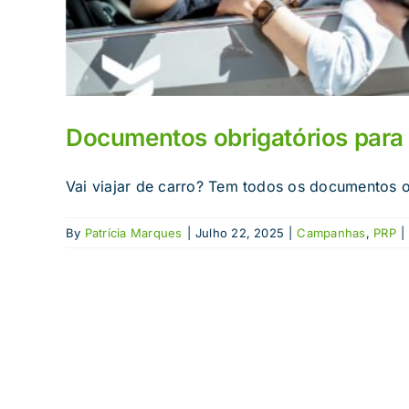
Documentos obrigatórios para 
Vai viajar de carro? Tem todos os documentos ob
By
Patrícia Marques
|
Julho 22, 2025
|
Campanhas
,
PRP
|