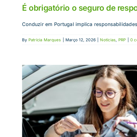
É obrigatório o seguro de respo
Conduzir em Portugal implica responsabilidades.
By
Patrícia Marques
|
Março 12, 2026
|
Notícias
,
PRP
|
0 c