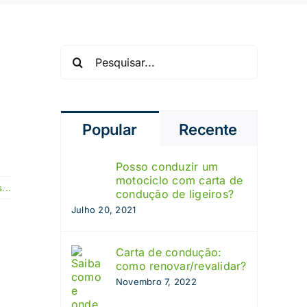
Pesquisar
Popular
Recente
Posso conduzir um
motociclo com carta de
...
condução de ligeiros?
Julho 20, 2021
Carta de condução:
como renovar/revalidar?
Novembro 7, 2022