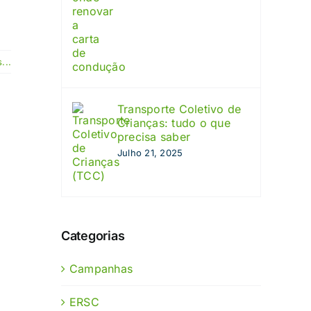
...
Transporte Coletivo de
Crianças: tudo o que
precisa saber
Julho 21, 2025
Categorias
Campanhas
ERSC