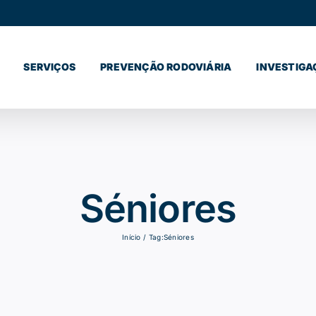
SERVIÇOS
PREVENÇÃO RODOVIÁRIA
INVESTIGA
Séniores
Início
Tag:
Séniores