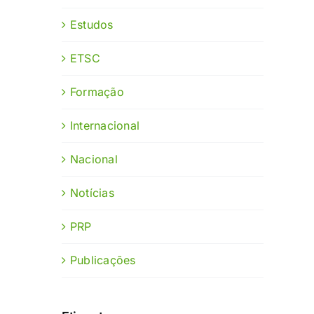
Estudos
ETSC
Formação
Internacional
Nacional
Notícias
PRP
Publicações