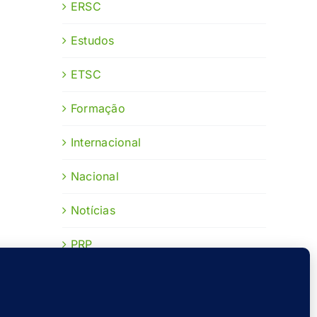
ERSC
Estudos
ETSC
Formação
Internacional
Nacional
Notícias
PRP
Publicações