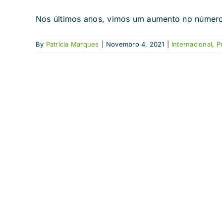
Nos últimos anos, vimos um aumento no número 
By
Patrícia Marques
|
Novembro 4, 2021
|
Internacional
,
P