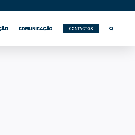
ÇÃO
COMUNICAÇÃO
CONTACTOS