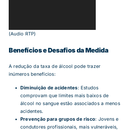
(Audio RTP)
Benefícios e Desafios da Medida
A redução da taxa de álcool pode trazer
inúmeros benefícios:
Diminuição de acidentes
: Estudos
comprovam que limites mais baixos de
álcool no sangue estão associados a menos
acidentes.
Prevenção para grupos de risco
: Jovens e
condutores profissionais, mais vulneráveis,