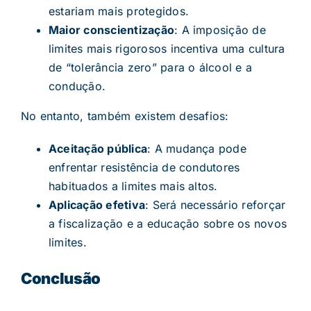
estariam mais protegidos.
Maior conscientização
: A imposição de
limites mais rigorosos incentiva uma cultura
de “tolerância zero” para o álcool e a
condução.
No entanto, também existem desafios:
Aceitação pública
: A mudança pode
enfrentar resistência de condutores
habituados a limites mais altos.
Aplicação efetiva
: Será necessário reforçar
a fiscalização e a educação sobre os novos
limites.
Conclusão