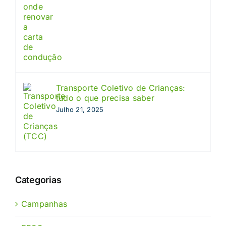
Transporte Coletivo de Crianças:
tudo o que precisa saber
Julho 21, 2025
Categorias
Campanhas