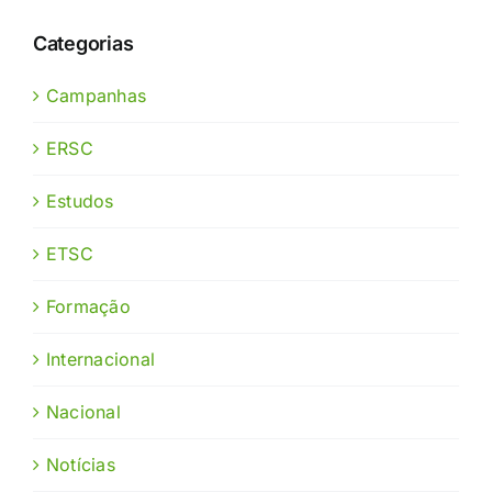
Categorias
Campanhas
ERSC
Estudos
ETSC
Formação
Internacional
Nacional
Notícias