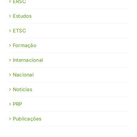
ERSC
Estudos
ETSC
Formação
Internacional
Nacional
Notícias
PRP
Publicações