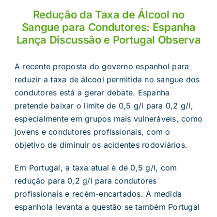
Redução da Taxa de Álcool no
Sangue para Condutores: Espanha
Lança Discussão e Portugal Observa
A recente proposta do governo espanhol para
reduzir a taxa de álcool permitida no sangue dos
condutores está a gerar debate. Espanha
pretende baixar o limite de 0,5 g/l para 0,2 g/l,
especialmente em grupos mais vulneráveis, como
jovens e condutores profissionais, com o
objetivo de diminuir os acidentes rodoviários.
Em Portugal, a taxa atual é de 0,5 g/l, com
redução para 0,2 g/l para condutores
profissionais e recém-encartados. A medida
espanhola levanta a questão se também Portugal