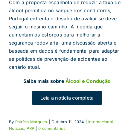
Com a proposta espanhola de reduzir a taxa de
álcool permitida no sangue dos condutores,
Portugal enfrenta o desafio de avaliar se deve
seguir o mesmo caminho. À medida que
aumentam os esforços para melhorar a
segurança rodoviária, uma discussão aberta e
baseada em dados é fundamental para adaptar
as políticas de prevenção de acidentes ao
cenário atual.
Saiba mais sobre
Álcool e Condução
Leia a notícia completa
By
Patrícia Marques
|
Outubro 11, 2024
|
Internacional
,
Notícias
,
PRP
|
0 comentários