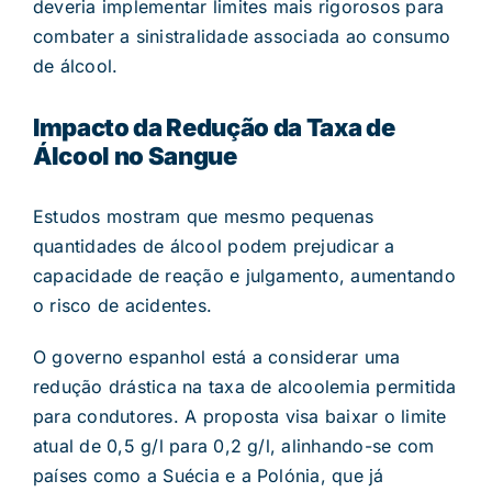
deveria implementar limites mais rigorosos para
combater a sinistralidade associada ao consumo
de álcool.
Impacto da Redução da Taxa de
Álcool no Sangue
Estudos mostram que mesmo pequenas
quantidades de álcool podem prejudicar a
capacidade de reação e julgamento, aumentando
o risco de acidentes.
O governo espanhol está a considerar uma
redução drástica na taxa de alcoolemia permitida
para condutores. A proposta visa baixar o limite
atual de 0,5 g/l para 0,2 g/l, alinhando-se com
países como a Suécia e a Polónia, que já