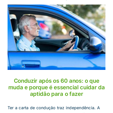
Conduzir após os 60 anos: o que
muda e porque é essencial cuidar da
aptidão para o fazer
Ter a carta de condução traz independência. A