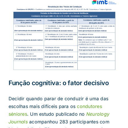
Função cognitiva: o fator decisivo
Decidir quando parar de conduzir é uma das
escolhas mais difíceis para os
condutores
séniores
. Um estudo publicado no
Neurology
Journals
acompanhou 283 participantes com