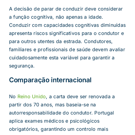
A decisão de parar de conduzir deve considerar
a função cognitiva, não apenas a idade.
Conduzir com capacidades cognitivas diminuídas
apresenta riscos significativos para o condutor e
para outros utentes da estrada. Condutores,
familiares e profissionais de saúde devem avaliar
cuidadosamente esta variável para garantir a
segurança.
Comparação internacional
No
Reino Unido
, a carta deve ser renovada a
partir dos 70 anos, mas baseia-se na
autorresponsabilidade do condutor. Portugal
aplica exames médicos e psicológicos
obrigatórios, garantindo um controlo mais