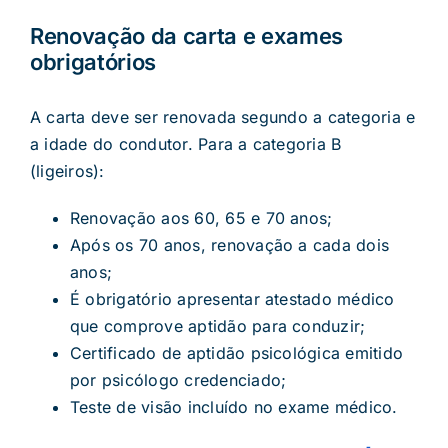
Renovação da carta e exames
obrigatórios
A carta deve ser renovada segundo a categoria e
a idade do condutor. Para a categoria B
(ligeiros):
Renovação aos 60, 65 e 70 anos;
Após os 70 anos, renovação a cada dois
anos;
É obrigatório apresentar atestado médico
que comprove aptidão para conduzir;
Certificado de aptidão psicológica emitido
por psicólogo credenciado;
Teste de visão incluído no exame médico.