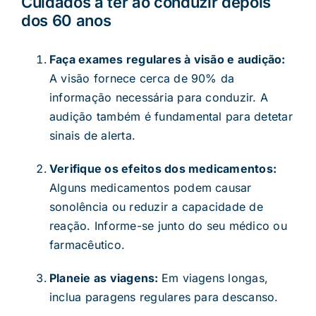
Cuidados a ter ao conduzir depois
dos 60 anos
Faça exames regulares à visão e audição:
A visão fornece cerca de 90% da
informação necessária para conduzir. A
audição também é fundamental para detetar
sinais de alerta.
Verifique os efeitos dos medicamentos:
Alguns medicamentos podem causar
sonolência ou reduzir a capacidade de
reação. Informe-se junto do seu médico ou
farmacêutico.
Planeie as viagens:
Em viagens longas,
inclua paragens regulares para descanso.