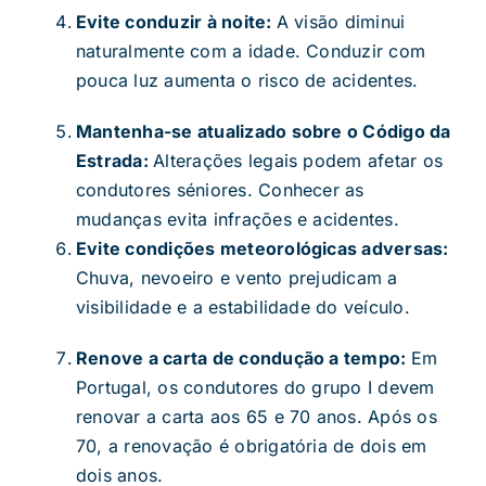
Evite conduzir à noite:
A visão diminui
naturalmente com a idade. Conduzir com
pouca luz aumenta o risco de acidentes.
Mantenha-se atualizado sobre o Código da
Estrada:
Alterações legais podem afetar os
condutores séniores. Conhecer as
mudanças evita infrações e acidentes.
Evite condições meteorológicas adversas:
Chuva, nevoeiro e vento prejudicam a
visibilidade e a estabilidade do veículo.
Renove a carta de condução a tempo:
Em
Portugal, os condutores do grupo I devem
renovar a carta aos 65 e 70 anos. Após os
70, a renovação é obrigatória de dois em
dois anos.