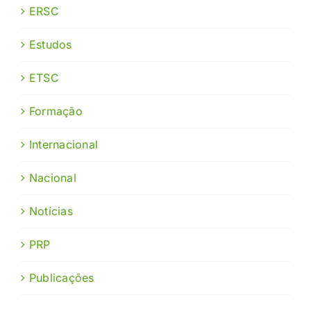
ERSC
Estudos
ETSC
Formação
Internacional
Nacional
Notícias
PRP
Publicações