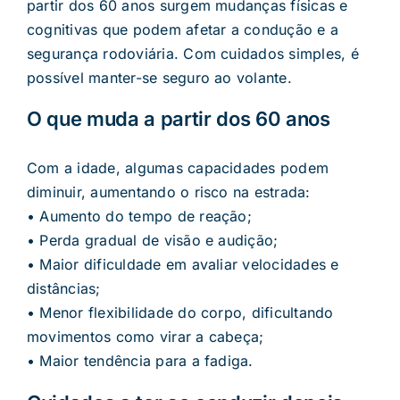
partir dos 60 anos surgem mudanças físicas e
cognitivas que podem afetar a condução e a
segurança rodoviária. Com cuidados simples, é
possível manter-se seguro ao volante.
O que muda a partir dos 60 anos
Com a idade, algumas capacidades podem
diminuir, aumentando o risco na estrada:
• Aumento do tempo de reação;
• Perda gradual de visão e audição;
• Maior dificuldade em avaliar velocidades e
distâncias;
• Menor flexibilidade do corpo, dificultando
movimentos como virar a cabeça;
• Maior tendência para a fadiga.