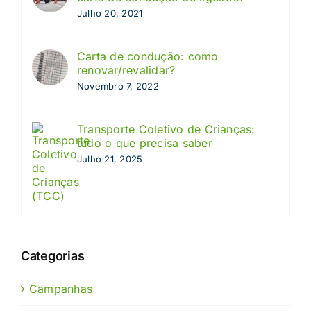
Julho 20, 2021
Carta de condução: como
renovar/revalidar?
Novembro 7, 2022
Transporte Coletivo de Crianças:
tudo o que precisa saber
Julho 21, 2025
Categorias
Campanhas