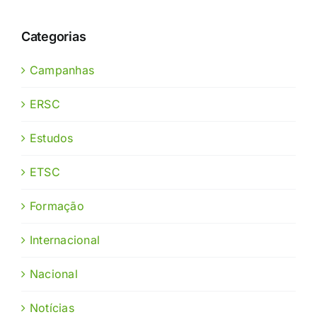
Categorias
Campanhas
ERSC
Estudos
ETSC
Formação
Internacional
Nacional
Notícias