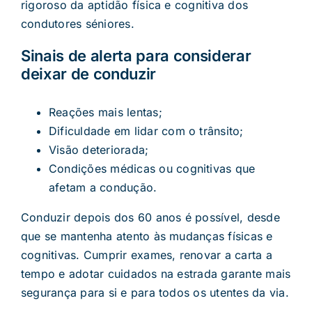
rigoroso da aptidão física e cognitiva dos
condutores séniores.
Sinais de alerta para considerar
deixar de conduzir
Reações mais lentas;
Dificuldade em lidar com o trânsito;
Visão deteriorada;
Condições médicas ou cognitivas que
afetam a condução.
Conduzir depois dos 60 anos é possível, desde
que se mantenha atento às mudanças físicas e
cognitivas. Cumprir exames, renovar a carta a
tempo e adotar cuidados na estrada garante mais
segurança para si e para todos os utentes da via.