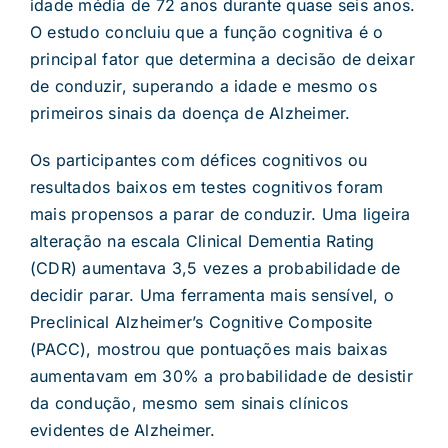
idade média de 72 anos durante quase seis anos.
O estudo concluiu que a função cognitiva é o
principal fator que determina a decisão de deixar
de conduzir, superando a idade e mesmo os
primeiros sinais da doença de Alzheimer.
Os participantes com défices cognitivos ou
resultados baixos em testes cognitivos foram
mais propensos a parar de conduzir. Uma ligeira
alteração na escala Clinical Dementia Rating
(CDR) aumentava 3,5 vezes a probabilidade de
decidir parar. Uma ferramenta mais sensível, o
Preclinical Alzheimer’s Cognitive Composite
(PACC), mostrou que pontuações mais baixas
aumentavam em 30% a probabilidade de desistir
da condução, mesmo sem sinais clínicos
evidentes de Alzheimer.