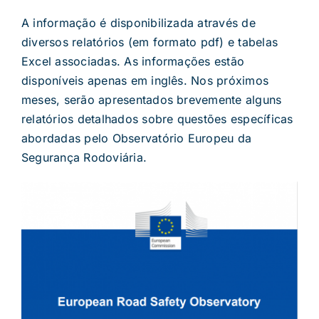
A informação é disponibilizada através de
diversos relatórios (em formato pdf) e tabelas
Excel associadas. As informações estão
disponíveis apenas em inglês. Nos próximos
meses, serão apresentados brevemente alguns
relatórios detalhados sobre questões específicas
abordadas pelo Observatório Europeu da
Segurança Rodoviária.