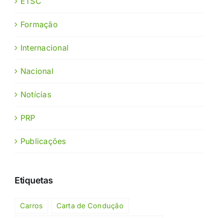
ETSC
Formação
Internacional
Nacional
Notícias
PRP
Publicações
Etiquetas
Carros
Carta de Condução