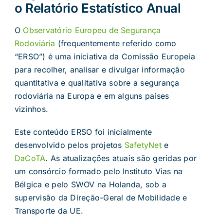
o Relatório Estatístico Anual
O
Observatório Europeu de Segurança
Rodoviária
(frequentemente referido como
“ERSO”) é uma iniciativa da Comissão Europeia
para recolher, analisar e divulgar informação
quantitativa e qualitativa sobre a segurança
rodoviária na Europa e em alguns países
vizinhos.
Este conteúdo ERSO foi inicialmente
desenvolvido pelos projetos
SafetyNet
e
DaCoTA
. As atualizações atuais são geridas por
um consórcio formado pelo Instituto Vias na
Bélgica e pelo SWOV na Holanda, sob a
supervisão da Direção-Geral de Mobilidade e
Transporte da UE.