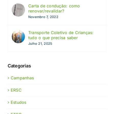
Carta de condução: como
renovar/revalidar?
Novembro 7, 2022
Transporte Coletivo de Crianças:
tudo o que precisa saber
Julho 21, 2025
Categorias
Campanhas
ERSC
Estudos