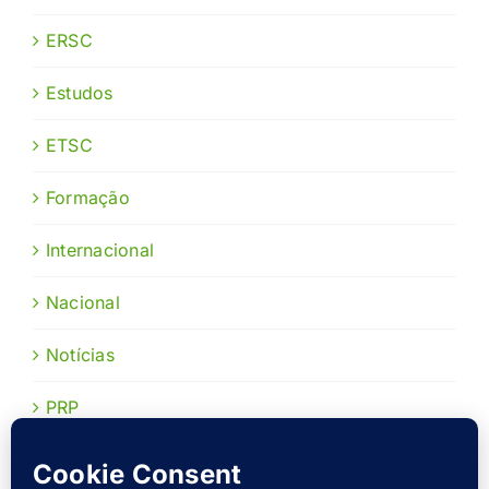
ERSC
Estudos
ETSC
Formação
Internacional
Nacional
Notícias
PRP
Publicações