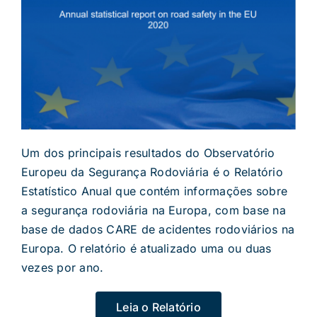
Um dos principais resultados do Observatório
Europeu da Segurança Rodoviária é o Relatório
Estatístico Anual que contém informações sobre
a segurança rodoviária na Europa, com base na
base de dados CARE de acidentes rodoviários na
Europa. O relatório é atualizado uma ou duas
vezes por ano.
Leia o Relatório